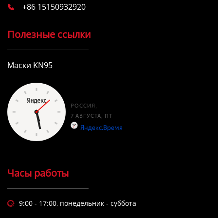
+86 15150932920

Полезные ссылки
Маски KN95
Часы работы
9:00 - 17:00, понедельник - суббота
