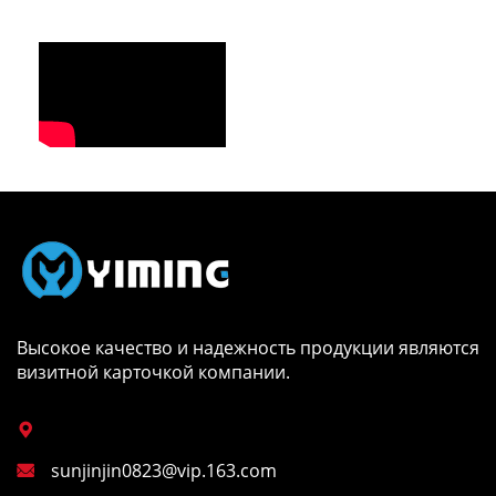
Высокое качество и надежность продукции являются
визитной карточкой компании.

sunjinjin0823@vip.163.com
