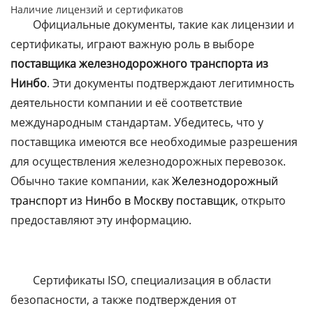
Наличие лицензий и сертификатов
Официальные документы, такие как лицензии и
сертификаты, играют важную роль в выборе
поставщика железнодорожного транспорта из
Нинбо
. Эти документы подтверждают легитимность
деятельности компании и её соответствие
международным стандартам. Убедитесь, что у
поставщика имеются все необходимые разрешения
для осуществления железнодорожных перевозок.
Обычно такие компании, как
Железнодорожный
транспорт из Нинбо в Москву поставщик
, открыто
предоставляют эту информацию.
Сертификаты ISO, специализация в области
безопасности, а также подтверждения от