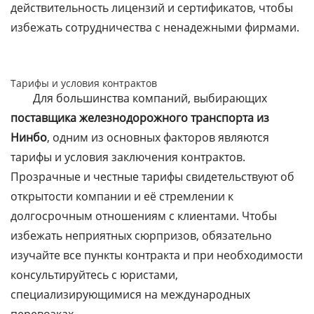
действительность лицензий и сертификатов, чтобы
избежать сотрудничества с ненадежными фирмами.
Тарифы и условия контрактов
Для большинства компаний, выбирающих
поставщика железнодорожного транспорта из
Нинбо
, одним из основных факторов являются
тарифы и условия заключения контрактов.
Прозрачные и честные тарифы свидетельствуют об
открытости компании и её стремлении к
долгосрочным отношениям с клиентами. Чтобы
избежать неприятных сюрпризов, обязательно
изучайте все пункты контракта и при необходимости
консультируйтесь с юристами,
специализирующимися на международных