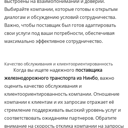
выстроены на взаимопонимании и доверии.
Выбирайте компании, которые готовы к открытым
диалогам и обсуждению условий сотрудничества.
Важно, чтобы поставщик был готов адаптировать
свои услуги под ваши потребности, обеспечивая
максимально эффективное сотрудничество.
Качество обслуживания и клиентоориентированность
Когда вы ищете надежного
поставщика
железнодорожного транспорта из Нинбо
, важно
оценить качество обслуживания и
клиентоориентированность компании. Отношение
компании к клиентам и их запросам отражает её
стремление поддерживать высокий уровень услуг и
соответствовать ожиданиям партнеров. Обратите
внимание на скорость отклика компании на запросы