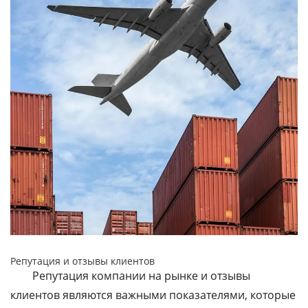
Репутация и отзывы клиентов
Репутация компании на рынке и отзывы
клиентов являются важными показателями, которые