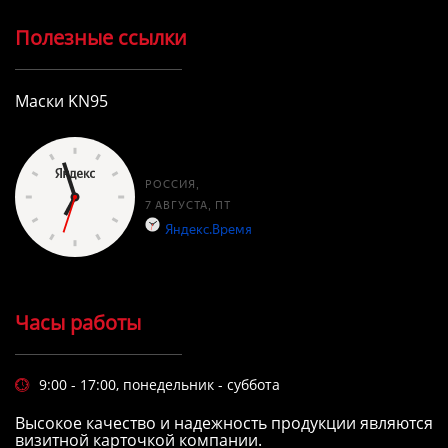
Полезные ссылки
Маски KN95
Часы работы
9:00 - 17:00, понедельник - суббота

Высокое качество и надежность продукции являются
визитной карточкой компании.