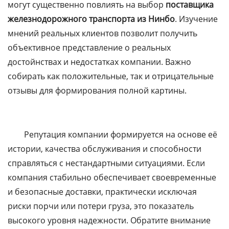
могут существенно повлиять на выбор
поставщика
железнодорожного транспорта из Нинбо
. Изучение
мнений реальных клиентов позволит получить
объективное представление о реальных
достойнствах и недостатках компании. Важно
собирать как положительные, так и отрицательные
отзывы для формирования полной картины.
Репутация компании формируется на основе её
истории, качества обслуживания и способности
справляться с нестандартными ситуациями. Если
компания стабильно обеспечивает своевременные
и безопасные доставки, практически исключая
риски порчи или потери груза, это показатель
высокого уровня надежности. Обратите внимание