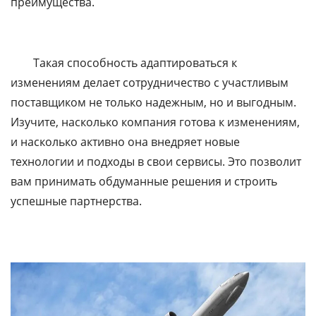
преимущества.
Такая способность адаптироваться к
изменениям делает сотрудничество с участливым
поставщиком не только надежным, но и выгодным.
Изучите, насколько компания готова к изменениям,
и насколько активно она внедряет новые
технологии и подходы в свои сервисы. Это позволит
вам принимать обдуманные решения и строить
успешные партнерства.