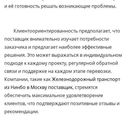
и её готовность решать возникающие проблемы.
Клиентоориентированность предполагает, что
поставщик внимательно изучает потребности
заказчика и предлагает наиболее эффективные
решения. Это может выражаться в индивидуальном
подходе к каждому проекту, регулярной обратной
связи и поддержке на каждом этапе перевозки.
Компании, такие как
Железнодорожный транспорт
из Нинбо в Москву поставщик
, стремятся
обеспечить максимальное удовлетворение
клиентов, что подтверждают позитивные отзывы и
рекомендации.