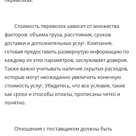
перевозках.
Стоимость перевозок зависит от множества
факторов: объема груза, расстояния, сроков
доставки и дополнительных услуг. Компания,
готовая предоставить развернутую информацию по
каждому из этих параметров, заслуживает доверия.
Также важно учитывать наличие скрытых расходов,
которые могут неожиданно увеличить конечную
стоимость услуг. Убедитесь, что все условия, такие
как сроки и способы оплаты, прописаны четко и
понятно.
Отношения с поставщиком должны быть