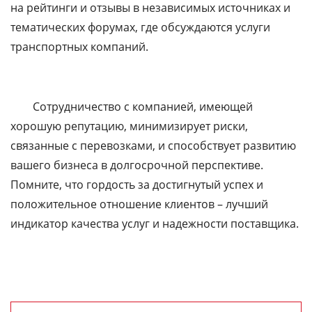
на рейтинги и отзывы в независимых источниках и
тематических форумах, где обсуждаются услуги
транспортных компаний.
Сотрудничество с компанией, имеющей
хорошую репутацию, минимизирует риски,
связанные с перевозками, и способствует развитию
вашего бизнеса в долгосрочной перспективе.
Помните, что гордость за достигнутый успех и
положительное отношение клиентов – лучший
индикатор качества услуг и надежности поставщика.