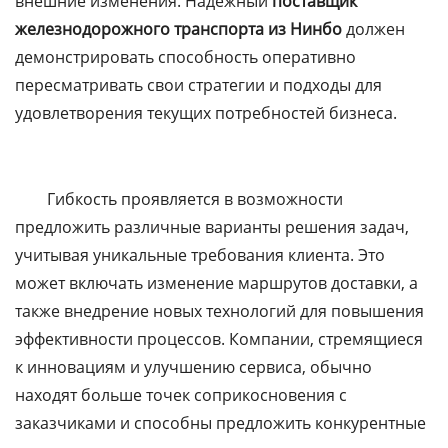
внешние изменения. Надежный
поставщик
железнодорожного транспорта из Нинбо
должен
демонстрировать способность оперативно
пересматривать свои стратегии и подходы для
удовлетворения текущих потребностей бизнеса.
Гибкость проявляется в возможности
предложить различные варианты решения задач,
учитывая уникальные требования клиента. Это
может включать изменение маршрутов доставки, а
также внедрение новых технологий для повышения
эффективности процессов. Компании, стремящиеся
к инновациям и улучшению сервиса, обычно
находят больше точек соприкосновения с
заказчиками и способны предложить конкурентные