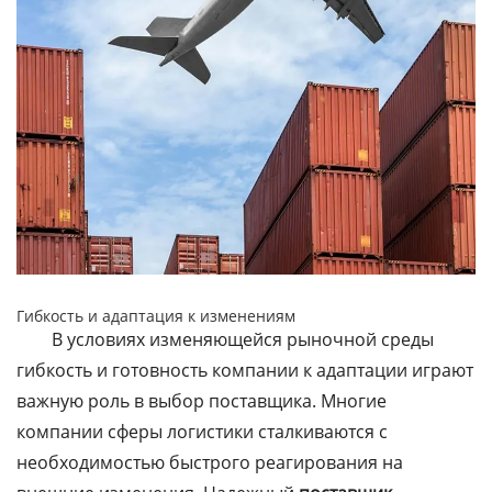
Гибкость и адаптация к изменениям
В условиях изменяющейся рыночной среды
гибкость и готовность компании к адаптации играют
важную роль в выбор поставщика. Многие
компании сферы логистики сталкиваются с
необходимостью быстрого реагирования на