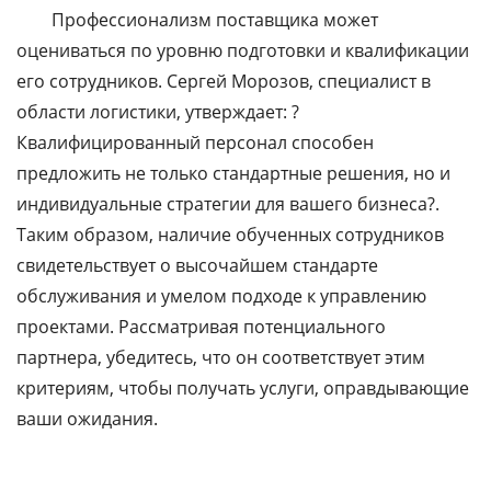
Профессионализм поставщика может
оцениваться по уровню подготовки и квалификации
его сотрудников. Сергей Морозов, специалист в
области логистики, утверждает: ?
Квалифицированный персонал способен
предложить не только стандартные решения, но и
индивидуальные стратегии для вашего бизнеса?.
Таким образом, наличие обученных сотрудников
свидетельствует о высочайшем стандарте
обслуживания и умелом подходе к управлению
проектами. Рассматривая потенциального
партнера, убедитесь, что он соответствует этим
критериям, чтобы получать услуги, оправдывающие
ваши ожидания.