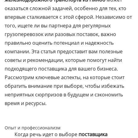
оказаться сложной задачей, особенно для тех, кто
впервые сталкивается с этой сферой. Независимо от
того, ищете ли вы партнера для регулярных
грузоперевозок или разовых поставок, важно
правильно оценить потенциал и надежность
компании. Эта статья предоставит вам полезные
советы и рекомендации, которые помогут найти
подходящего поставщика для вашего бизнеса.
Рассмотрим ключевые аспекты, на которые стоит
обратить внимание при выборе, чтобы избежать
неприятных сюрпризов в будущем и сэкономить
время и ресурсы.
Опыт и профессионализм
Когда речь идет о выборе
поставщика