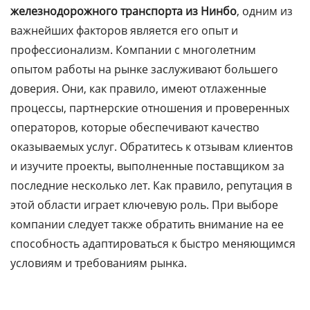
железнодорожного транспорта из Нинбо
, одним из
важнейших факторов является его опыт и
профессионализм. Компании с многолетним
опытом работы на рынке заслуживают большего
доверия. Они, как правило, имеют отлаженные
процессы, партнерские отношения и проверенных
операторов, которые обеспечивают качество
оказываемых услуг. Обратитесь к отзывам клиентов
и изучите проекты, выполненные поставщиком за
последние несколько лет. Как правило, репутация в
этой области играет ключевую роль. При выборе
компании следует также обратить внимание на ее
способность адаптироваться к быстро меняющимся
условиям и требованиям рынка.