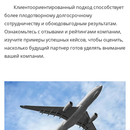
Клиентоориентированный подход способствует
более плодотворному долгосрочному
сотрудничеству и обоюдовыгодным результатам.
Ознакомьтесь с отзывами и рейтингами компании,
изучите примеры успешных кейсов, чтобы оценить,
насколько будущий партнер готов уделять внимание
вашей компании.