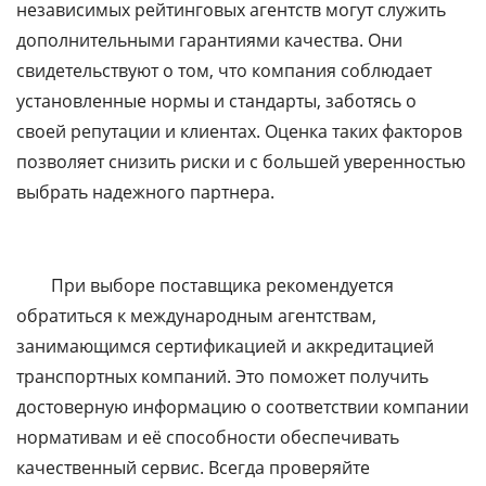
независимых рейтинговых агентств могут служить
дополнительными гарантиями качества. Они
свидетельствуют о том, что компания соблюдает
установленные нормы и стандарты, заботясь о
своей репутации и клиентах. Оценка таких факторов
позволяет снизить риски и с большей уверенностью
выбрать надежного партнера.
При выборе поставщика рекомендуется
обратиться к международным агентствам,
занимающимся сертификацией и аккредитацией
транспортных компаний. Это поможет получить
достоверную информацию о соответствии компании
нормативам и её способности обеспечивать
качественный сервис. Всегда проверяйте