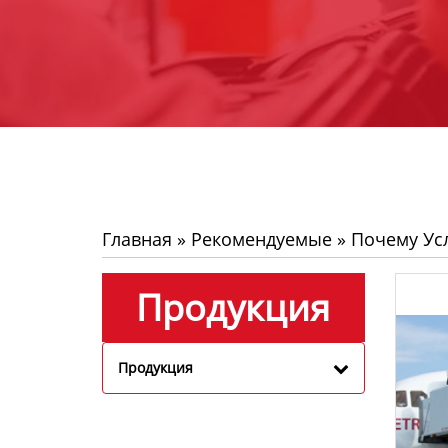
Главная
»
Рекомендуемые
»
Почему Ус
Продукция
Продукция