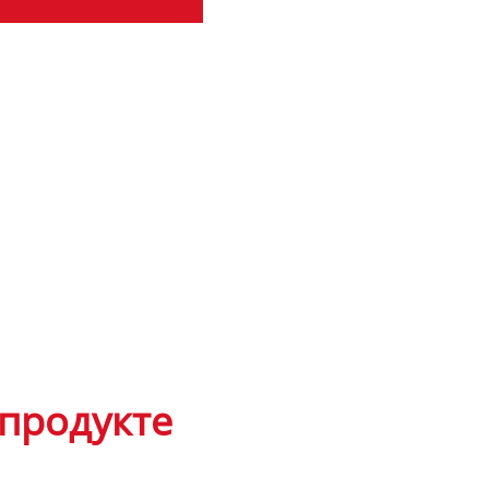
продукте