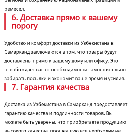
региона и сохранению национальных традиций и
ремесел.
6. Доставка прямо к вашему
порогу
Удобство и комфорт доставки из Узбекистана в
Самарканд заключаются в том, что товары будут
доставлены прямо к вашему дому или офису. Это
освобождает вас от необходимости самостоятельно
забирать посылки и экономит ваше время и усилия.
7. Гарантия качества
Доставка из Узбекистана в Самарканд предоставляет
гарантию качества и подлинности товаров. Вы
можете быть уверены, что приобретаете продукцию
высокого качества, прошедшую все необходимые