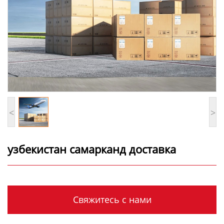
<
>
узбекистан самарканд доставка
Свяжитесь с нами