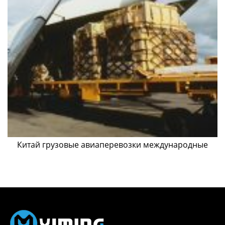
Китай грузовые авиаперевозки международные