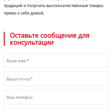
традиций и получить высококачественные товары
прямо к себе домой.
Оставьте сообщение для
консультации