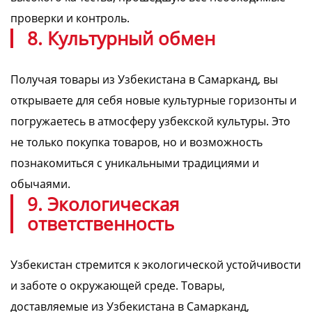
проверки и контроль.
8. Культурный обмен
Получая товары из Узбекистана в Самарканд, вы
открываете для себя новые культурные горизонты и
погружаетесь в атмосферу узбекской культуры. Это
не только покупка товаров, но и возможность
познакомиться с уникальными традициями и
обычаями.
9. Экологическая
ответственность
Узбекистан стремится к экологической устойчивости
и заботе о окружающей среде. Товары,
доставляемые из Узбекистана в Самарканд,