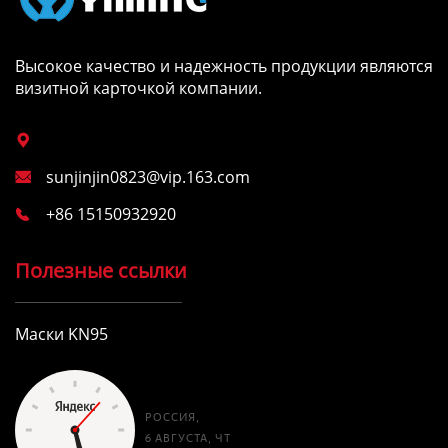
Высокое качество и надежность продукции являются
визитной карточкой компании.

sunjinjin0823@vip.163.com

+86 15150932920

Полезные ссылки
Маски KN95