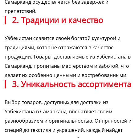
Самарканд осуществляется без задержек и
препятствий.
2. Традиции и качество
Узбекистан славится своей богатой культурой и
традициями, которые отражаются в качестве
продукции. Товары, доставляемые из Узбекистана в
Самарканд, пропитаны мастерством и заботой, что
делает их особенно ценными и востребованными.
3. Уникальность ассортимента
Выбор товаров, доступных для доставки из
Узбекистана в Самарканд, впечатляет своим
разнообразием и оригинальностью. От пряностей и
специй до текстиля и украшений, каждый найдет