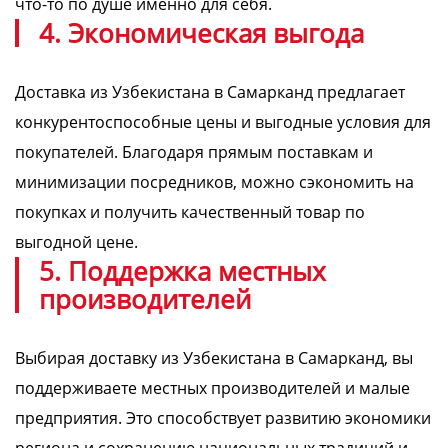
что-то по душе именно для себя.
4. Экономическая выгода
Доставка из Узбекистана в Самарканд предлагает
конкурентоспособные цены и выгодные условия для
покупателей. Благодаря прямым поставкам и
минимизации посредников, можно сэкономить на
покупках и получить качественный товар по
выгодной цене.
5. Поддержка местных
производителей
Выбирая доставку из Узбекистана в Самарканд, вы
поддерживаете местных производителей и малые
предприятия. Это способствует развитию экономики