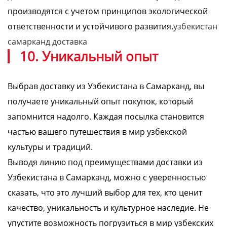
производятся с учетом принципов экологической
ответственности и устойчивого развития.
узбекистан
самарканд доставка
10. Уникальный опыт
Выбрав доставку из Узбекистана в Самарканд, вы
получаете уникальный опыт покупок, который
запомнится надолго. Каждая посылка становится
частью вашего путешествия в мир узбекской
культуры и традиций.
Выводя линию под преимуществами доставки из
Узбекистана в Самарканд, можно с уверенностью
сказать, что это лучший выбор для тех, кто ценит
качество, уникальность и культурное наследие. Не
упустите возможность погрузиться в мир узбекских