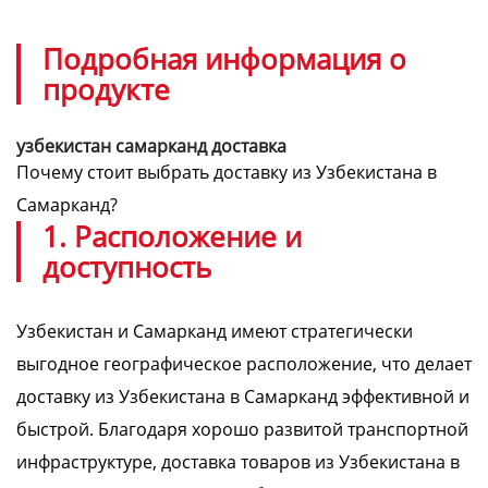
Подробная информация о
продукте
узбекистан самарканд доставка
Почему стоит выбрать доставку из Узбекистана в
Самарканд?
1. Расположение и
доступность
Узбекистан и Самарканд имеют стратегически
выгодное географическое расположение, что делает
доставку из Узбекистана в Самарканд эффективной и
быстрой. Благодаря хорошо развитой транспортной
инфраструктуре, доставка товаров из Узбекистана в