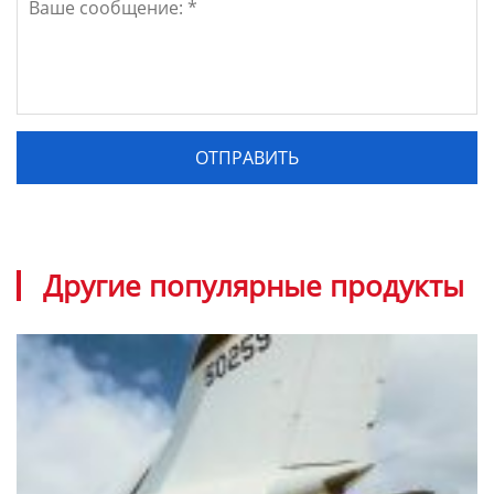
Другие популярные продукты