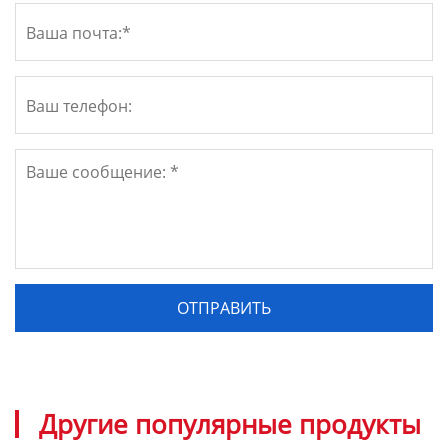
Другие популярные продукты