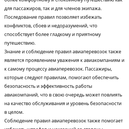
для пассажиров, так и для членов экипажа.
Последование правил позволяет избежать
конфликтов, сбоев и недоразумений, что
способствует более гладкому и приятному
путешествию.
Знание и соблюдение правил авиаперевозок также
является проявлением уважения к авиакомпаниям и
к самому процессу авиаперевозок. Пассажиры,
которые следуют правилам, помогают обеспечить
безопасность и эффективность работы
авиакомпаний, что в свою очередь может повлиять
на качество обслуживания и уровень безопасности
в целом.
Соблюдение правил авиаперевозок также помогает