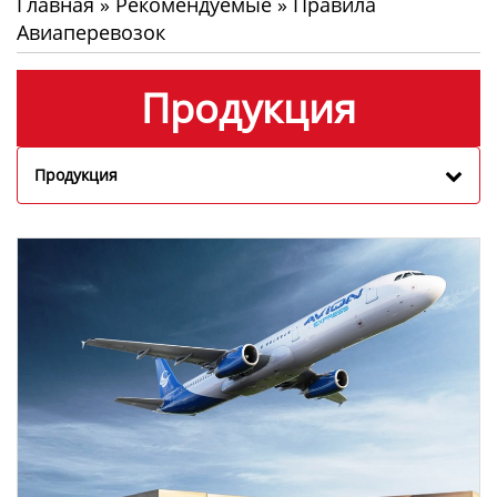
Главная
»
Рекомендуемые
»
Правила
Авиаперевозок
Продукция
Продукция