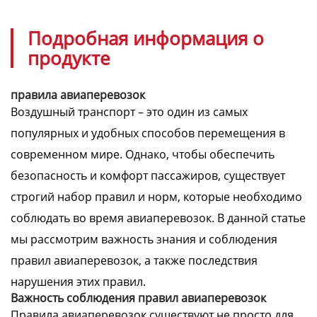
Подробная информация о
продукте
правила авиаперевозок
Воздушный транспорт – это один из самых
популярных и удобных способов перемещения в
современном мире. Однако, чтобы обеспечить
безопасность и комфорт пассажиров, существует
строгий набор правил и норм, которые необходимо
соблюдать во время авиаперевозок. В данной статье
мы рассмотрим важность знания и соблюдения
правил авиаперевозок, а также последствия
нарушения этих правил.
Важность соблюдения правил авиаперевозок
Правила авиаперевозок существуют не просто для