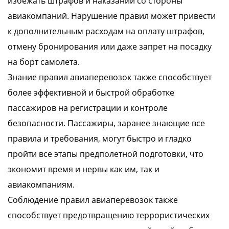
избежать штрафов и наказаний со стороны
авиакомпаний. Нарушение правил может привести
к дополнительным расходам на оплату штрафов,
отмену бронирования или даже запрет на посадку
на борт самолета.
Знание правил авиаперевозок также способствует
более эффективной и быстрой обработке
пассажиров на регистрации и контроле
безопасности. Пассажиры, заранее знающие все
правила и требования, могут быстро и гладко
пройти все этапы предполетной подготовки, что
экономит время и нервы как им, так и
авиакомпаниям.
Соблюдение правил авиаперевозок также
способствует предотвращению террористических