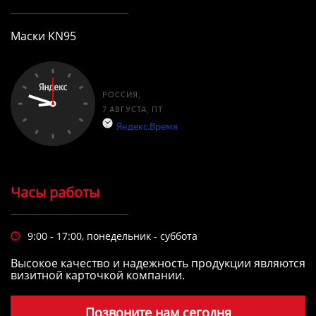
Маски KN95
Часы работы
9:00 - 17:00, понедельник - суббота

Высокое качество и надежность продукции являются
визитной карточкой компании.
Позвоните нам сегодня