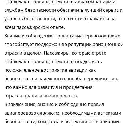
соблюдают правила, помогают авиакомпаниям и
службам безопасности обеспечить лучший сервис и
уровень безопасности, что в итоге отражается на
всем пассажирском опыте.
Знание и соблюдение правил авиаперевозок также
способствует поддержанию репутации авиационной
отрасли в целом. Пассажиры, которые строго
соблюдают правила, помогают поддержать
положительное восприятие авиации как
безопасного и надежного способа передвижения,
что важно для развития и процветания
отрасли.
правила авиаперевозок
В заключение, знание и соблюдение правил
авиаперевозок являются необходимыми аспектами
безопасности, комфорта и эффективности авиации.