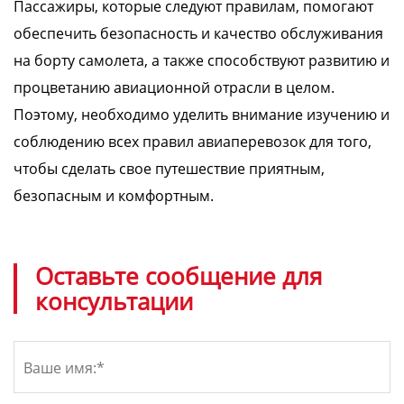
Пассажиры, которые следуют правилам, помогают
обеспечить безопасность и качество обслуживания
на борту самолета, а также способствуют развитию и
процветанию авиационной отрасли в целом.
Поэтому, необходимо уделить внимание изучению и
соблюдению всех правил авиаперевозок для того,
чтобы сделать свое путешествие приятным,
безопасным и комфортным.
Оставьте сообщение для
консультации