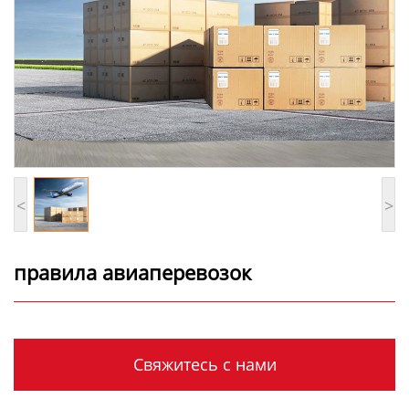
<
>
правила авиаперевозок
Свяжитесь с нами