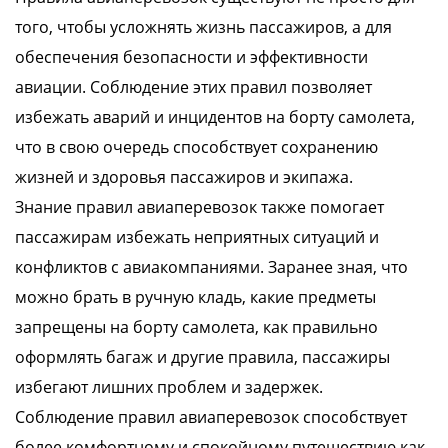
того, чтобы усложнять жизнь пассажиров, а для
обеспечения безопасности и эффективности
авиации. Соблюдение этих правил позволяет
избежать аварий и инцидентов на борту самолета,
что в свою очередь способствует сохранению
жизней и здоровья пассажиров и экипажа.
Знание правил авиаперевозок также помогает
пассажирам избежать неприятных ситуаций и
конфликтов с авиакомпаниями. Заранее зная, что
можно брать в ручную кладь, какие предметы
запрещены на борту самолета, как правильно
оформлять багаж и другие правила, пассажиры
избегают лишних проблем и задержек.
Соблюдение правил авиаперевозок способствует
более комфортному и спокойному путешествию как