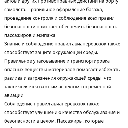
актов и других противоправных действий на борту
самолета. Правильное оформление багажа,
проведение контроля и соблюдение всех правил
безопасности помогает обеспечить безопасность
пассажиров и экипажа.
Знание и соблюдение правил авиаперевозок также
способствует защите окружающей среды.
Правильное упаковывание и транспортировка
опасных веществ и материалов помогает избежать
разлива и загрязнения окружающей среды, что
также является важным аспектом современной
авиации.
Соблюдение правил авиаперевозок также
способствует улучшению качества обслуживания и
безопасности в целом. Пассажиры, которые