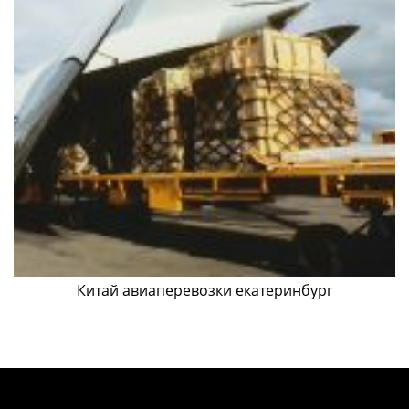
Китай авиаперевозки екатеринбург