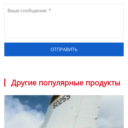
Другие популярные продукты