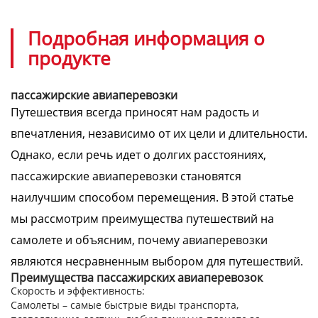
Подробная информация о
продукте
пассажирские авиаперевозки
Путешествия всегда приносят нам радость и
впечатления, независимо от их цели и длительности.
Однако, если речь идет о долгих расстояниях,
пассажирские авиаперевозки становятся
наилучшим способом перемещения. В этой статье
мы рассмотрим преимущества путешествий на
самолете и объясним, почему авиаперевозки
являются несравненным выбором для путешествий.
Преимущества пассажирских авиаперевозок
Скорость и эффективность
:
Самолеты – самые быстрые виды транспорта,