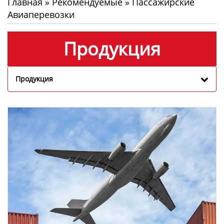
Главная
»
Рекомендуемые
»
Пассажирские
Авиаперевозки
Продукция
Продукция