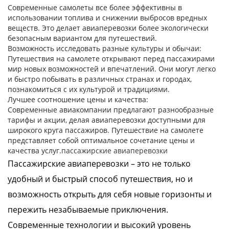
Современные самолеты все более эффективны в
использовании топлива и снижении выбросов вредных
веществ. Это делает авиаперевозки более экологически
безопасным вариантом для путешествий.
Возможность исследовать разные культуры и обычаи
:
Путешествия на самолете открывают перед пассажирами
мир новых возможностей и впечатлений. Они могут легко
и быстро побывать в различных странах и городах,
познакомиться с их культурой и традициями.
Лучшее соотношение цены и качества
:
Современные авиакомпании предлагают разнообразные
тарифы и акции, делая авиаперевозки доступными для
широкого круга пассажиров. Путешествие на самолете
представляет собой оптимальное сочетание цены и
качества услуг.
пассажирские авиаперевозки
Пассажирские авиаперевозки – это не только
удобный и быстрый способ путешествия, но и
возможность открыть для себя новые горизонты и
пережить незабываемые приключения.
Современные технологии и высокий уровень