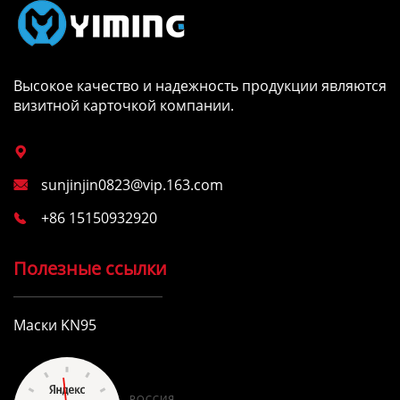
Высокое качество и надежность продукции являются
визитной карточкой компании.

sunjinjin0823@vip.163.com

+86 15150932920

Полезные ссылки
Маски KN95