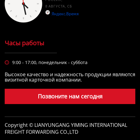
Часы работы
9:00 - 17:00, понедельник - суббота

Высокое качество и надежность продукции являются
визитной карточкой компании.
Позвоните нам сегодня
Copyright © LIANYUNGANG YIMING INTERNATIONAL
FREIGHT FORWARDING CO.,LTD