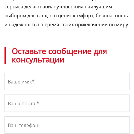
сервиса делают авиапутешествия наилучшим
выбором для всех, кто ценит комфорт, безопасность
и надежность во время своих приключений по миру.
Оставьте сообщение для
консультации