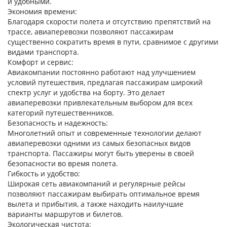
и удобными.
Экономия времени
:
Благодаря скорости полета и отсутствию препятствий на
трассе, авиаперевозки позволяют пассажирам
существенно сократить время в пути, сравнимое с другими
видами транспорта.
Комфорт и сервис
:
Авиакомпании постоянно работают над улучшением
условий путешествия, предлагая пассажирам широкий
спектр услуг и удобства на борту. Это делает
авиаперевозки привлекательным выбором для всех
категорий путешественников.
Безопасность и надежность
:
Многолетний опыт и современные технологии делают
авиаперевозки одними из самых безопасных видов
транспорта. Пассажиры могут быть уверены в своей
безопасности во время полета.
Гибкость и удобство
:
Широкая сеть авиакомпаний и регулярные рейсы
позволяют пассажирам выбирать оптимальное время
вылета и прибытия, а также находить наилучшие
варианты маршрутов и билетов.
Экологическая чистота
: