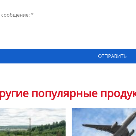
ругие популярные проду