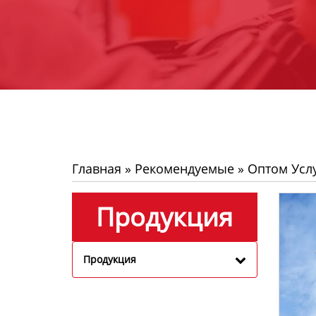
Главная
»
Рекомендуемые
»
Оптом Усл
Продукция
Продукция