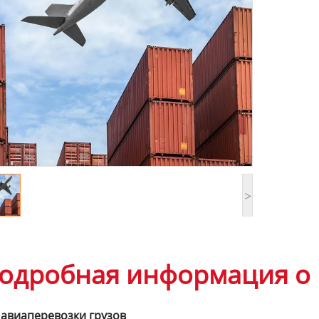
>
одробная информация о 
 авиаперевозки грузов