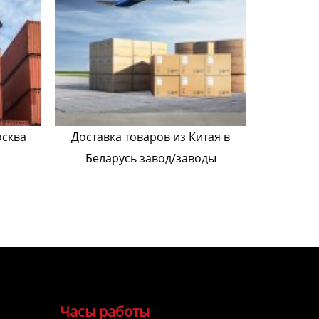
осква
Доставка товаров из Китая в
Беларусь завод/заводы
Часы работы