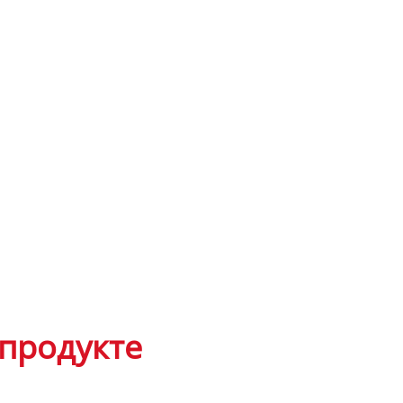
продукте