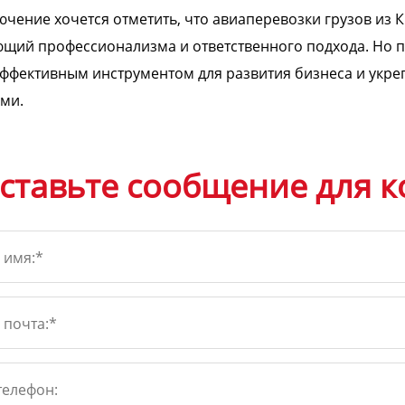
ючение хочется отметить, что авиаперевозки грузов из К
щий профессионализма и ответственного подхода. Но 
эффективным инструментом для развития бизнеса и укре
ми.
ставьте сообщение для к