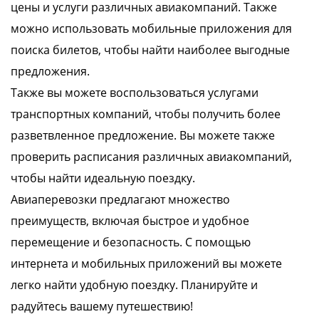
цены и услуги различных авиакомпаний. Также
можно использовать мобильные приложения для
поиска билетов, чтобы найти наиболее выгодные
предложения.
Также вы можете воспользоваться услугами
транспортных компаний, чтобы получить более
разветвленное предложение. Вы можете также
проверить расписания различных авиакомпаний,
чтобы найти идеальную поездку.
Авиаперевозки предлагают множество
преимуществ, включая быстрое и удобное
перемещение и безопасность. С помощью
интернета и мобильных приложений вы можете
легко найти удобную поездку. Планируйте и
радуйтесь вашему путешествию!