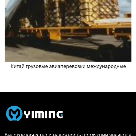
Китай грузовые авиаперевозки международные
Высокое качество и надежность продукции являются