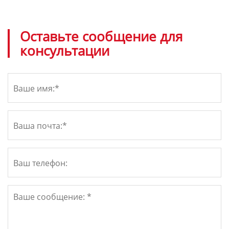
Оставьте сообщение для
консультации