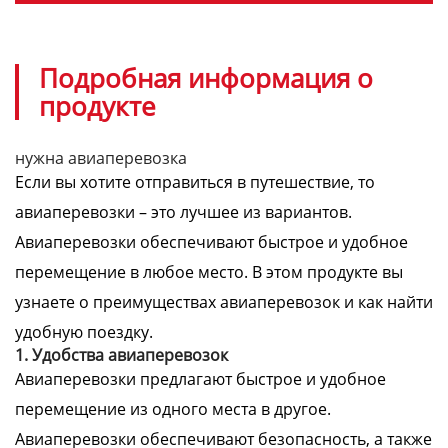
Подробная информация о
продукте
нужна авиаперевозка
Если вы хотите отправиться в путешествие, то
авиаперевозки – это лучшее из вариантов.
Авиаперевозки обеспечивают быстрое и удобное
перемещение в любое место. В этом продукте вы
узнаете о преимуществах авиаперевозок и как найти
удобную поездку.
1. Удобства авиаперевозок
Авиаперевозки предлагают быстрое и удобное
перемещение из одного места в другое.
Авиаперевозки обеспечивают безопасность, а также