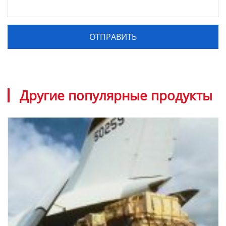
Другие популярные продукты