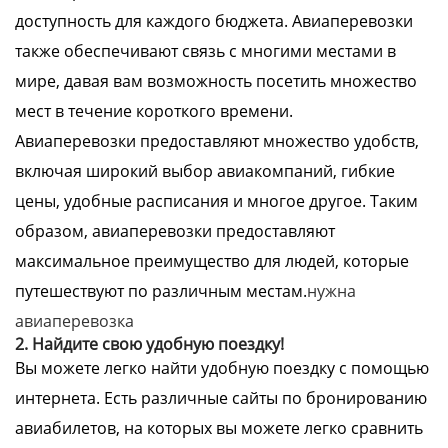
доступность для каждого бюджета. Авиаперевозки
также обеспечивают связь с многими местами в
мире, давая вам возможность посетить множество
мест в течение короткого времени.
Авиаперевозки предоставляют множество удобств,
включая широкий выбор авиакомпаний, гибкие
цены, удобные расписания и многое другое. Таким
образом, авиаперевозки предоставляют
максимальное преимущество для людей, которые
путешествуют по различным местам.
нужна
авиаперевозка
2. Найдите свою удобную поездку!
Вы можете легко найти удобную поездку с помощью
интернета. Есть различные сайты по бронированию
авиабилетов, на которых вы можете легко сравнить