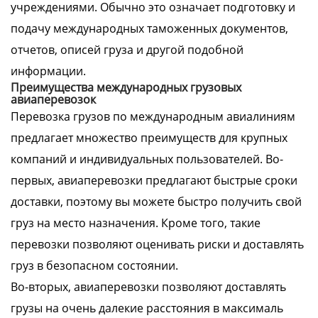
учреждениями. Обычно это означает подготовку и
подачу международных таможенных документов,
отчетов, описей груза и другой подобной
информации.
Преимущества международных грузовых
авиаперевозок
Перевозка грузов по международным авиалиниям
предлагает множество преимуществ для крупных
компаний и индивидуальных пользователей. Во-
первых, авиаперевозки предлагают быстрые сроки
доставки, поэтому вы можете быстро получить свой
груз на место назначения. Кроме того, такие
перевозки позволяют оценивать риски и доставлять
груз в безопасном состоянии.
Во-вторых, авиаперевозки позволяют доставлять
грузы на очень далекие расстояния в максималь