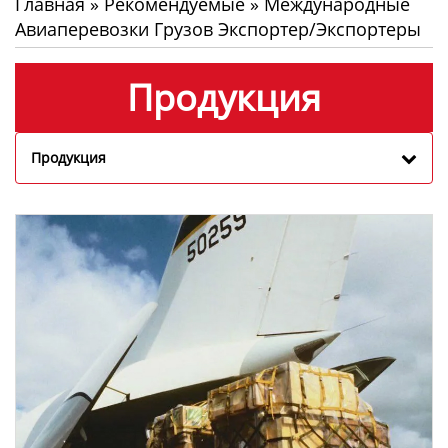
Главная
»
Рекомендуемые
»
Международные
Авиаперевозки Грузов Экспортер/экспортеры
Продукция
Продукция