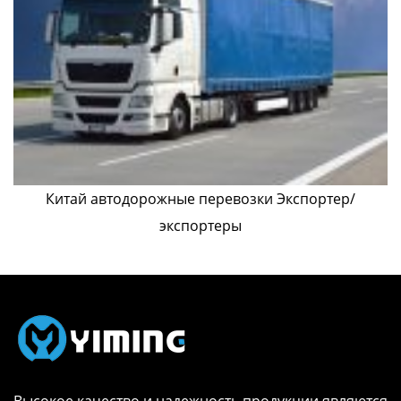
Китай автодорожные перевозки Экспортер/
экспортеры