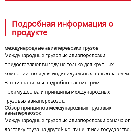
Подробная информация о
продукте
международные авиаперевозки грузов
Международные грузовые авиаперевозки
предоставляют выгоду не только для крупных
компаний, но и для индивидуальных пользователей.
В этой статье мы подробно рассмотрим
преимущества и принципы международных
грузовых авиаперевозок.
Обзор принципов международных грузовых
авиаперевозок
Международные грузовые авиаперевозки означают
доставку груза на другой континент или государство.