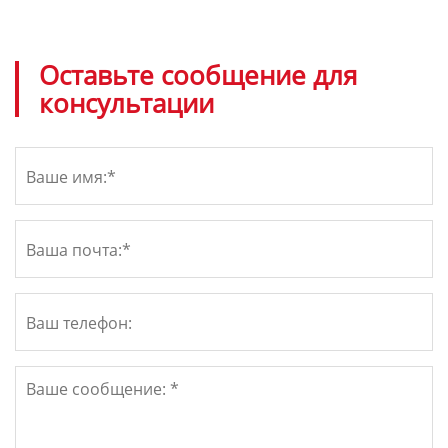
Оставьте сообщение для
консультации