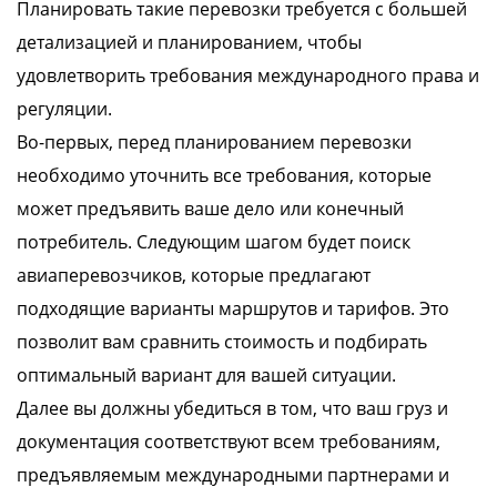
Планировать такие перевозки требуется с большей
детализацией и планированием, чтобы
удовлетворить требования международного права и
регуляции.
Во-первых, перед планированием перевозки
необходимо уточнить все требования, которые
может предъявить ваше дело или конечный
потребитель. Следующим шагом будет поиск
авиаперевозчиков, которые предлагают
подходящие варианты маршрутов и тарифов. Это
позволит вам сравнить стоимость и подбирать
оптимальный вариант для вашей ситуации.
Далее вы должны убедиться в том, что ваш груз и
документация соответствуют всем требованиям,
предъявляемым международными партнерами и