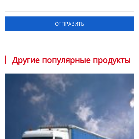
Другие популярные продукты