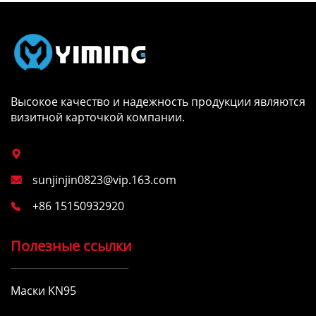
Высокое качество и надежность продукции являются
визитной карточкой компании.

sunjinjin0823@vip.163.com

+86 15150932920

Полезные ссылки
Маски KN95