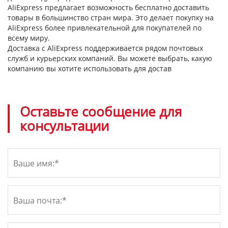
AliExpress предлагает возможность бесплатно доставить
товары в большинство стран мира. Это делает покупку на
AliExpress более привлекательной для покупателей по
всему миру.
Доставка с AliExpress поддерживается рядом почтовых
служб и курьерских компаний. Вы можете выбрать, какую
компанию вы хотите использовать для достав
Оставьте сообщение для
консультации