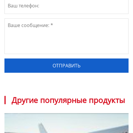
Другие популярные продукты