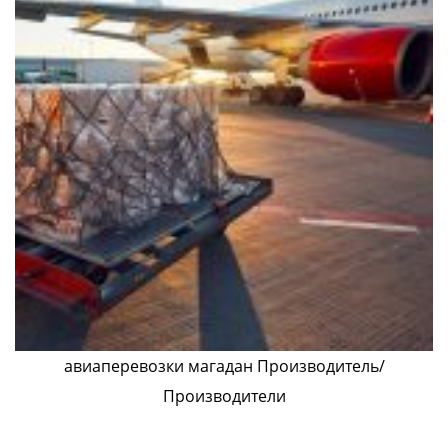
авиаперевозки магадан Производитель/
Производители