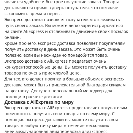
является удобное и быстрое получение заказа. Товары
доставляются прямо в дверь покупателя, что позволяет
сэкономить время и нервы.
Экспресс-доставка позволяет покупателям отслеживать
путь своего заказа. Вы можете легко зарегистрироваться
на сайте AliExpress и отслеживать движение своих посылок
онлайн.
Кроме прочего, экспресс-доставка позволяет покупателям
получить доставку в день заказа. Это может быть очень
полезно, если вы неожиданно понадобится товар.
Экспресс-доставка с AliExpress предлагает очень
конкурентоспособные цены. Вы можете получить доставку
товаров по очень приемлемой цене.
Для тех, кто делает покупки в больших объемах, экспресс-
доставка может быть привлекательной благодаря скидкам
на доставку. Доступен персональный менеджер для
помощи в расчете доставки.
Доставка с AliExpress по миру
Экспресс-доставка с AliExpress предоставляет покупателям
возможность получить свои товары по всему миру. С
помощью экспресс-доставки вы можете получить свои
товары в любую точку мира в течение нескольких
дней.
международная авиаперевозка алиэкспресс