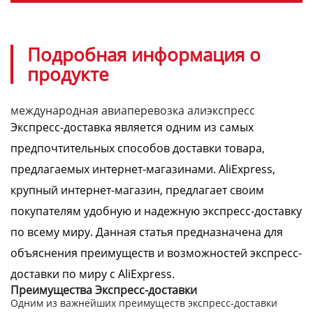
Подробная информация о
продукте
международная авиаперевозка алиэкспресс
Экспресс-доставка является одним из самых
предпочтительных способов доставки товара,
предлагаемых интернет-магазинами. AliExpress,
крупный интернет-магазин, предлагает своим
покупателям удобную и надежную экспресс-доставку
по всему миру. Данная статья предназначена для
объяснения преимуществ и возможностей экспресс-
доставки по миру с AliExpress.
Преимущества Экспресс-доставки
Одним из важнейших преимуществ экспресс-доставки