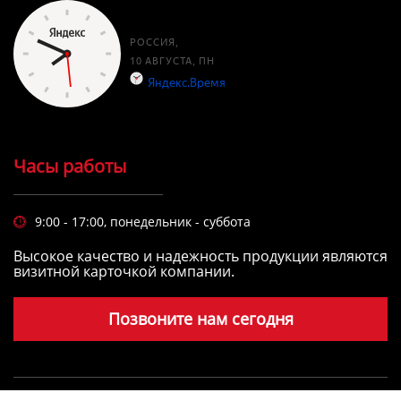
Часы работы
9:00 - 17:00, понедельник - суббота

Высокое качество и надежность продукции являются
визитной карточкой компании.
Позвоните нам сегодня