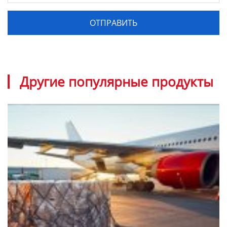
Другие популярные продукты