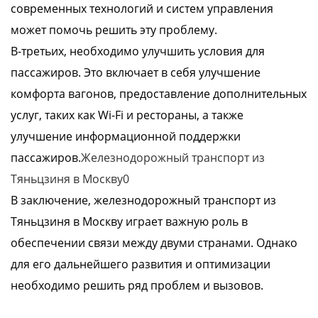
современных технологий и систем управления
может помочь решить эту проблему.
В-третьих, необходимо улучшить условия для
пассажиров. Это включает в себя улучшение
комфорта вагонов, предоставление дополнительных
услуг, таких как Wi-Fi и рестораны, а также
улучшение информационной поддержки
пассажиров.
Железнодорожный транспорт из
Тяньцзиня в Москву0
В заключение, железнодорожный транспорт из
Тяньцзиня в Москву играет важную роль в
обеспечении связи между двуми странами. Однако
для его дальнейшего развития и оптимизации
необходимо решить ряд проблем и вызовов.