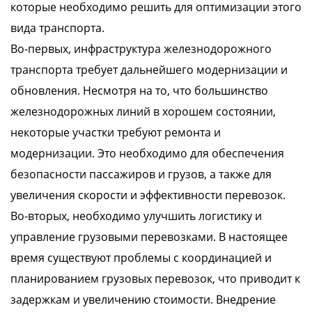
которые необходимо решить для оптимизации этого
вида транспорта.
Во-первых, инфраструктура железнодорожного
транспорта требует дальнейшего модернизации и
обновления. Несмотря на то, что большинство
железнодорожных линий в хорошем состоянии,
некоторые участки требуют ремонта и
модернизации. Это необходимо для обеспечения
безопасности пассажиров и грузов, а также для
увеличения скорости и эффективности перевозок.
Во-вторых, необходимо улучшить логистику и
управление грузовыми перевозками. В настоящее
время существуют проблемы с координацией и
планированием грузовых перевозок, что приводит к
задержкам и увеличению стоимости. Внедрение