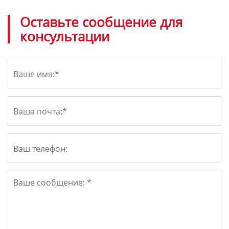
Оставьте сообщение для
консультации