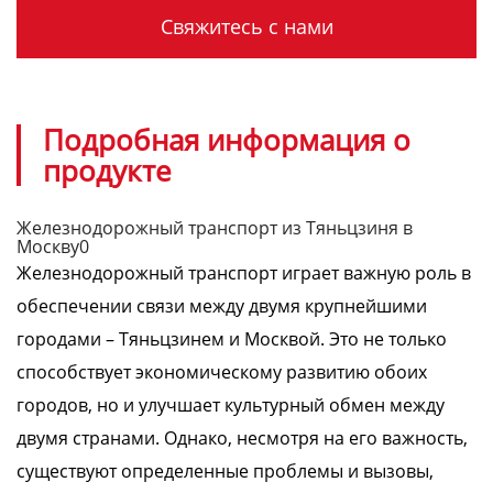
Свяжитесь с нами
Подробная информация о
продукте
Железнодорожный транспорт из Тяньцзиня в
Москву0
Железнодорожный транспорт играет важную роль в
обеспечении связи между двумя крупнейшими
городами – Тяньцзинем и Москвой. Это не только
способствует экономическому развитию обоих
городов, но и улучшает культурный обмен между
двумя странами. Однако, несмотря на его важность,
существуют определенные проблемы и вызовы,