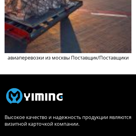
авиаперевозки из москвы Поставщик/Поставщики
Высокое качество и надежность продукции являются
визитной карточкой компании.