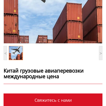
<
>
Китай грузовые авиаперевозки
международные цена
Свяжитесь с нами