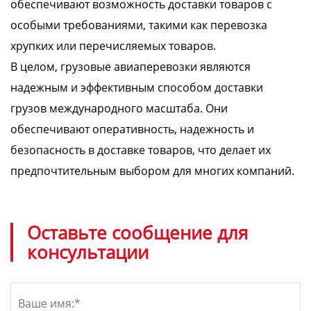
обеспечивают возможность доставки товаров с
особыми требованиями, такими как перевозка
хрупких или перечисляемых товаров.
В целом, грузовые авиаперевозки являются
надежным и эффективным способом доставки
грузов международного масштаба. Они
обеспечивают оперативность, надежность и
безопасность в доставке товаров, что делает их
предпочтительным выбором для многих компаний.
Оставьте сообщение для
консультации