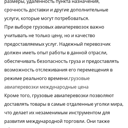
размеры, удаленность пункта назначения,
срочность доставки и другие дополнительные
услуги, которые могут потребоваться.
При выборе грузовых авиаперевозок важно
учитывать не только цену, но и качество
предоставляемых услуг. Надежный перевозчик
должен иметь опыт работы в данной отрасли,
обеспечивать безопасность груза и предоставлять
возможность отслеживания его перемещения в
режиме реального времени.
грузовые
авиаперевозки международные цена
Кроме того, грузовые авиаперевозки позволяют
доставлять товары в самые отдаленные уголки мира,
что делает их незаменимым инструментом для
развития международной торговли. Они также