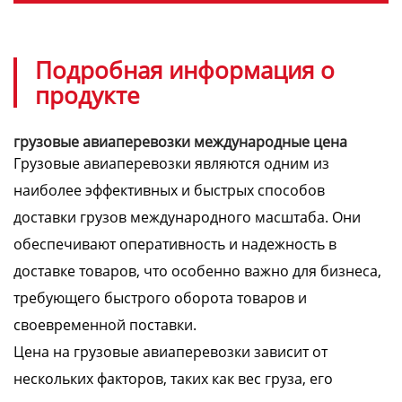
Подробная информация о
продукте
грузовые авиаперевозки международные цена
Грузовые авиаперевозки являются одним из
наиболее эффективных и быстрых способов
доставки грузов международного масштаба. Они
обеспечивают оперативность и надежность в
доставке товаров, что особенно важно для бизнеса,
требующего быстрого оборота товаров и
своевременной поставки.
Цена на грузовые авиаперевозки зависит от
нескольких факторов, таких как вес груза, его