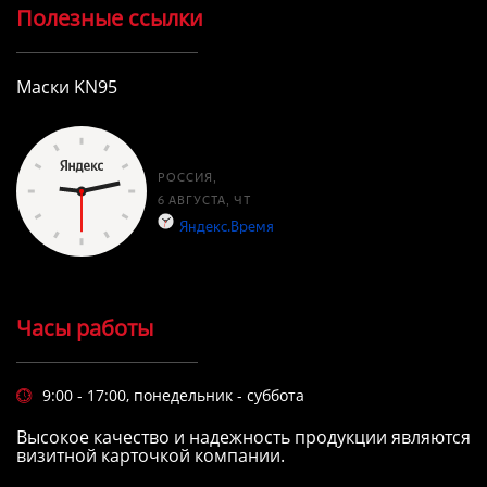
Полезные ссылки
Маски KN95
Часы работы
9:00 - 17:00, понедельник - суббота

Высокое качество и надежность продукции являются
визитной карточкой компании.