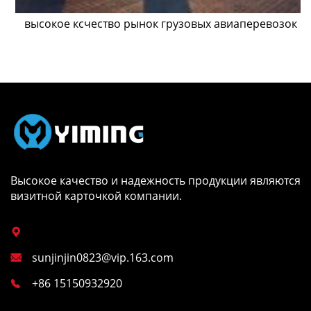
высокое ксчество рынок грузовых авиаперевозок
Высокое качество и надежность продукции являются
визитной карточкой компании.

sunjinjin0823@vip.163.com

+86 15150932920
