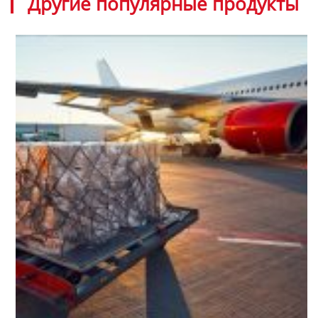
Другие популярные продукты