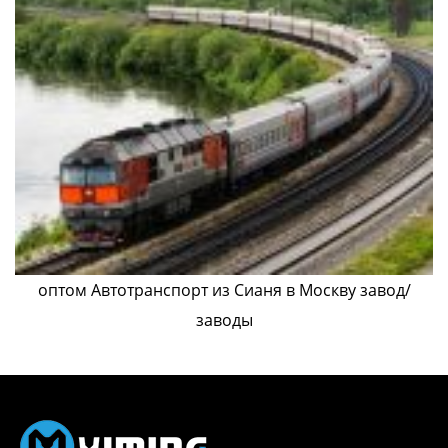
оптом Автотранспорт из Сианя в Москву завод/
заводы