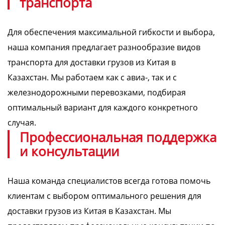
транспорта
Для обеспечения максимальной гибкости и выбора,
наша компания предлагает разнообразие видов
транспорта для доставки грузов из Китая в
Казахстан. Мы работаем как с авиа-, так и с
железнодорожными перевозками, подбирая
оптимальный вариант для каждого конкретного
случая.
Профессиональная поддержка
и консультации
Наша команда специалистов всегда готова помочь
клиентам с выбором оптимального решения для
доставки грузов из Китая в Казахстан. Мы