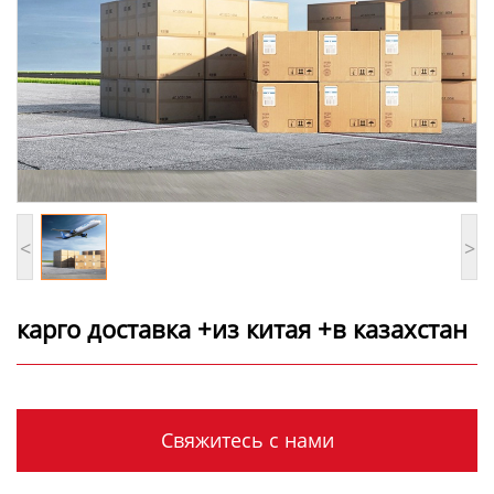
<
>
карго доставка +из китая +в казахстан
Свяжитесь с нами