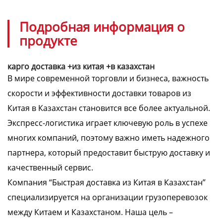
Подробная информация о
продукте
карго доставка +из китая +в казахстан
В мире современной торговли и бизнеса, важность
скорости и эффективности доставки товаров из
Китая в Казахстан становится все более актуальной.
Экспресс-логистика играет ключевую роль в успехе
многих компаний, поэтому важно иметь надежного
партнера, который предоставит быструю доставку и
качественный сервис.
Компания “Быстрая доставка из Китая в Казахстан”
специализируется на организации грузоперевозок
между Китаем и Казахстаном. Наша цель –