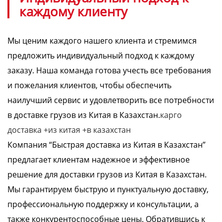
каждому клиенту
Мы ценим каждого нашего клиента и стремимся
предложить индивидуальный подход к каждому
заказу. Наша команда готова учесть все требования
и пожелания клиентов, чтобы обеспечить
наилучший сервис и удовлетворить все потребности
в доставке грузов из Китая в Казахстан.
карго
доставка +из китая +в казахстан
Компания “Быстрая доставка из Китая в Казахстан”
предлагает клиентам надежное и эффективное
решение для доставки грузов из Китая в Казахстан.
Мы гарантируем быструю и пунктуальную доставку,
профессиональную поддержку и консультации, а
также конкурентоспособные цены. Обратившись к