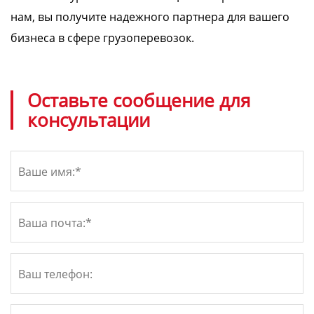
нам, вы получите надежного партнера для вашего
бизнеса в сфере грузоперевозок.
Оставьте сообщение для
консультации