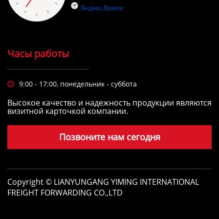
Часы работы
9:00 - 17:00, понедельник - суббота

Высокое качество и надежность продукции являются
визитной карточкой компании.
Позвоните нам сегодня
Copyright © LIANYUNGANG YIMING INTERNATIONAL
FREIGHT FORWARDING CO.,LTD