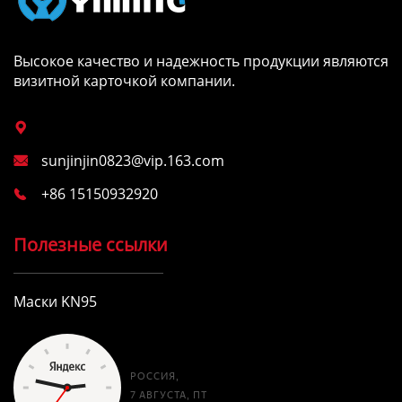
Высокое качество и надежность продукции являются
визитной карточкой компании.

sunjinjin0823@vip.163.com

+86 15150932920

Полезные ссылки
Маски KN95