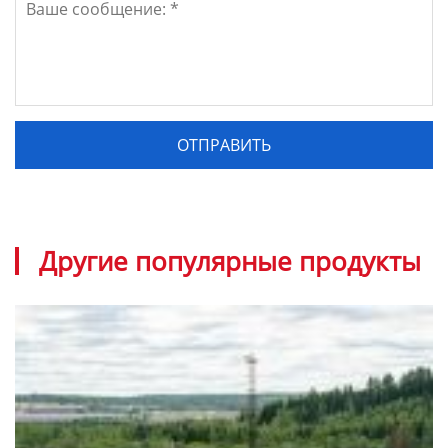
Другие популярные продукты