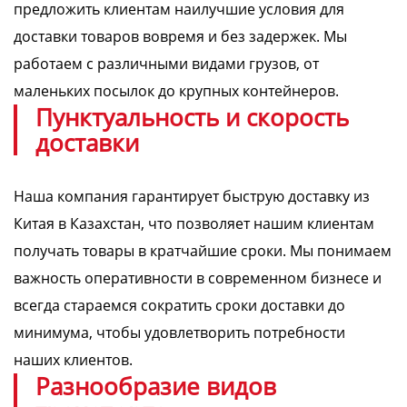
предложить клиентам наилучшие условия для
доставки товаров вовремя и без задержек. Мы
работаем с различными видами грузов, от
маленьких посылок до крупных контейнеров.
Пунктуальность и скорость
доставки
Наша компания гарантирует быструю доставку из
Китая в Казахстан, что позволяет нашим клиентам
получать товары в кратчайшие сроки. Мы понимаем
важность оперативности в современном бизнесе и
всегда стараемся сократить сроки доставки до
минимума, чтобы удовлетворить потребности
наших клиентов.
Разнообразие видов