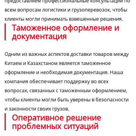
предоставляем профессиональные консультации по
всем вопросам логистики и грузоперевозок, чтобы
клиенты могли принимать взвешенные решения.
Таможенное оформление и
документация
Одним из важных аспектов доставки товаров между
Китаем и Казахстаном является таможенное
оформление и необходимая документация. Наша
компания обеспечивает поддержку во всех
вопросах, связанных с таможенным оформлением,
чтобы клиенты могли быть уверены в безопасности
и законности своих грузов.
Оперативное решение
проблемных ситуаций