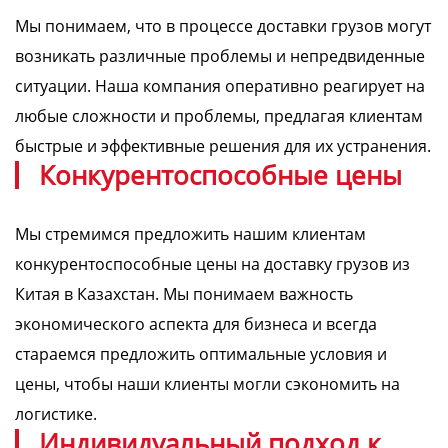
Мы понимаем, что в процессе доставки грузов могут
возникать различные проблемы и непредвиденные
ситуации. Наша компания оперативно реагирует на
любые сложности и проблемы, предлагая клиентам
быстрые и эффективные решения для их устранения.
Конкурентоспособные цены
Мы стремимся предложить нашим клиентам
конкурентоспособные цены на доставку грузов из
Китая в Казахстан. Мы понимаем важность
экономического аспекта для бизнеса и всегда
стараемся предложить оптимальные условия и
цены, чтобы наши клиенты могли сэкономить на
логистике.
Индивидуальный подход к