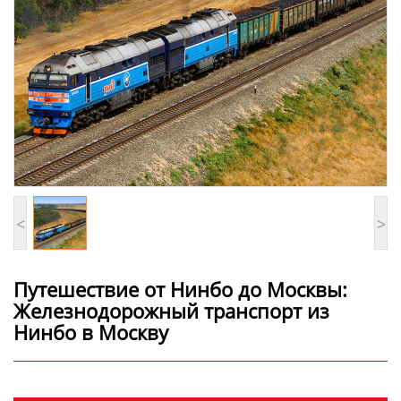
<
>
Путешествие от Нинбо до Москвы:
Железнодорожный транспорт из
Нинбо в Москву