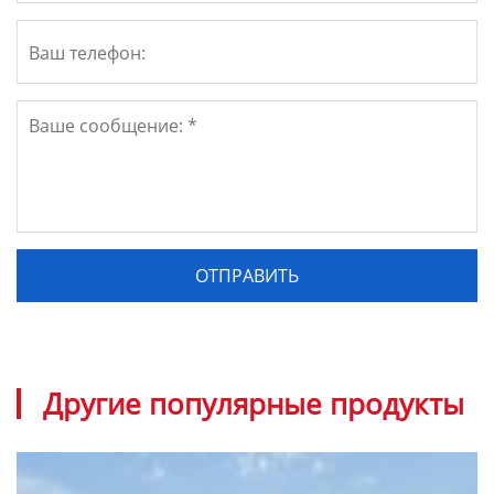
Другие популярные продукты