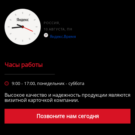
Часы работы
9:00 - 17:00, понедельник - суббота

Высокое качество и надежность продукции являются
визитной карточкой компании.
Позвоните нам сегодня