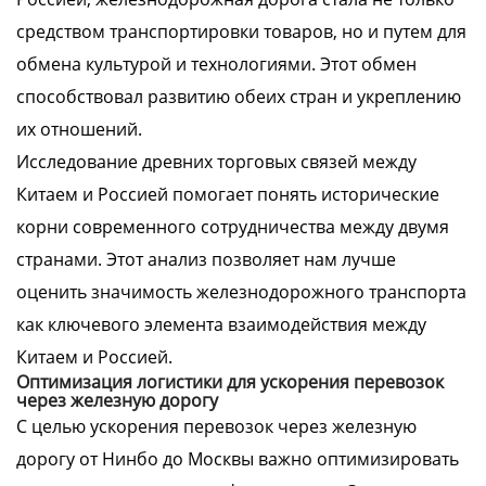
средством транспортировки товаров, но и путем для
обмена культурой и технологиями. Этот обмен
способствовал развитию обеих стран и укреплению
их отношений.
Исследование древних торговых связей между
Китаем и Россией помогает понять исторические
корни современного сотрудничества между двумя
странами. Этот анализ позволяет нам лучше
оценить значимость железнодорожного транспорта
как ключевого элемента взаимодействия между
Китаем и Россией.
Оптимизация логистики для ускорения перевозок
через железную дорогу
С целью ускорения перевозок через железную
дорогу от Нинбо до Москвы важно оптимизировать