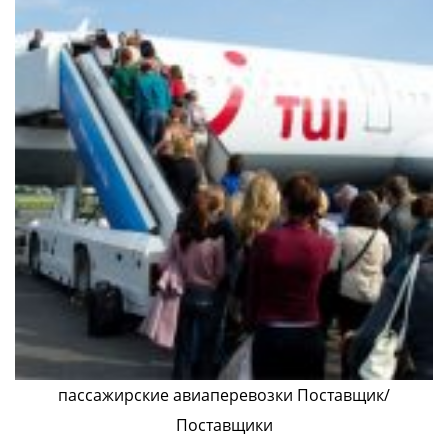
пассажирские авиаперевозки Поставщик/
Поставщики