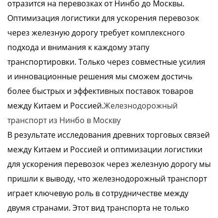
отразится на перевозках от Нинбо до Москвы.
Оптимизация логистики для ускорения перевозок
через железную дорогу требует комплексного
подхода и внимания к каждому этапу
транспортировки. Только через совместные усилия
и инновационные решения мы сможем достичь
более быстрых и эффективных поставок товаров
между Китаем и Россией.
Железнодорожный
транспорт из Нинбо в Москву
В результате исследования древних торговых связей
между Китаем и Россией и оптимизации логистики
для ускорения перевозок через железную дорогу мы
пришли к выводу, что железнодорожный транспорт
играет ключевую роль в сотрудничестве между
двумя странами. Этот вид транспорта не только