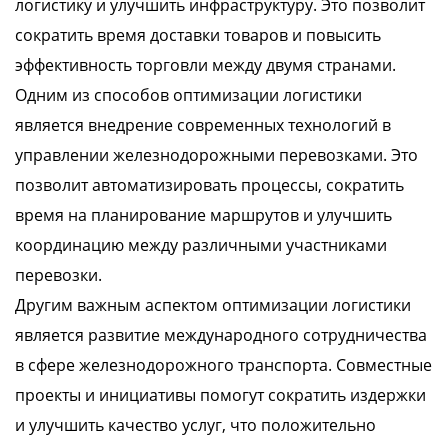
логистику и улучшить инфраструктуру. Это позволит
сократить время доставки товаров и повысить
эффективность торговли между двумя странами.
Одним из способов оптимизации логистики
является внедрение современных технологий в
управлении железнодорожными перевозками. Это
позволит автоматизировать процессы, сократить
время на планирование маршрутов и улучшить
координацию между различными участниками
перевозки.
Другим важным аспектом оптимизации логистики
является развитие международного сотрудничества
в сфере железнодорожного транспорта. Совместные
проекты и инициативы помогут сократить издержки
и улучшить качество услуг, что положительно