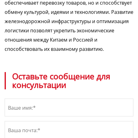
обеспечивает перевозку товаров, но и способствует
обмену культурой, идеями и технологиями. Развитие
железнодорожной инфраструктуры и оптимизация
логистики позволят укрепить экономические
отношения между Китаем и Россией и
способствовать их взаимному развитию.
Оставьте сообщение для
консультации