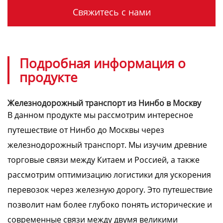
Свяжитесь с нами
Подробная информация о
продукте
Железнодорожный транспорт из Нинбо в Москву
В данном продукте мы рассмотрим интересное
путешествие от Нинбо до Москвы через
железнодорожный транспорт. Мы изучим древние
торговые связи между Китаем и Россией, а также
рассмотрим оптимизацию логистики для ускорения
перевозок через железную дорогу. Это путешествие
позволит нам более глубоко понять исторические и
современные связи между двумя великими