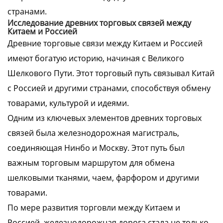
странами.
Исследование древних торговых связей между
Китаем и Россией
Древние торговые связи между Китаем и Россией
имеют богатую историю, начиная с Великого
Шелкового Пути. Этот торговый путь связывал Китай
с Россией и другими странами, способствуя обмену
товарами, культурой и идеями.
Одним из ключевых элементов древних торговых
связей была железнодорожная магистраль,
соединяющая Нинбо и Москву. Этот путь был
важным торговым маршрутом для обмена
шелковыми тканями, чаем, фарфором и другими
товарами.
По мере развития торговли между Китаем и
Россией, железнодорожная дорога стала не только