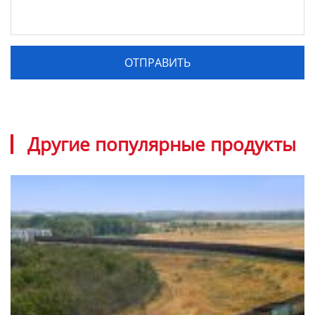
Другие популярные продукты