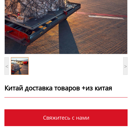
<
>
Китай доставка товаров +из китая
Свяжитесь с нами