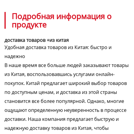
Подробная информация о
продукте
доставка товаров +из китая
Удобная доставка товаров из Китая: быстро и
надежно
В наше время все больше людей заказывают товары
из Китая, воспользовавшись услугами онлайн-
покупок. Китай предлагает широкий выбор товаров
по доступным ценам, и доставка из этой страны
становится все более популярной. Однако, многие
ощущают определенную неуверенность в процессе
доставки. Наша компания предлагает быструю и
надежную доставку товаров из Китая, чтобы