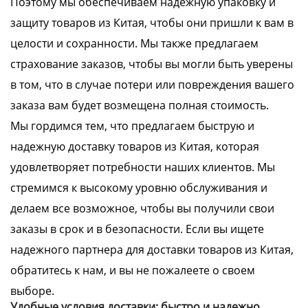
Поэтому мы обеспечиваем надежную упаковку и
защиту товаров из Китая, чтобы они пришли к вам в
целости и сохранности. Мы также предлагаем
страхование заказов, чтобы вы могли быть уверены
в том, что в случае потери или повреждения вашего
заказа вам будет возмещена полная стоимость.
Мы гордимся тем, что предлагаем быструю и
надежную доставку товаров из Китая, которая
удовлетворяет потребности наших клиентов. Мы
стремимся к высокому уровню обслуживания и
делаем все возможное, чтобы вы получили свои
заказы в срок и в безопасности. Если вы ищете
надежного партнера для доставки товаров из Китая,
обратитесь к нам, и вы не пожалеете о своем
выборе.
Удобные условия доставки: быстро и надежно