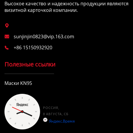
Высокое качество и надежность продукции являются
визитной карточкой компании.

sunjinjin0823@vip.163.com

+86 15150932920

Полезные ссылки
Маски KN95