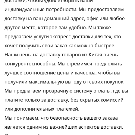
доставки, чтобы удовлетворить ваши
индивидуальные потребности. Мы предоставляем
доставку на ваш домашний адрес, офис или любое
другое место, которое вам удобно. Мы также
предлагаем услуги экспресс-доставки для тех, кто
хочет получить свой заказ как можно быстрее.
Наши цены на доставку товаров из Китая очень
конкурентоспособны. Мы стремимся предложить
лучшее соотношение цены и качества, чтобы вы
получили максимальную выгоду от своих покупок.
Мы предлагаем прозрачную систему оплаты, где вы
платите только за доставку, без скрытых комиссий
или дополнительных платежей.
Мы понимаем, что безопасность вашего заказа
является одним из важнейших аспектов доставки.