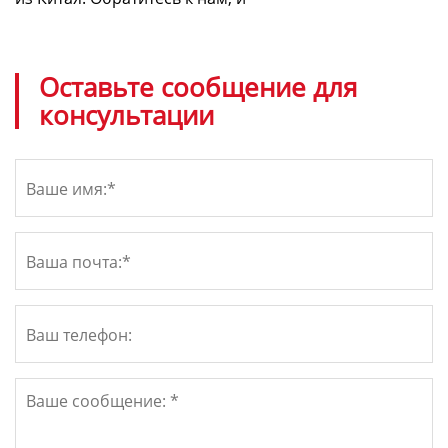
Оставьте сообщение для
консультации