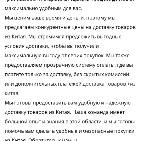
максимально удобным для вас.
Мы ценим ваше время и деньги, поэтому мы
предлагаем конкурентные цены на доставку товаров
из Китая. Мы стремимся предложить выгодные
условия доставки, чтобы вы получили
максимальную выгоду от своих покупок. Мы также
предоставляем прозрачную систему оплаты, где вы
платите только за доставку, без скрытых комиссий
или дополнительных платежей.
доставка товаров +из
китая
Мы готовы предоставить вам удобную и надежную
доставку товаров из Китая. Наша команда имеет
большой опыт и знания в этой области, и мы готовы
помочь вам сделать удобные и безопасные покупки
из Китая. Обратитесь к нам, и