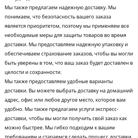
Мы также предлагаем надежную доставку. Мы
понимаем, что безопасность вашего заказа
является приоритетом, поэтому мы применяем все
необходимые меры для защиты товаров во время
доставки. Мы предоставляем надежную упаковку и
обеспечиваем страхование заказов, чтобы вы могли
быть уверены в том, что ваш заказ будет доставлен в
целости и сохранности.
Мы также предоставляем удобные варианты
доставки. Вы можете выбрать доставку на домашний
адрес, офис или любое другое место, которое вам
удобно. Мы также предлагаем услуги экспресс-
доставки, чтобы вы могли получить свой заказ как
можно быстрее. Мы гибко подходим к вашим
требованиям и стараемся сделать процесс доставки