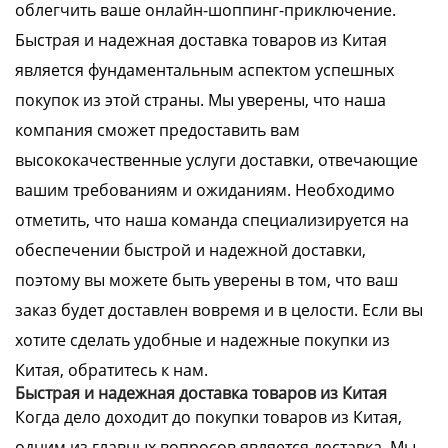
облегчить ваше онлайн-шоппинг-приключение.
Быстрая и надежная доставка товаров из Китая
является фундаментальным аспектом успешных
покупок из этой страны. Мы уверены, что наша
компания сможет предоставить вам
высококачественные услуги доставки, отвечающие
вашим требованиям и ожиданиям. Необходимо
отметить, что наша команда специализируется на
обеспечении быстрой и надежной доставки,
поэтому вы можете быть уверены в том, что ваш
заказ будет доставлен вовремя и в целости. Если вы
хотите сделать удобные и надежные покупки из
Китая, обратитесь к нам.
Быстрая и надежная доставка товаров из Китая
Когда дело доходит до покупки товаров из Китая,
одним из главных вопросов является доставка. Мы