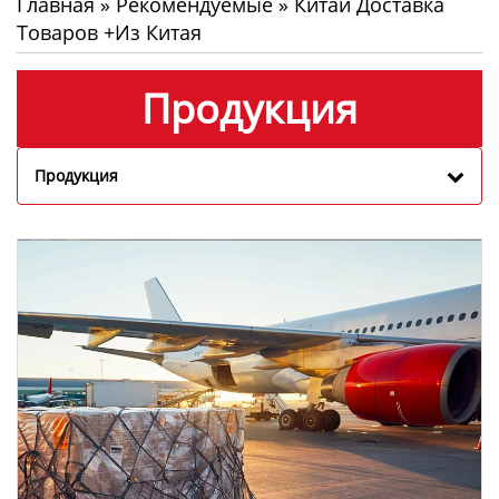
Главная
»
Рекомендуемые
»
Китай Доставка
Товаров +из Китая
Продукция
Продукция