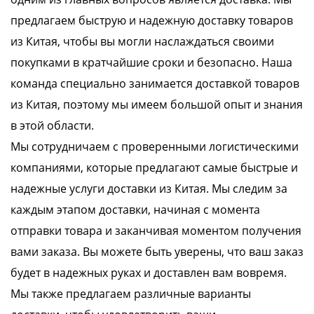
предлагаем быструю и надежную доставку товаров
из Китая, чтобы вы могли наслаждаться своими
покупками в кратчайшие сроки и безопасно. Наша
команда специально занимается доставкой товаров
из Китая, поэтому мы имеем большой опыт и знания
в этой области.
Мы сотрудничаем с проверенными логистическими
компаниями, которые предлагают самые быстрые и
надежные услуги доставки из Китая. Мы следим за
каждым этапом доставки, начиная с момента
отправки товара и заканчивая моментом получения
вами заказа. Вы можете быть уверены, что ваш заказ
будет в надежных руках и доставлен вам вовремя.
Мы также предлагаем различные варианты