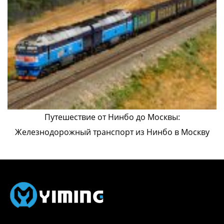
Путешествие от Нинбо до Москвы:
Железнодорожный транспорт из Нинбо в Москву