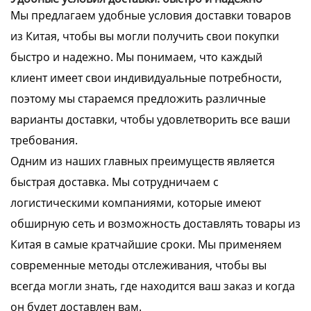
Мы предлагаем удобные условия доставки товаров
из Китая, чтобы вы могли получить свои покупки
быстро и надежно. Мы понимаем, что каждый
клиент имеет свои индивидуальные потребности,
поэтому мы стараемся предложить различные
варианты доставки, чтобы удовлетворить все ваши
требования.
Одним из наших главных преимуществ является
быстрая доставка. Мы сотрудничаем с
логистическими компаниями, которые имеют
обширную сеть и возможность доставлять товары из
Китая в самые кратчайшие сроки. Мы применяем
современные методы отслеживания, чтобы вы
всегда могли знать, где находится ваш заказ и когда
он будет доставлен вам.