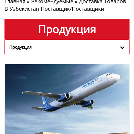
Главная
»
Рекомендуемые
»
Доставка Товаров
В Узбекистан Поставщик/Поставщики
Продукция
Продукция