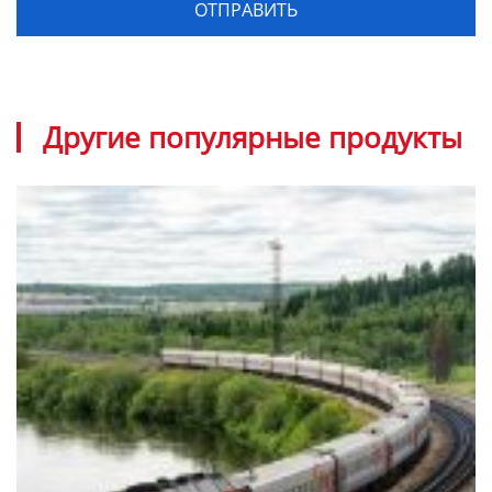
Другие популярные продукты