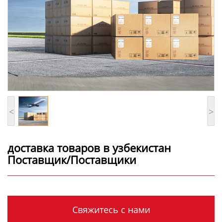
<
>
доставка товаров в узбекистан
Поставщик/Поставщики
Свяжитесь с нами