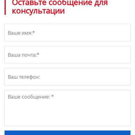
Оставьте сообщение для
консультации