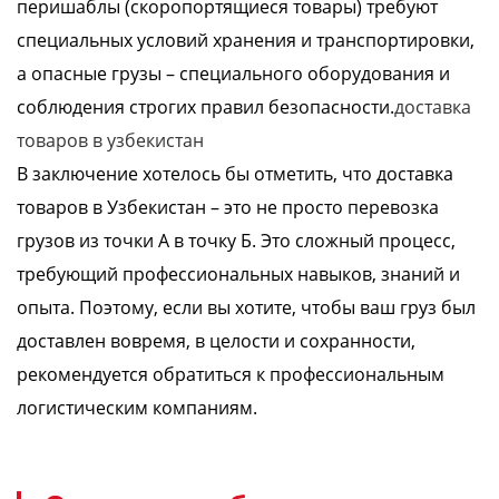
перишаблы (скоропортящиеся товары) требуют
специальных условий хранения и транспортировки,
а опасные грузы – специального оборудования и
соблюдения строгих правил безопасности.
доставка
товаров в узбекистан
В заключение хотелось бы отметить, что доставка
товаров в Узбекистан – это не просто перевозка
грузов из точки А в точку Б. Это сложный процесс,
требующий профессиональных навыков, знаний и
опыта. Поэтому, если вы хотите, чтобы ваш груз был
доставлен вовремя, в целости и сохранности,
рекомендуется обратиться к профессиональным
логистическим компаниям.