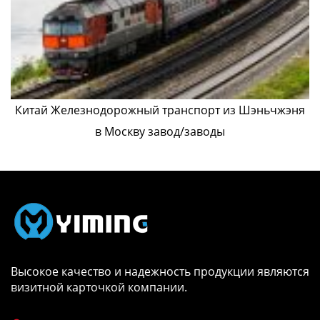
Китай Железнодорожный транспорт из Шэньчжэня
в Москву завод/заводы
Высокое качество и надежность продукции являются
визитной карточкой компании.