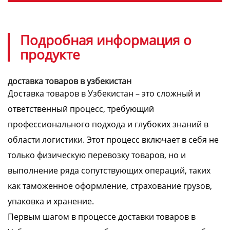
Подробная информация о
продукте
доставка товаров в узбекистан
Доставка товаров в Узбекистан – это сложный и
ответственный процесс, требующий
профессионального подхода и глубоких знаний в
области логистики. Этот процесс включает в себя не
только физическую перевозку товаров, но и
выполнение ряда сопутствующих операций, таких
как таможенное оформление, страхование грузов,
упаковка и хранение.
Первым шагом в процессе доставки товаров в