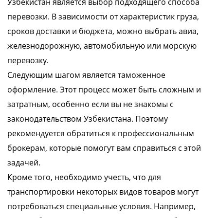
Узбекистан является выбор подходящего способа
перевозки. В зависимости от характеристик груза,
сроков доставки и бюджета, можно выбрать авиа,
железнодорожную, автомобильную или морскую
перевозку.
Следующим шагом является таможенное
оформление. Этот процесс может быть сложным и
затратным, особенно если вы не знакомы с
законодательством Узбекистана. Поэтому
рекомендуется обратиться к профессиональным
брокерам, которые помогут вам справиться с этой
задачей.
Кроме того, необходимо учесть, что для
транспортировки некоторых видов товаров могут
потребоваться специальные условия. Например,