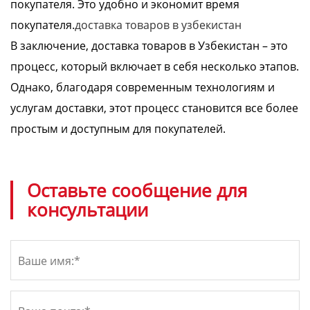
покупателя. Это удобно и экономит время
покупателя.
доставка товаров в узбекистан
В заключение, доставка товаров в Узбекистан – это
процесс, который включает в себя несколько этапов.
Однако, благодаря современным технологиям и
услугам доставки, этот процесс становится все более
простым и доступным для покупателей.
Оставьте сообщение для
консультации