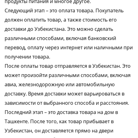
продукты питания и многое другое.
Следующий этап – это оплата товара. Покупатель
должен оплатить товар, а также стоимость его
доставки до Узбекистана. Это можно сделать
различными способами, включая банковский
перевод, оплату через интернет или наличными при
получении товара.
После оплаты товар отправляется в Узбекистан. Это
может произойти различными способами, включая
авиа, железнодорожную или автомобильную
доставку. Время доставки может варьироваться в
зависимости от выбранного способа и расстояния.
Последний этап – это доставка товара на дом в
Ташкенте. После того, как товар прибывает в
Узбекистан, он доставляется прямо на двери