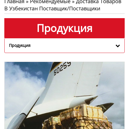
Главная
»
Рекомендуемые
»
Доставка Товаров
В Узбекистан Поставщик/Поставщики
Продукция
Продукция