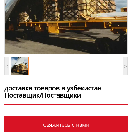
<
>
доставка товаров в узбекистан
Поставщик/Поставщики
Свяжитесь с нами