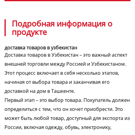
Подробная информация о
продукте
доставка товаров в узбекистан
Доставка товаров в Узбекистан – это важный аспект
внешней торговли между Россией и Узбекистаном.
Этот процесс включает в себя несколько этапов,
начиная от выбора товара и заканчивая его
доставкой на дом в Ташкенте.
Первый этап – это выбор товара. Покупатель должен
определиться с тем, что он хочет приобрести. Это
может быть любой товар, доступный для экспорта из
России, включая одежду, обувь, электронику,