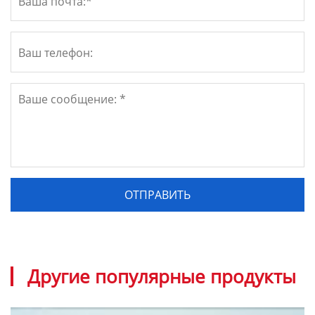
Другие популярные продукты