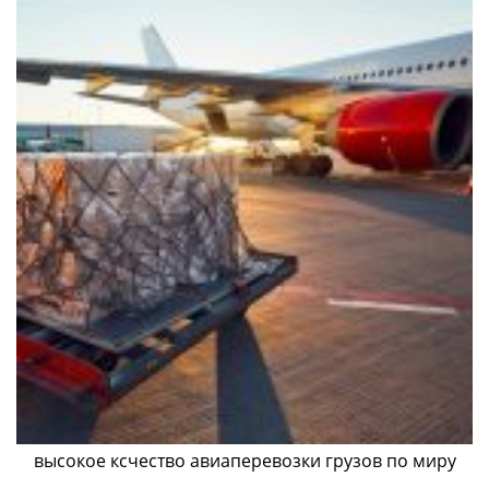
высокое ксчество авиаперевозки грузов по миру