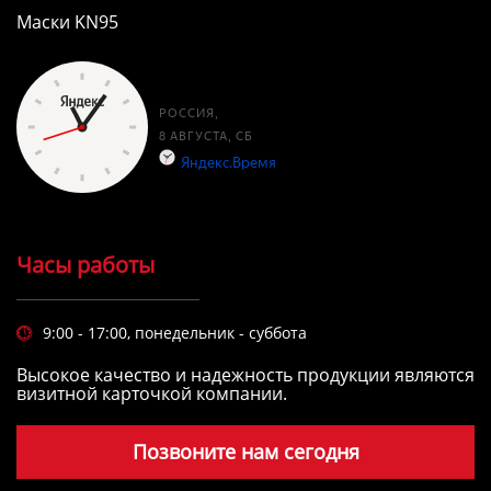
Маски KN95
Часы работы
9:00 - 17:00, понедельник - суббота

Высокое качество и надежность продукции являются
визитной карточкой компании.
Позвоните нам сегодня