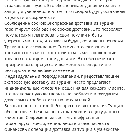
страхования грузов. Это обеспечивает дополнительную
защиту и уверенность в том, что товары будут доставлены
в целости и сохранности.
Соблюдение сроков:
Экспрессная доставка из Турции
гарантирует соблюдение сроков доставки. Это позволяет
покупателям планировать свои покупки и быть
уверенными в том, что заказы будут доставлены вовремя.
Трекинг и отслеживание:
Системы отслеживания и
трекинга позволяют контролировать местоположение
товаров на каждом этапе доставки. Это обеспечивает
прозрачность процесса и возможность оперативно
реагировать на любые изменения.
Индивидуальный подход:
Компании, предоставляющие
экспрессную доставку из Турции, часто предлагают
индивидуальные условия и решения для каждого клиента.
Это позволяет удовлетворить потребности и ожидания
даже самых требовательных покупателей.
Безопасность платежей:
Экспрессная доставка из Турции
обеспечивает безопасность платежей и защиту данных
клиентов. Современные системы шифрования
гарантируют конфиденциальность и безопасность
финансовых операций.
доставка из турции в узбекистан