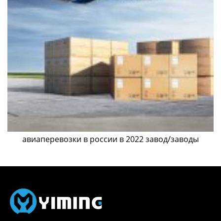
авиаперевозки в россии в 2022 завод/заводы