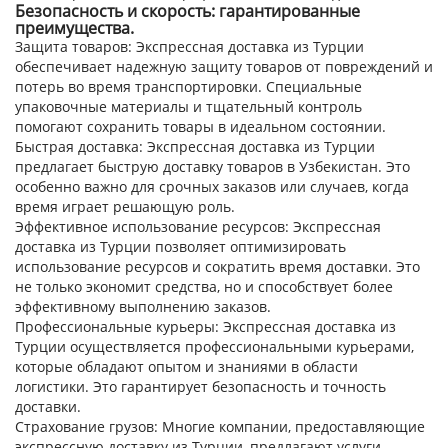
Безопасность и скорость: гарантированные
преимущества.
Защита товаров:
Экспрессная доставка из Турции
обеспечивает надежную защиту товаров от повреждений и
потерь во время транспортировки. Специальные
упаковочные материалы и тщательный контроль
помогают сохранить товары в идеальном состоянии.
Быстрая доставка:
Экспрессная доставка из Турции
предлагает быструю доставку товаров в Узбекистан. Это
особенно важно для срочных заказов или случаев, когда
время играет решающую роль.
Эффективное использование ресурсов:
Экспрессная
доставка из Турции позволяет оптимизировать
использование ресурсов и сократить время доставки. Это
не только экономит средства, но и способствует более
эффективному выполнению заказов.
Профессиональные курьеры:
Экспрессная доставка из
Турции осуществляется профессиональными курьерами,
которые обладают опытом и знаниями в области
логистики. Это гарантирует безопасность и точность
доставки.
Страхование грузов:
Многие компании, предоставляющие
экспрессную доставку из Турции, предлагают услуги