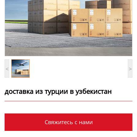
<
>
доставка из турции в узбекистан
Свяжитесь с нами