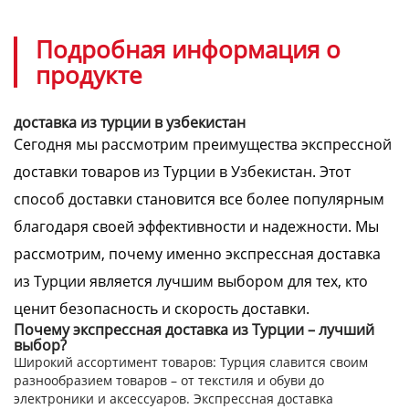
Подробная информация о
продукте
доставка из турции в узбекистан
Сегодня мы рассмотрим преимущества экспрессной
доставки товаров из Турции в Узбекистан. Этот
способ доставки становится все более популярным
благодаря своей эффективности и надежности. Мы
рассмотрим, почему именно экспрессная доставка
из Турции является лучшим выбором для тех, кто
ценит безопасность и скорость доставки.
Почему экспрессная доставка из Турции – лучший
выбор?
Широкий ассортимент товаров:
Турция славится своим
разнообразием товаров – от текстиля и обуви до
электроники и аксессуаров. Экспрессная доставка