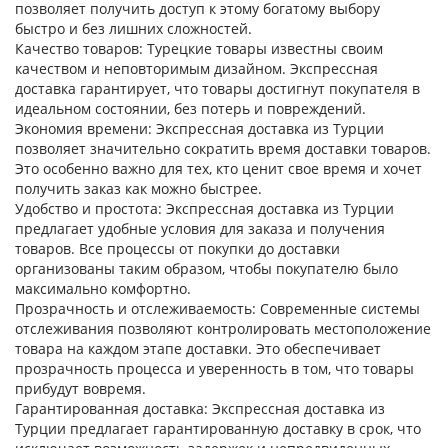
позволяет получить доступ к этому богатому выбору
быстро и без лишних сложностей.
Качество товаров:
Турецкие товары известны своим
качеством и неповторимым дизайном. Экспрессная
доставка гарантирует, что товары достигнут покупателя в
идеальном состоянии, без потерь и повреждений.
Экономия времени:
Экспрессная доставка из Турции
позволяет значительно сократить время доставки товаров.
Это особенно важно для тех, кто ценит свое время и хочет
получить заказ как можно быстрее.
Удобство и простота:
Экспрессная доставка из Турции
предлагает удобные условия для заказа и получения
товаров. Все процессы от покупки до доставки
организованы таким образом, чтобы покупателю было
максимально комфортно.
Прозрачность и отслеживаемость:
Современные системы
отслеживания позволяют контролировать местоположение
товара на каждом этапе доставки. Это обеспечивает
прозрачность процесса и уверенность в том, что товары
прибудут вовремя.
Гарантированная доставка:
Экспрессная доставка из
Турции предлагает гарантированную доставку в срок, что