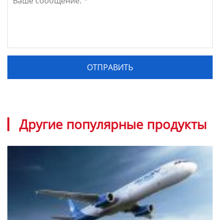
Другие популярные продукты