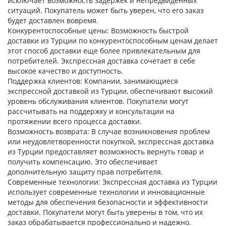
исключает возможность задержек и непредвиденных
ситуаций. Покупатель может быть уверен, что его заказ
будет доставлен вовремя.
Конкурентоспособные цены:
Возможность быстрой
доставки из Турции по конкурентоспособным ценам делает
этот способ доставки еще более привлекательным для
потребителей. Экспрессная доставка сочетает в себе
высокое качество и доступность.
Поддержка клиентов:
Компании, занимающиеся
экспрессной доставкой из Турции, обеспечивают высокий
уровень обслуживания клиентов. Покупатели могут
рассчитывать на поддержку и консультации на
протяжении всего процесса доставки.
Возможность возврата:
В случае возникновения проблем
или неудовлетворенности покупкой, экспрессная доставка
из Турции предоставляет возможность вернуть товар и
получить компенсацию. Это обеспечивает
дополнительную защиту прав потребителя.
Современные технологии:
Экспрессная доставка из Турции
использует современные технологии и инновационные
методы для обеспечения безопасности и эффективности
доставки. Покупатели могут быть уверены в том, что их
заказ обрабатывается профессионально и надежно.