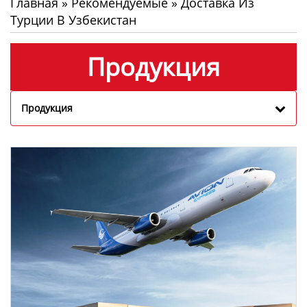
Главная
»
Рекомендуемые
»
Доставка Из
Турции В Узбекистан
Продукция
Продукция