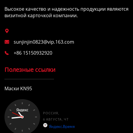
Высокое качество и надежность продукции являются
визитной карточкой компании.

sunjinjin0823@vip.163.com

+86 15150932920

Полезные ссылки
Маски KN95