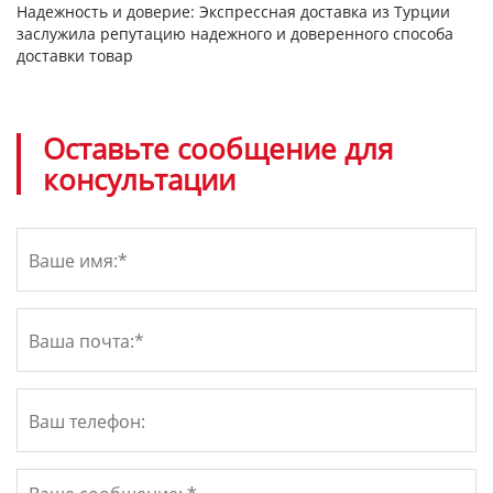
Надежность и доверие:
Экспрессная доставка из Турции
заслужила репутацию надежного и доверенного способа
доставки товар
Оставьте сообщение для
консультации