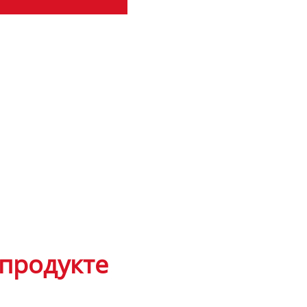
продукте