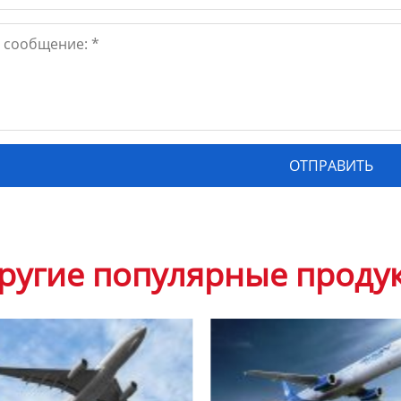
ругие популярные проду