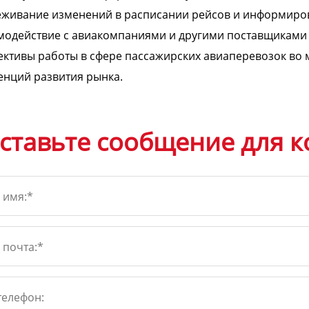
еживание изменений в расписании рейсов и информиро
модействие с авиакомпаниями и другими поставщиками 
ктивы работы в сфере пассажирских авиаперевозок во 
енций развития рынка.
ставьте сообщение для к