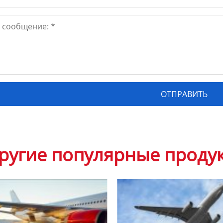
ругие популярные проду