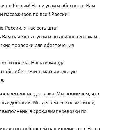
и по России! Наши услуги обеспечат Вам
и пассажиров по всей России!
России. У нас есть штат
ь Вам надежные услуги по авиаперевозкам.
ские проверки для обеспечения
ности полета. Наша команда
, чтобы обеспечить максимальную
в.
воевременные доставки. Мы понимаем, что
ные доставки. Мы делаем все возможное,
т выполнены в срок.
авиаперевозки по
их для потребностей наших клиентов. Наша