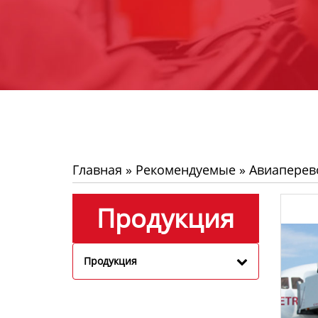
Главная
»
Рекомендуемые
»
Авиаперев
Продукция
Продукция