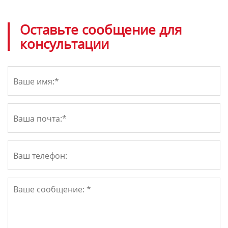
Оставьте сообщение для
консультации