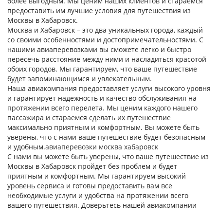
более выгодным. Мы ценим наших клиентов и стараемся
предоставить им лучшие условия для путешествия из
Москвы в Хабаровск.
Москва и Хабаровск – это два уникальных города, каждый
со своими особенностями и достопримечательностями. С
нашими авиаперевозками вы сможете легко и быстро
пересечь расстояние между ними и насладиться красотой
обоих городов. Мы гарантируем, что ваше путешествие
будет запоминающимся и увлекательным.
Наша авиакомпания предоставляет услуги высокого уровня
и гарантирует надежность и качество обслуживания на
протяжении всего перелета. Мы ценим каждого нашего
пассажира и стараемся сделать их путешествие
максимально приятным и комфортным. Вы можете быть
уверены, что с нами ваше путешествие будет безопасным
и удобным.
авиаперевозки москва хабаровск
С нами вы можете быть уверены, что ваше путешествие из
Москвы в Хабаровск пройдет без проблем и будет
приятным и комфортным. Мы гарантируем высокий
уровень сервиса и готовы предоставить вам все
необходимые услуги и удобства на протяжении всего
вашего путешествия. Доверьтесь нашей авиакомпании