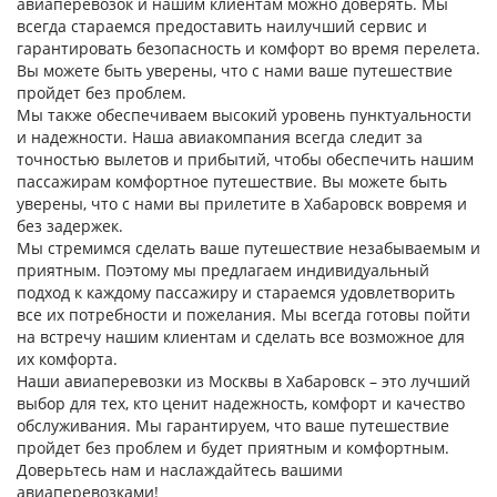
авиаперевозок и нашим клиентам можно доверять. Мы
всегда стараемся предоставить наилучший сервис и
гарантировать безопасность и комфорт во время перелета.
Вы можете быть уверены, что с нами ваше путешествие
пройдет без проблем.
Мы также обеспечиваем высокий уровень пунктуальности
и надежности. Наша авиакомпания всегда следит за
точностью вылетов и прибытий, чтобы обеспечить нашим
пассажирам комфортное путешествие. Вы можете быть
уверены, что с нами вы прилетите в Хабаровск вовремя и
без задержек.
Мы стремимся сделать ваше путешествие незабываемым и
приятным. Поэтому мы предлагаем индивидуальный
подход к каждому пассажиру и стараемся удовлетворить
все их потребности и пожелания. Мы всегда готовы пойти
на встречу нашим клиентам и сделать все возможное для
их комфорта.
Наши авиаперевозки из Москвы в Хабаровск – это лучший
выбор для тех, кто ценит надежность, комфорт и качество
обслуживания. Мы гарантируем, что ваше путешествие
пройдет без проблем и будет приятным и комфортным.
Доверьтесь нам и наслаждайтесь вашими
авиаперевозками!