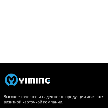
Высокое качество и надежность продукции являются
визитной карточкой компании.