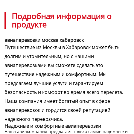
Подробная информация о
продукте
авиаперевозки москва хабаровск
Путешествие из Москвы в Хабаровск может быть
долгим и утомительным, но с нашими
авиаперевозками вы сможете сделать это
путешествие надежным и комфортным. Мы
предлагаем лучшие услуги и гарантируем
безопасность и комфорт во время всего перелета.
Наша компания имеет богатый опыт в сфере
авиаперевозок и гордится своей репутацией
надежного перевозчика.
Надежные и комфортные авиаперевозки
Наша авиакомпания предлагает только самые надежные и