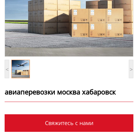
<
>
авиаперевозки москва хабаровск
Свяжитесь с нами