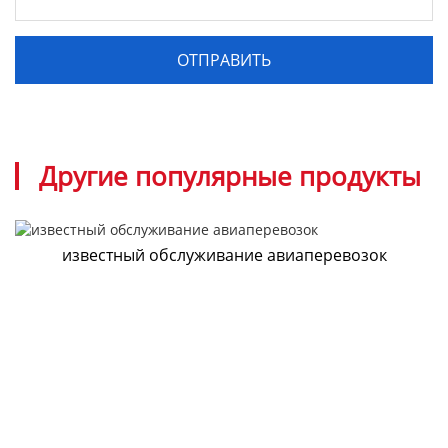
Другие популярные продукты
известный обслуживание авиаперевозок