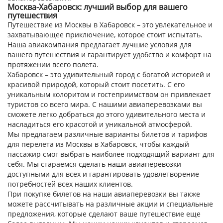
Москва-Хабаровск: лучший выбор для вашего
путешествия
Путешествие из Москвы в Хабаровск – это увлекательное и
захватывающее приключение, которое стоит испытать.
Наша авиакомпания предлагает лучшие условия для
вашего путешествия и гарантирует удобство и комфорт на
протяжении всего полета.
Хабаровск – это удивительный город с богатой историей и
красивой природой, который стоит посетить. С его
уникальным колоритом и гостеприимством он привлекает
туристов со всего мира. С нашими авиаперевозками вы
сможете легко добраться до этого удивительного места и
насладиться его красотой и уникальной атмосферой.
Мы предлагаем различные варианты билетов и тарифов
для перелета из Москвы в Хабаровск, чтобы каждый
пассажир смог выбрать наиболее подходящий вариант для
себя. Мы стараемся сделать наши авиаперевозки
доступными для всех и гарантировать удовлетворение
потребностей всех наших клиентов.
При покупке билетов на наши авиаперевозки вы также
можете рассчитывать на различные акции и специальные
предложения, которые сделают ваше путешествие еще