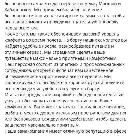
безопасные самолеты для перелетов между Москвой и
Хабаровском. Мы придаем большое значение
безопасности наших пассажиров и следим за тем, чтобы
все наши самолеты проходили тщательную проверку
перед вылетом.
Кроме того, мы также обеспечиваем высокий уровень
комфорта во время полета. На борту наших самолетов вы
найдете удобные кресла, разнообразное питание и
отличный сервис. Мы стремимся сделать ваше
путешествие максимально приятным и комфортным.
Наш персонал состоит из опытных и профессиональных
сотрудников, которые обеспечат вам качественное
обслуживание на протяжении всего перелета. Мы
гарантируем, что вы будете в хороших руках и получите
все необходимые удобства и услуги на борту.
Мы также предлагаем широкий выбор дополнительных
услуг, чтобы сделать ваше путешествие еще более
комфортным. Вы можете заказать специальное питание,
выбрать место с дополнительным пространством для ног
или воспользоваться другими удобствами, чтобы сделать
ваш полет максимально приятным.
Наша авиакомпания имеет отличную репутацию в сфере