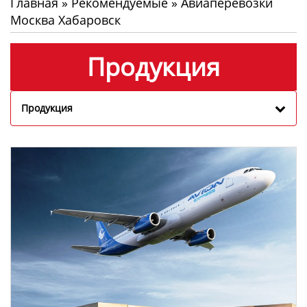
Главная
»
Рекомендуемые
»
Авиаперевозки
Москва Хабаровск
Продукция
Продукция