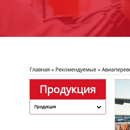
Главная
»
Рекомендуемые
»
Авиаперев
Продукция
Продукция