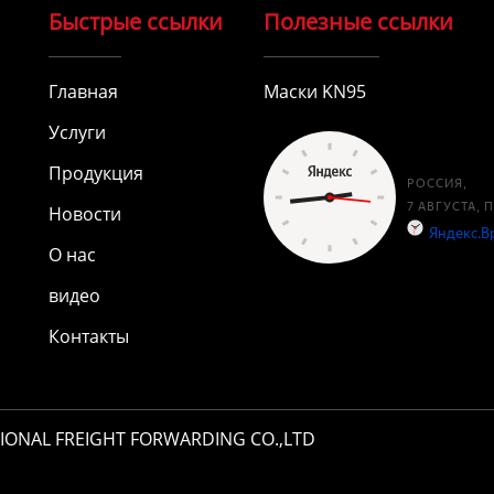
Быстрые ссылки
Полезные ссылки
Главная
Маски KN95
Услуги
Продукция
Новости
О нас
видео
Контакты
TIONAL FREIGHT FORWARDING CO.,LTD