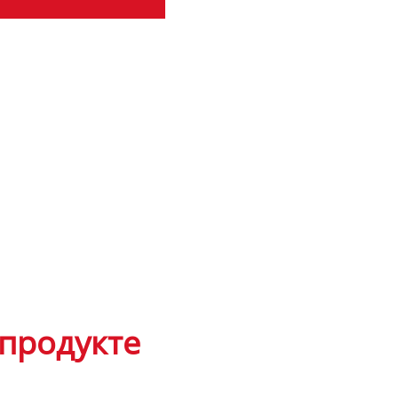
продукте