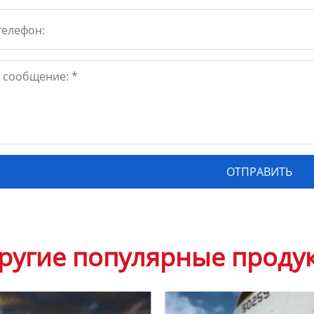
ругие популярные проду