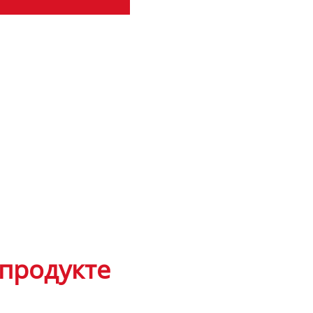
продукте