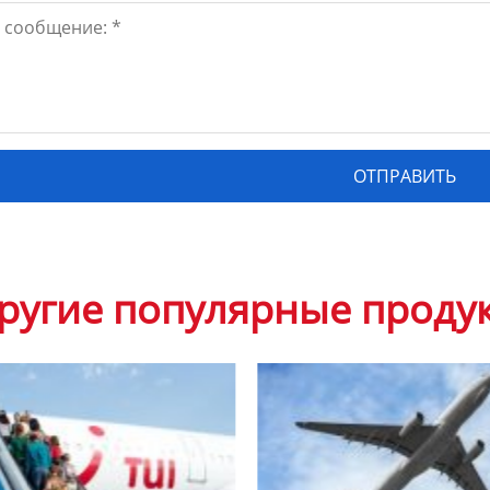
ругие популярные проду