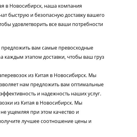
тая в Новосибирск, наша компания
чат быструю и безопасную доставку вашего
чтобы удовлетворить все ваши потребности
м предложить вам самые превосходные
за каждым этапом доставки, чтобы ваш груз
перевозок из Китая в Новосибирск. Мы
озволяет нам предложить вам оптимальные
эффективность и надежность наших услуг.
озки из Китая в Новосибирск. Мы
 не ущемляя при этом качество и
 получите лучшее соотношение цены и