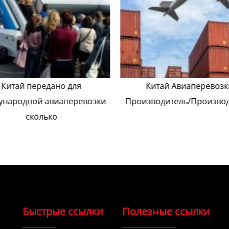
Китай передано для
Китай Авиаперевозк
ународной авиаперевозки
Производитель/Произво
сколько
Быстрые ссылки
Полезные ссылки