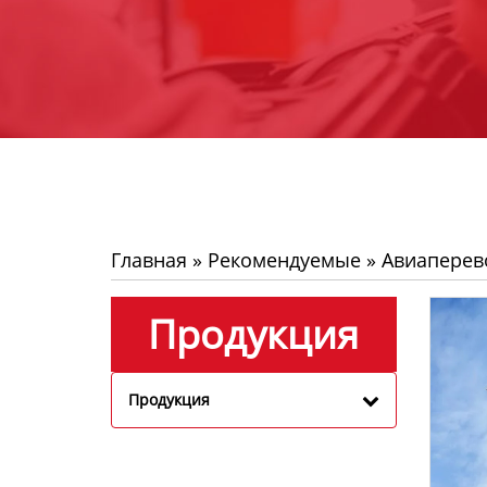
Главная
»
Рекомендуемые
»
Авиаперев
Продукция
Продукция