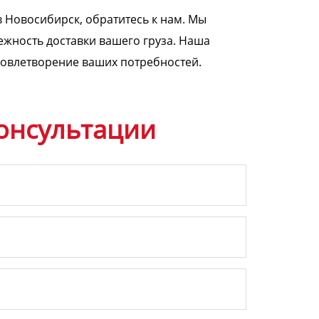
 Новосибирск, обратитесь к нам. Мы
ежность доставки вашего груза. Наша
довлетворение ваших потребностей.
онсультации