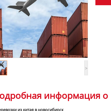
>
одробная информация о 
ревозки из китая в новосибирск