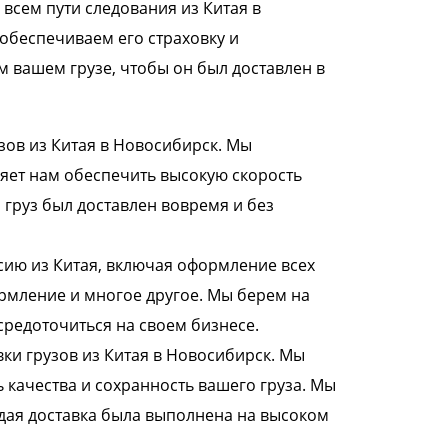
всем пути следования из Китая в
обеспечиваем его страховку и
 вашем грузе, чтобы он был доставлен в
зов из Китая в Новосибирск. Мы
яет нам обеспечить высокую скорость
 груз был доставлен вовремя и без
сию из Китая, включая оформление всех
рмление и многое другое. Мы берем на
средоточиться на своем бизнесе.
ки грузов из Китая в Новосибирск. Мы
 качества и сохранность вашего груза. Мы
дая доставка была выполнена на высоком