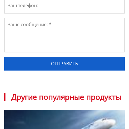
Другие популярные продукты