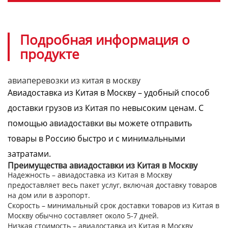
Подробная информация о
продукте
авиаперевозки из китая в москву
Авиадоставка из Китая в Москву – удобный способ
доставки грузов из Китая по невысоким ценам. С
помощью авиадоставки вы можете отправить
товары в Россию быстро и с минимальными
затратами.
Преимущества авиадоставки из Китая в Москву
Надежность – авиадоставка из Китая в Москву
предоставляет весь пакет услуг, включая доставку товаров
на дом или в аэропорт.
Скорость – минимальный срок доставки товаров из Китая в
Москву обычно составляет около 5-7 дней.
Низкая стоимость – авиадоставка из Китая в Москву