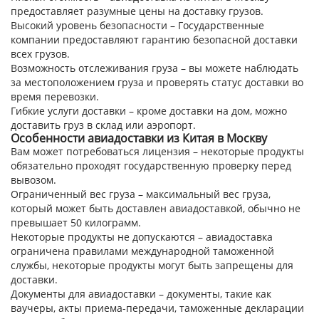
предоставляет разумные цены на доставку грузов.
Высокий уровень безопасности – Государственные
компании предоставляют гарантию безопасной доставки
всех грузов.
Возможность отслеживания груза – вы можете наблюдать
за местоположением груза и проверять статус доставки во
время перевозки.
Гибкие услуги доставки – кроме доставки на дом, можно
доставить груз в склад или аэропорт.
Особенности авиадоставки из Китая в Москву
Вам может потребоваться лицензия – некоторые продукты
обязательно проходят государственную проверку перед
вывозом.
Ограниченный вес груза – максимальный вес груза,
который может быть доставлен авиадоставкой, обычно не
превышает 50 килограмм.
Некоторые продукты не допускаются – авиадоставка
ограничена правилами международной таможенной
службы, некоторые продукты могут быть запрещены для
доставки.
Документы для авиадоставки – документы, такие как
ваучеры, акты приема-передачи, таможенные декларации