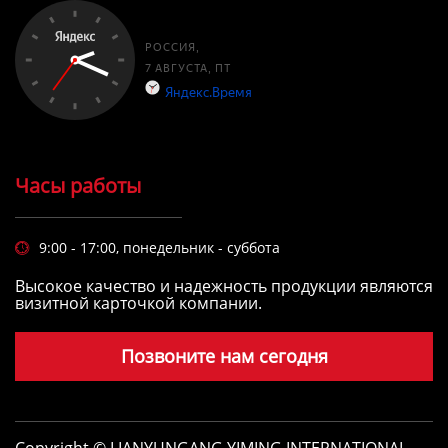
Часы работы
9:00 - 17:00, понедельник - суббота

Высокое качество и надежность продукции являются
визитной карточкой компании.
Позвоните нам сегодня