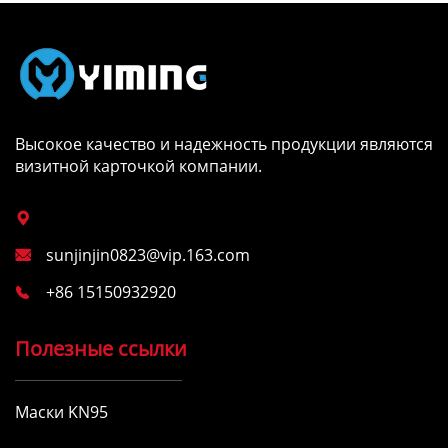
Высокое качество и надежность продукции являются
визитной карточкой компании.

sunjinjin0823@vip.163.com

+86 15150932920

Полезные ссылки
Маски KN95