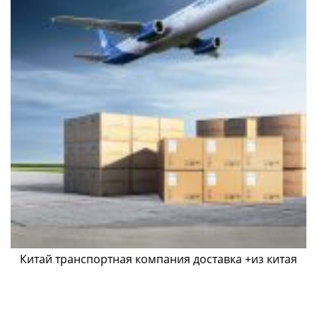
Китай транспортная компания доставка +из китая