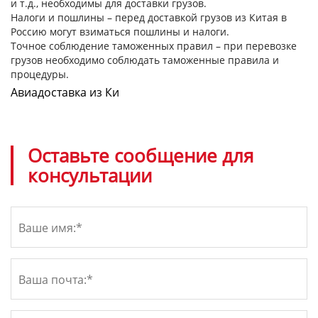
и т.д., необходимы для доставки грузов.
Налоги и пошлины – перед доставкой грузов из Китая в
Россию могут взиматься пошлины и налоги.
Точное соблюдение таможенных правил – при перевозке
грузов необходимо соблюдать таможенные правила и
процедуры.
Авиадоставка из Ки
Оставьте сообщение для
консультации