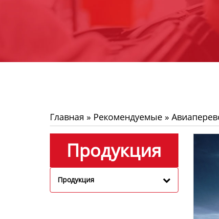
Главная
»
Рекомендуемые
»
Авиаперев
Продукция
Продукция