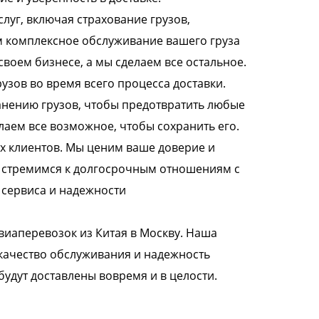
уг, включая страхование грузов,
м комплексное обслуживание вашего груза
своем бизнесе, а мы сделаем все остальное.
зов во время всего процесса доставки.
анению грузов, чтобы предотвратить любые
аем все возможное, чтобы сохранить его.
х клиентов. Мы ценим ваше доверие и
ы стремимся к долгосрочным отношениям с
 сервиса и надежности
иаперевозок из Китая в Москву. Наша
 качество обслуживания и надежность
будут доставлены вовремя и в целости.