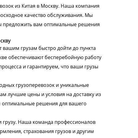
возок из Китая в Москву. Наша компания
евосходное качество обслуживания. Мы
вы предложить вам оптимальные решения
скву
 вашим грузам быстро дойти до пункта
скве обеспечивают бесперебойную работу
процесса и гарантируем, что ваши грузы
одных грузоперевозок и уникальные
ам лучшие цены и условия на доставку из
м оптимальные решения для вашего
и грузу. Наша команда профессионалов
рмления, страхования грузов и другим