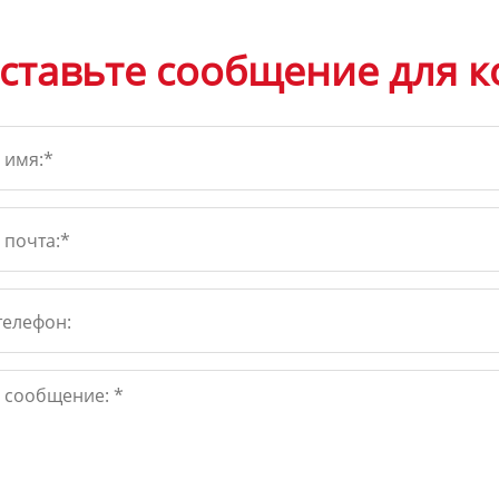
ставьте сообщение для к