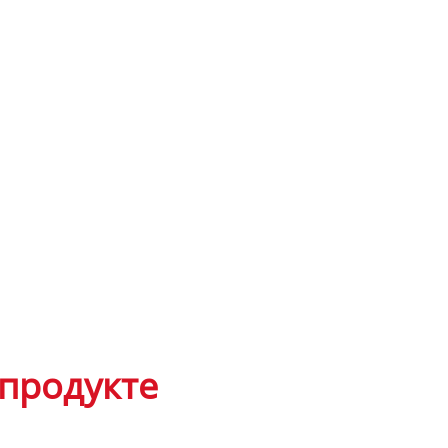
продукте