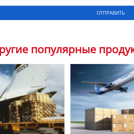
ругие популярные проду