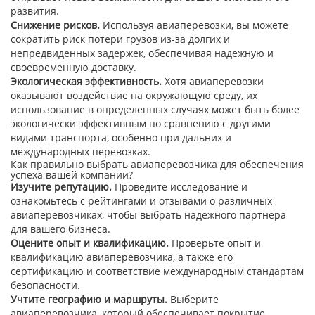
развития.
Снижение рисков.
Используя авиаперевозки, вы можете
сократить риск потери грузов из-за долгих и
непредвиденных задержек, обеспечивая надежную и
своевременную доставку.
Экологическая эффективность.
Хотя авиаперевозки
оказывают воздействие на окружающую среду, их
использование в определенных случаях может быть более
экологически эффективным по сравнению с другими
видами транспорта, особенно при дальних и
международных перевозках.
Как правильно выбрать авиаперевозчика для обеспечения
успеха вашей компании?
Изучите репутацию.
Проведите исследование и
ознакомьтесь с рейтингами и отзывами о различных
авиаперевозчиках, чтобы выбрать надежного партнера
для вашего бизнеса.
Оцените опыт и квалификацию.
Проверьте опыт и
квалификацию авиаперевозчика, а также его
сертификацию и соответствие международным стандартам
безопасности.
Учтите географию и маршруты.
Выберите
авиаперевозчика, который обеспечивает покрытие