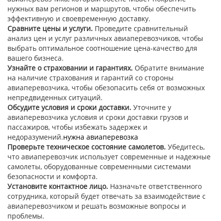
нужных вам регионов и маршрутов, чтобы обеспечить
эффективную и своевременную доставку.
Сравните цены и услуги.
Проведите сравнительный
анализ цен и услуг различных авиаперевозчиков, чтобы
выбрать оптимальное соотношение цена-качество для
вашего бизнеса.
Узнайте о страховании и гарантиях.
Обратите внимание
на наличие страхования и гарантий со стороны
авиаперевозчика, чтобы обезопасить себя от возможных
непредвиденных ситуаций.
Обсудите условия и сроки доставки.
Уточните у
авиаперевозчика условия и сроки доставки грузов и
пассажиров, чтобы избежать задержек и
недоразумений.
нужна авиаперевозка
Проверьте техническое состояние самолетов.
Убедитесь,
что авиаперевозчик использует современные и надежные
самолеты, оборудованные современными системами
безопасности и комфорта.
Установите контактное лицо.
Назначьте ответственного
сотрудника, который будет отвечать за взаимодействие с
авиаперевозчиком и решать возможные вопросы и
проблемы.