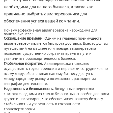
необходима для вашего бизнеса, а также как
правильно выбрать авиаперевозчика для
обеспечения успеха вашей компании.
Почему эффективная авиаперевозка необходима для
вашего бизнеса?
Сокращение времени.
Одним из главных преимуществ
авиаперевозок является быстрота доставки. Вместо долгих
путешествий на машине или поезде, авиаперевозка
позволяет существенно сократить время в пути и
увеличить производительность бизнеса.
Глобальное покрытие.
Авиаперевозки позволяют
осуществлять грузоперевозки и перевозки сотрудников по
всему миру, обеспечивая вашему бизнесу доступ к
международному рынку и возможность расширения
географии деятельности.
Надежность и безопасность.
Воздушные перевозки
считаются одними из самых безопасных способов доставки
грузов и пассажиров, что обеспечивает вашему бизнесу
стабильность и уверенность в сохранности
транспортировки.