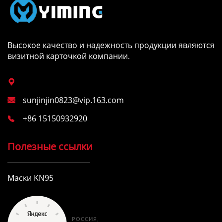
Высокое качество и надежность продукции являются
визитной карточкой компании.

sunjinjin0823@vip.163.com

+86 15150932920

Полезные ссылки
Маски KN95