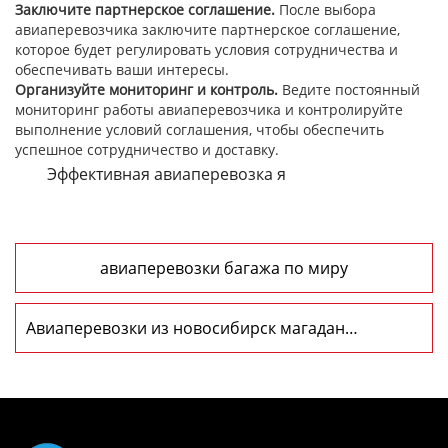
Заключите партнерское соглашение.
После выбора
авиаперевозчика заключите партнерское соглашение,
которое будет регулировать условия сотрудничества и
обеспечивать ваши интересы.
Организуйте мониторинг и контроль.
Ведите постоянный
мониторинг работы авиаперевозчика и контролируйте
выполнение условий соглашения, чтобы обеспечить
успешное сотрудничество и доставку.
Эффективная авиаперевозка я
авиаперевозки багажа по миру
Авиаперевозки из новосибирск магадан
авиаперевозки