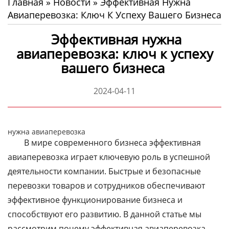
Главная
»
Новости
»
Эффективная Нужна
Авиаперевозка: Ключ К Успеху Вашего Бизнеса
Эффективная нужна
авиаперевозка: ключ к успеху
вашего бизнеса
2024-04-11
нужна авиаперевозка
В мире современного бизнеса эффективная
авиаперевозка играет ключевую роль в успешной
деятельности компании. Быстрые и безопасные
перевозки товаров и сотрудников обеспечивают
эффективное функционирование бизнеса и
способствуют его развитию. В данной статье мы
рассмотрим почему эффективная авиаперевозка