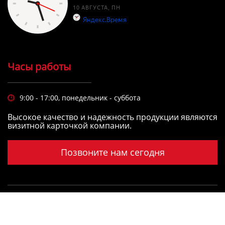
Часы работы
9:00 - 17:00, понедельник - суббота

Высокое качество и надежность продукции являются
визитной карточкой компании.
Позвоните нам сегодня
Copyright © LIANYUNGANG YIMING INTERNATIONAL
FREIGHT FORWARDING CO.,LTD