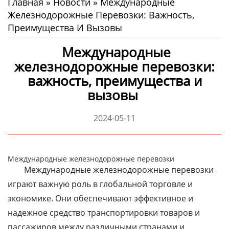
Главная
»
Новости
»
Международные
Железнодорожные Перевозки: Важность,
Преимущества И Вызовы
Международные
железнодорожные перевозки:
важность, преимущества и
вызовы
2024-05-11
Международные железнодорожные перевозки
Международные железнодорожные перевозки
играют важную роль в глобальной торговле и
экономике. Они обеспечивают эффективное и
надежное средство транспортировки товаров и
пассажиров между различными странами и