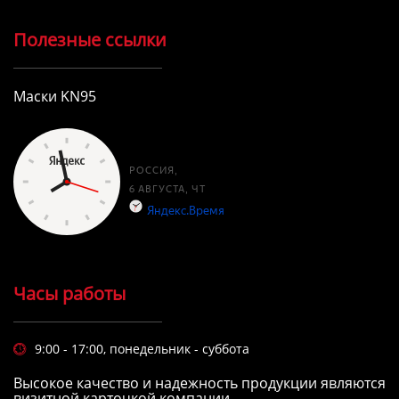
Полезные ссылки
Маски KN95
Часы работы
9:00 - 17:00, понедельник - суббота

Высокое качество и надежность продукции являются
визитной карточкой компании.