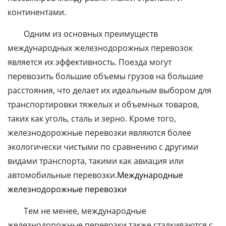
континентами.
Одним из основных преимуществ
международных железнодорожных перевозок
является их эффективность. Поезда могут
перевозить большие объемы грузов на большие
расстояния, что делает их идеальным выбором для
транспортировки тяжелых и объемных товаров,
таких как уголь, сталь и зерно. Кроме того,
железнодорожные перевозки являются более
экологически чистыми по сравнению с другими
видами транспорта, такими как авиация или
автомобильные перевозки.
Международные
железнодорожные перевозки
Тем не менее, международные
железнодорожные перевозки также сталкиваются с