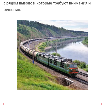
с рядом вызовов, которые требуют внимания и
решения.