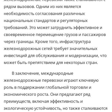
рядом вызовов. Одним из них является
необходимость согласования различных
национальных стандартов и регуляторных
требований. Это может затруднить эффективное и
своевременное перемещение грузов и пассажиров
через границы. Кроме того, инфраструктура
железнодорожных сетей требует значительных
инвестиций для обслуживания и модернизации, что
может быть препятствием для некоторых стран.
В заключение, международные
железнодорожные перевозки играют ключевую
роль в поддержании глобальной торговли и
экономического роста. Они предлагают ряд
преимуществ, включая эффективность и
экологическую устойчивость, но также сталкиваются