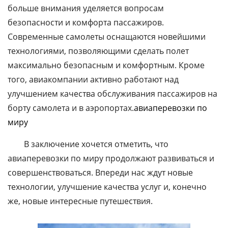
больше внимания уделяется вопросам
безопасности и комфорта пассажиров.
Современные самолеты оснащаются новейшими
технологиями, позволяющими сделать полет
максимально безопасным и комфортным. Кроме
того, авиакомпании активно работают над
улучшением качества обслуживания пассажиров на
борту самолета и в аэропортах.
авиаперевозки по
миру
В заключение хочется отметить, что
авиаперевозки по миру продолжают развиваться и
совершенствоваться. Впереди нас ждут новые
технологии, улучшение качества услуг и, конечно
же, новые интересные путешествия.