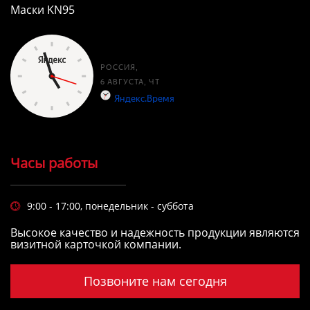
Маски KN95
Часы работы
9:00 - 17:00, понедельник - суббота

Высокое качество и надежность продукции являются
визитной карточкой компании.
Позвоните нам сегодня