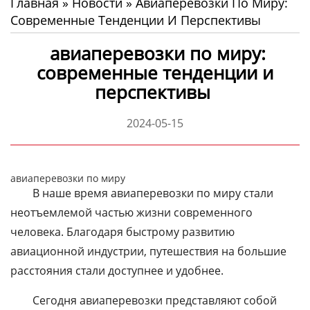
Главная
»
Новости
»
Авиаперевозки По Миру:
Современные Тенденции И Перспективы
авиаперевозки по миру:
современные тенденции и
перспективы
2024-05-15
авиаперевозки по миру
В наше время авиаперевозки по миру стали
неотъемлемой частью жизни современного
человека. Благодаря быстрому развитию
авиационной индустрии, путешествия на большие
расстояния стали доступнее и удобнее.
Сегодня авиаперевозки представляют собой