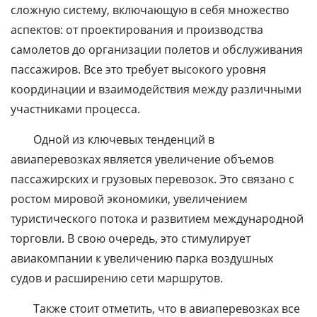
сложную систему, включающую в себя множество
аспектов: от проектирования и производства
самолетов до организации полетов и обслуживания
пассажиров. Все это требует высокого уровня
координации и взаимодействия между различными
участниками процесса.
Одной из ключевых тенденций в
авиаперевозках является увеличение объемов
пассажирских и грузовых перевозок. Это связано с
ростом мировой экономики, увеличением
туристического потока и развитием международной
торговли. В свою очередь, это стимулирует
авиакомпании к увеличению парка воздушных
судов и расширению сети маршрутов.
Также стоит отметить, что в авиаперевозках все