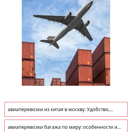
авиаперевозки из китая в москву: Удобство,
Быстрота и Надежность
авиаперевозки багажа по миру: особенности и