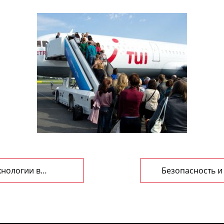
нологии в
Безопасность и