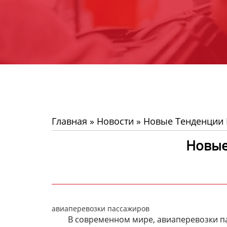
Главная
»
Новости
»
Новые Тенденции 
Новые
авиаперевозки пассажиров
В современном мире, авиаперевозки п