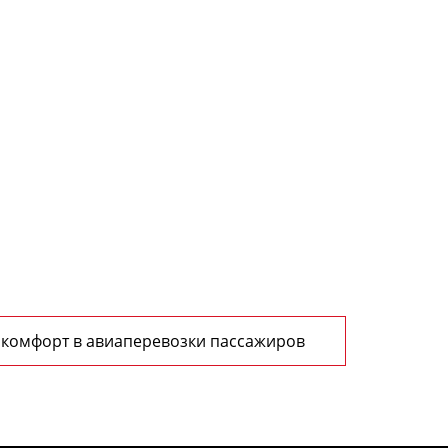
 комфорт в авиаперевозки пассажиров