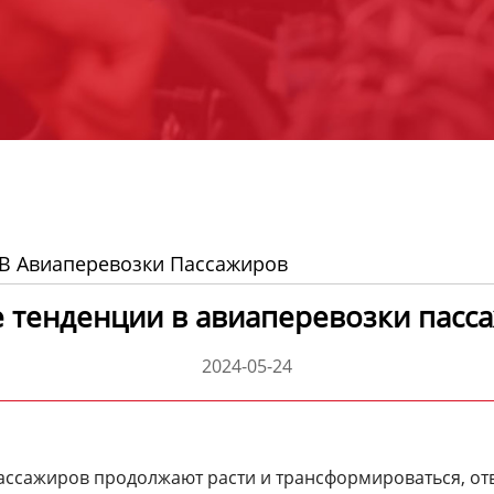
В Авиаперевозки Пассажиров
 тенденции в авиаперевозки пасс
2024-05-24
ассажиров продолжают расти и трансформироваться, о