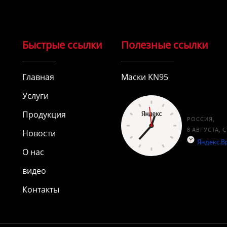
Быстрые ссылки
Полезные ссылки
Главная
Маски KN95
Услуги
Продукция
Новости
О нас
видео
Контакты