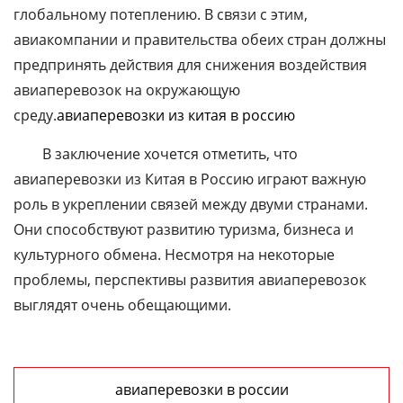
глобальному потеплению. В связи с этим,
авиакомпании и правительства обеих стран должны
предпринять действия для снижения воздействия
авиаперевозок на окружающую
среду.
авиаперевозки из китая в россию
В заключение хочется отметить, что
авиаперевозки из Китая в Россию играют важную
роль в укреплении связей между двуми странами.
Они способствуют развитию туризма, бизнеса и
культурного обмена. Несмотря на некоторые
проблемы, перспективы развития авиаперевозок
выглядят очень обещающими.
авиаперевозки в россии