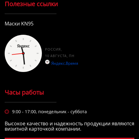
Полезные ссылки
Маски KN95
Часы работы
9:00 - 17:00, понедельник - суббота

Высокое качество и надежность продукции являются
визитной карточкой компании.