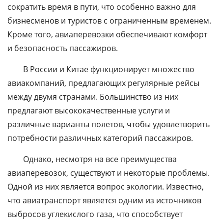
сократить время в пути, что особенно важно для
бизнесменов и туристов с ограниченным временем.
Кроме того, авиаперевозки обеспечивают комфорт
и безопасность пассажиров.
В России и Китае функционирует множество
авиакомпаний, предлагающих регулярные рейсы
между двумя странами. Большинство из них
предлагают высококачественные услуги и
различные варианты полетов, чтобы удовлетворить
потребности различных категорий пассажиров.
Однако, несмотря на все преимущества
авиаперевозок, существуют и некоторые проблемы.
Одной из них является вопрос экологии. Известно,
что авиатранспорт является одним из источников
выбросов углекислого газа, что способствует