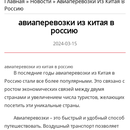
Главная
»
Новости
»
Авиаперевозки Из Китая В
Россию
авиаперевозки из китая в
россию
2024-03-15
авиаперевозки из китая в россию
В последние годы авиаперевозки из Китая в
Россию стали все более популярными. Это связано с
ростом экономических связей между двумя
странами и увеличением числа туристов, желающих
посетить эти уникальные страны.
Авиаперевозки – это быстрый и удобный способ
путешествовать. Воздушный транспорт позволяет