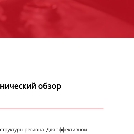
хнический обзор
структуры региона. Для эффективной