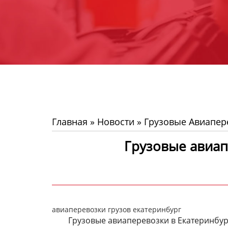
Главная
»
Новости
»
Грузовые Авиапер
Грузовые авиап
авиаперевозки грузов екатеринбург
Грузовые авиаперевозки в Екатеринбу