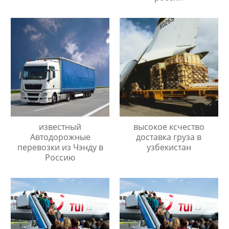
известный
высокое ксчество
Автодорожные
доставка груза в
перевозки из Чэнду в
узбекистан
Россию