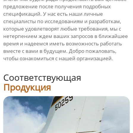
предложение после получения подробных
спецификаций. У нас есть наши личные
специалисты по исследованиям и разработкам,
которые удовлетворят любые требования, мы с
нетерпением ждем ваших запросов в ближайшее
время и надеемся иметь возможность работать
вместе с вами в будущем. Добро пожаловать,
чтобы ознакомиться с нашей организацией.
Соответствующая
Продукция