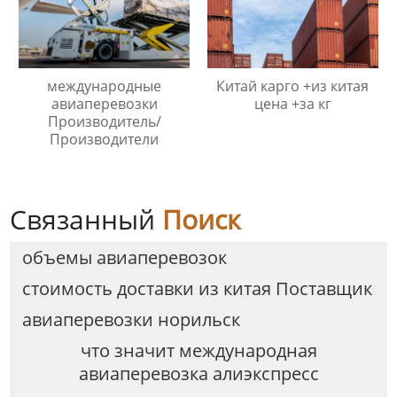
международные
Китай карго +из китая
авиаперевозки
цена +за кг
Производитель/
Производители
Связанный
Поиск
объемы авиаперевозок
стоимость доставки из китая Поставщик
авиаперевозки норильск
что значит международная
авиаперевозка алиэкспресс