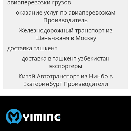
авиаперевозки грузов
оказание услуг по авиаперевозкам
Производитель
Железнодорожный транспорт из
Шэньчжэня в Москву
доставка ташкент
доставка в ташкент узбекистан
экспортеры
Китай Автотранспорт из Нинбо в
Екатеринбург Производители