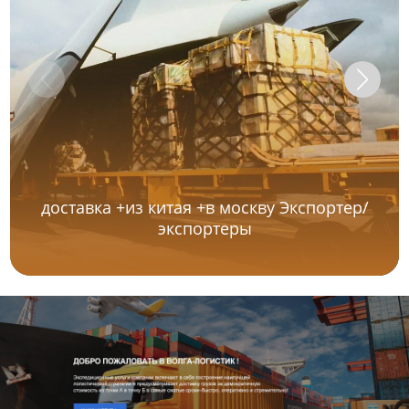
доставка +из китая +в москву Экспортер/
экспортеры