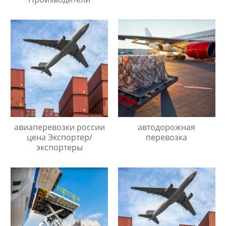
авиаперевозки россии
автодорожная
цена Экспортер/
перевозка
экспортеры