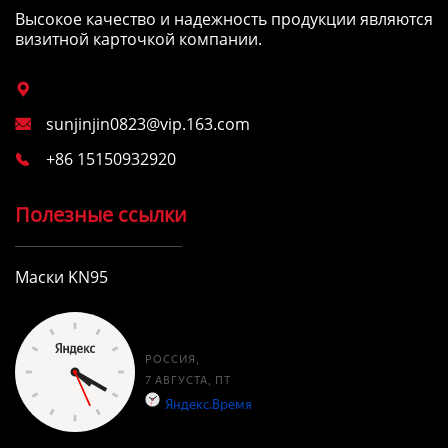
Высокое качество и надежность продукции являются
визитной карточкой компании.

sunjinjin0823@vip.163.com

+86 15150932920

Полезные ссылки
Маски KN95