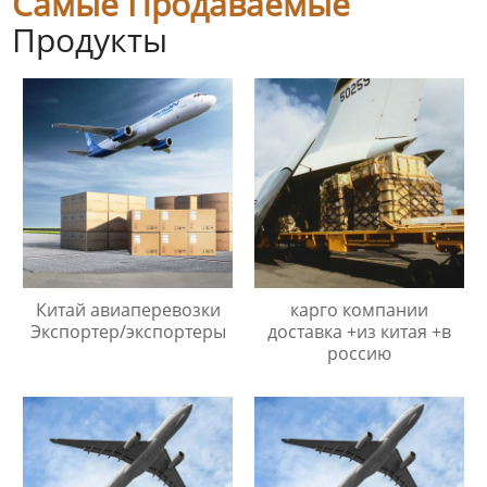
Самые Продаваемые
Продукты
Китай авиаперевозки
карго компании
Экспортер/экспортеры
доставка +из китая +в
россию