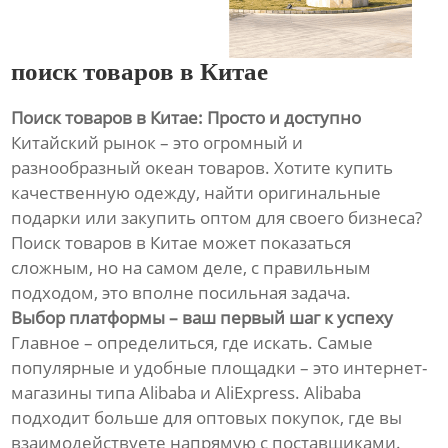
поиск товаров в Китае
Поиск товаров в Китае: Просто и доступно
Китайский рынок – это огромный и
разнообразный океан товаров. Хотите купить
качественную одежду, найти оригинальные
подарки или закупить оптом для своего бизнеса?
Поиск товаров в Китае может показаться
сложным, но на самом деле, с правильным
подходом, это вполне посильная задача.
Выбор платформы – ваш первый шаг к успеху
Главное – определиться, где искать. Самые
популярные и удобные площадки – это интернет-
магазины типа Alibaba и AliExpress. Alibaba
подходит больше для оптовых покупок, где вы
взаимодействуете напрямую с поставщиками.