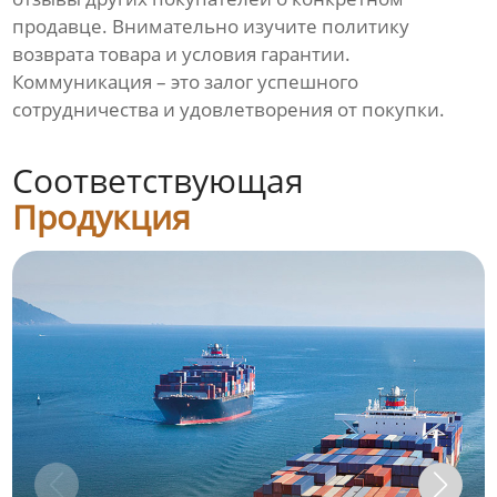
продавце. Внимательно изучите политику
возврата товара и условия гарантии.
Коммуникация – это залог успешного
сотрудничества и удовлетворения от покупки.
Соответствующая
Продукция