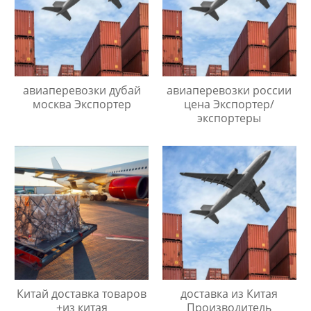
авиаперевозки дубай
авиаперевозки россии
москва Экспортер
цена Экспортер/
экспортеры
Китай доставка товаров
доставка из Китая
+из китая
Производитель