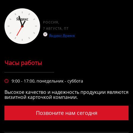
Часы работы
9:00 - 17:00, понедельник - суббота

Высокое качество и надежность продукции являются
визитной карточкой компании.
Позвоните нам сегодня