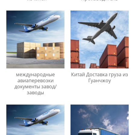
международные
Китай Доставка груза из
авиаперевозки
Гуанчжоу
документы завод/
заводы