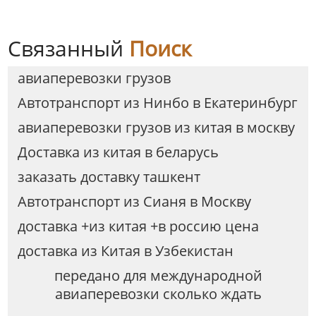
Связанный
Поиск
авиаперевозки грузов
Автотранспорт из Нинбо в Екатеринбург
авиаперевозки грузов из китая в москву
Доставка из китая в беларусь
заказать доставку ташкент
Автотранспорт из Сианя в Москву
доставка +из китая +в россию цена
доставка из Китая в Узбекистан
передано для международной
авиаперевозки сколько ждать