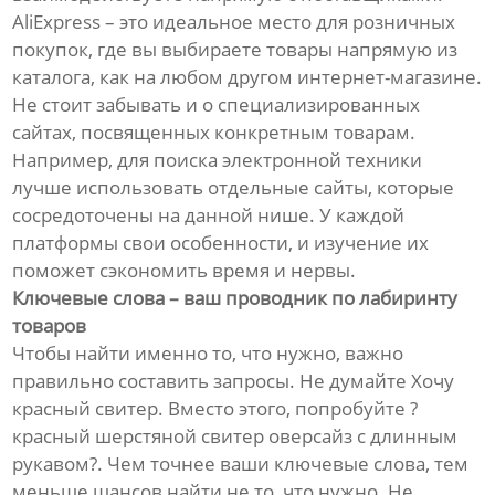
AliExpress – это идеальное место для розничных
покупок, где вы выбираете товары напрямую из
каталога, как на любом другом интернет-магазине.
Не стоит забывать и о специализированных
сайтах, посвященных конкретным товарам.
Например, для поиска электронной техники
лучше использовать отдельные сайты, которые
сосредоточены на данной нише. У каждой
платформы свои особенности, и изучение их
поможет сэкономить время и нервы.
Ключевые слова – ваш проводник по лабиринту
товаров
Чтобы найти именно то, что нужно, важно
правильно составить запросы. Не думайте Хочу
красный свитер. Вместо этого, попробуйте ?
красный шерстяной свитер оверсайз с длинным
рукавом?. Чем точнее ваши ключевые слова, тем
меньше шансов найти не то, что нужно. Не