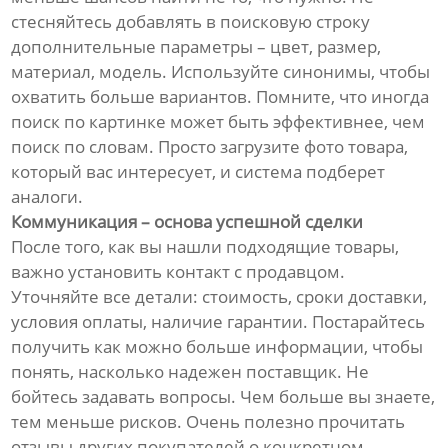
стесняйтесь добавлять в поисковую строку
дополнительные параметры – цвет, размер,
материал, модель. Используйте синонимы, чтобы
охватить больше вариантов. Помните, что иногда
поиск по картинке может быть эффективнее, чем
поиск по словам. Просто загрузите фото товара,
который вас интересует, и система подберет
аналоги.
Коммуникация – основа успешной сделки
После того, как вы нашли подходящие товары,
важно установить контакт с продавцом.
Уточняйте все детали: стоимость, сроки доставки,
условия оплаты, наличие гарантии. Постарайтесь
получить как можно больше информации, чтобы
понять, насколько надежен поставщик. Не
бойтесь задавать вопросы. Чем больше вы знаете,
тем меньше рисков. Очень полезно прочитать
отзывы других покупателей о конкретном