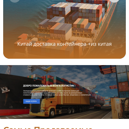
Китай доставка контейнера +из китая