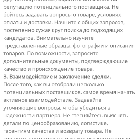
репутацию потенциального поставщика. Не
бойтесь задавать вопросы о товаре, условиях
оплаты и доставки. Начните с общих запросов,
постепенно сужая круг поиска до подходящих
кандидатов. Внимательно изучите
представленные образцы, фотографии и описания
товаров. По возможности, запросите
дополнительные документы, подтверждающие
качество и происхождение товара.
3. Взаимодействие и заключение сделки.
После того, как вы отобрали несколько
потенциальных поставщиков, самое время начать
активное взаимодействие. Задавайте
уточняющие вопросы, чтобы убедиться в
надежности партнера. Не стесняйтесь выяснять
детали по ценообразованию, логистике,
гарантиям качества и возврату товара. Не
спешите, внимательно изучите все контрактные