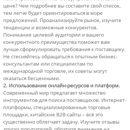
цене? Чем подробнее вы составите свой список,
тем легче будет ориентироваться в море
предложений. Проанализируйте рынок, изучите
тенденции и возможные конкурентов.
Понимание целевой аудитории и вашего
конкурентного преимущества поможет вам
лучше сформулировать требования к поставщику.
Не стесняйтесь обращаться к опытным бизнес-
консультантам или специалистам по
международной торговле, их советы могут
оказаться бесценными.
2. Использование онлайн-ресурсов и платформ.
Современный мир предлагает множество
инструментов для поиска поставщиков. Интернет-
платформы, специализированные торговые
площадки, китайские B2B-сайты – всё это
существенно облегчает задачу. Изучите отзывы
других покупателей, обратите внимание на