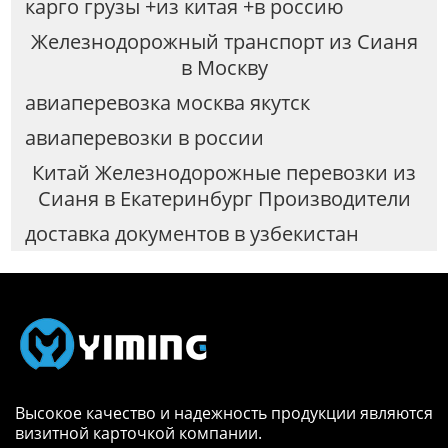
карго грузы +из китая +в россию
Железнодорожный транспорт из Сианя
в Москву
авиаперевозка москва якутск
авиаперевозки в россии
Китай Железнодорожные перевозки из
Сианя в Екатеринбург Производители
доставка документов в узбекистан
Высокое качество и надежность продукции являются
визитной карточкой компании.