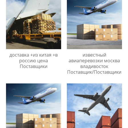
доставка +из китая +в
известный
россию цена
авиаперевозки москва
Поставщики
владивосток
Поставщик/Поставщики