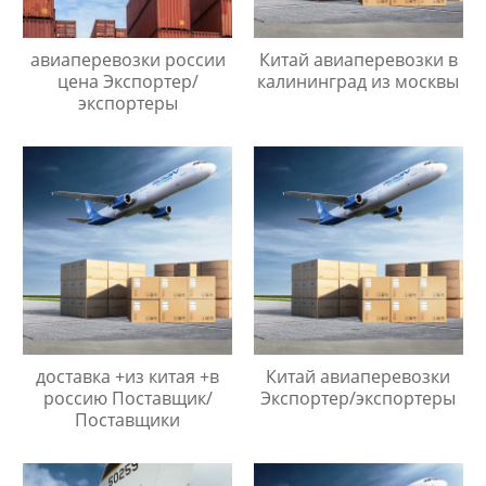
авиаперевозки россии
Китай авиаперевозки в
цена Экспортер/
калининград из москвы
экспортеры
доставка +из китая +в
Китай авиаперевозки
россию Поставщик/
Экспортер/экспортеры
Поставщики