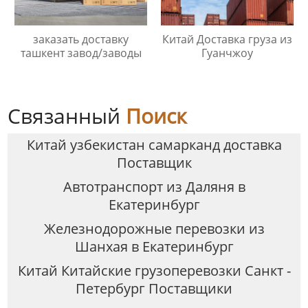
заказать доставку
Китай Доставка груза из
ташкент завод/заводы
Гуанчжоу
Связанный
Поиск
Китай узбекистан самарканд доставка
Поставщик
Автотранспорт из Даляня в
Екатеринбург
Железнодорожные перевозки из
Шанхая в Екатеринбург
Китай Китайские грузоперевозки Санкт -
Петербург Поставщики