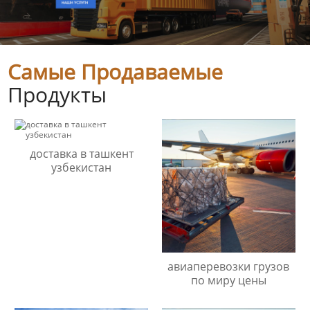
Самые Продаваемые
Продукты
доставка в ташкент
узбекистан
авиаперевозки грузов
по миру цены