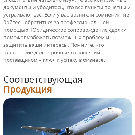
документы и убедитесь, что все пункты понятны и
устраивают вас. Если у вас возникли сомнения, не
бойтесь обратиться за профессиональной
помощью. Юридическое сопровождение сделки
поможет избежать возможных проблем и
защитить ваши интересы. Помните, что
построение долгосрочных отношений с
поставщиком – ключ к успеху в бизнесе.
Соответствующая
Продукция