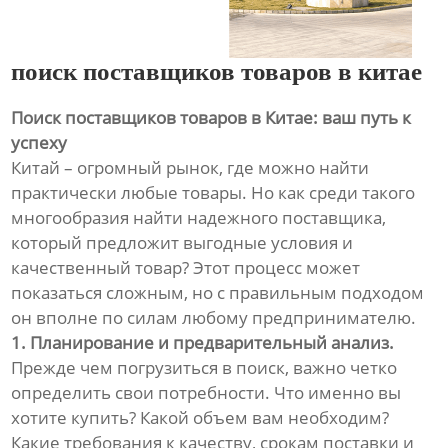
поиск поставщиков товаров в китае
Поиск поставщиков товаров в Китае: ваш путь к
успеху
Китай – огромный рынок, где можно найти
практически любые товары. Но как среди такого
многообразия найти надежного поставщика,
который предложит выгодные условия и
качественный товар? Этот процесс может
показаться сложным, но с правильным подходом
он вполне по силам любому предпринимателю.
1. Планирование и предварительный анализ.
Прежде чем погрузиться в поиск, важно четко
определить свои потребности. Что именно вы
хотите купить? Какой объем вам необходим?
Какие требования к качеству, срокам поставки и