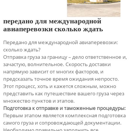
передано для международной
авиаперевозки сколько ждать
Передано для международной авиаперевозки:
сколько ждать?
Отправка груза за границу – дело ответственное и,
зачастую, волнительное. Скорость доставки
напрямую зависит от многих факторов, и
предсказать точное время ожидания непросто.
Этот процесс, хоть и кажется сложным, можно
представить как путешествие вашего груза через
множество пунктов и этапов.
Подготовка к отправке и таможенные процедуры:
Первым этапом является комплексная подготовка
самого груза и сопровождающей документации.
Необходимо правильно заполнить все