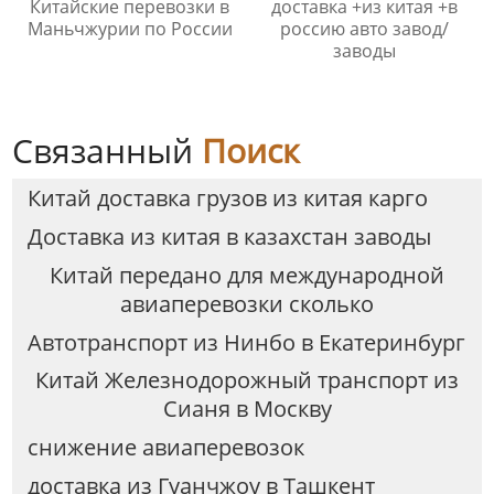
Китайские перевозки в
доставка +из китая +в
Маньчжурии по России
россию авто завод/
заводы
Связанный
Поиск
Китай доставка грузов из китая карго
Доставка из китая в казахстан заводы
Китай передано для международной
авиаперевозки сколько
Автотранспорт из Нинбо в Екатеринбург
Китай Железнодорожный транспорт из
Сианя в Москву
снижение авиаперевозок
доставка из Гуанчжоу в Ташкент