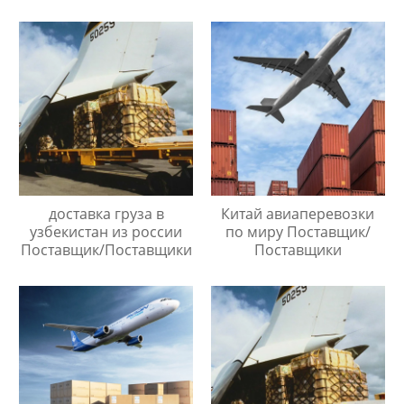
доставка груза в
Китай авиаперевозки
узбекистан из россии
по миру Поставщик/
Поставщик/Поставщики
Поставщики