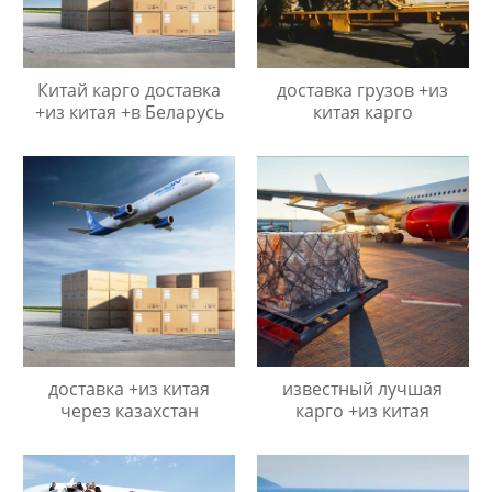
Китай карго доставка
доставка грузов +из
+из китая +в Беларусь
китая карго
доставка +из китая
известный лучшая
через казахстан
карго +из китая