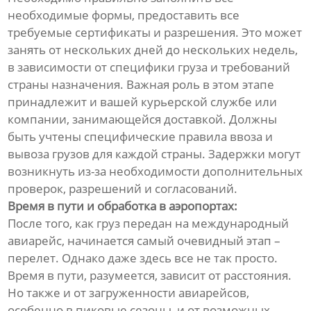
необходимые формы, предоставить все
требуемые сертификаты и разрешения. Это может
занять от нескольких дней до нескольких недель,
в зависимости от специфики груза и требований
страны назначения. Важная роль в этом этапе
принадлежит и вашей курьерской службе или
компании, занимающейся доставкой. Должны
быть учтены специфические правила ввоза и
вывоза грузов для каждой страны. Задержки могут
возникнуть из-за необходимости дополнительных
проверок, разрешений и согласований.
Время в пути и обработка в аэропортах:
После того, как груз передан на международный
авиарейс, начинается самый очевидный этап –
перелет. Однако даже здесь все не так просто.
Время в пути, разумеется, зависит от расстояния.
Но также и от загруженности авиарейсов,
особенно в пиковые сезоны, и от возможных