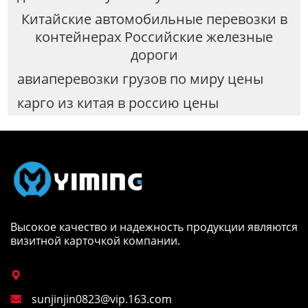
Китайские автомобильные перевозки в
контейнерах Российские железные
дороги
авиаперевозки грузов по миру цены
карго из китая в россию цены
Высокое качество и надежность продукции являются
визитной карточкой компании.

sunjinjin0823@vip.163.com
