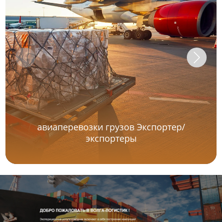
авиаперевозки грузов Экспортер/
экспортеры