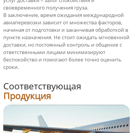
услуг доставки – залог спокойствия и
своевременного получения груза.
В заключение, время ожидания международной
авиаперевозки зависит от множества факторов,
начиная от подготовки и заканчивая обработкой в
пункте назначения. Не стоит ожидать мгновенной
доставки, но постоянный контроль и общение с
ответственными лицами минимизируют
беспокойство и помогают более точно оценить
сроки.
Соответствующая
Продукция