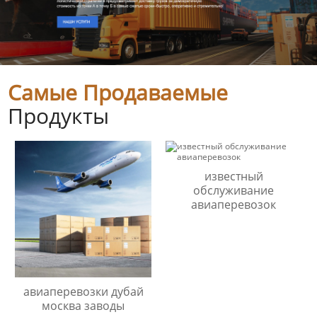
Самые Продаваемые
Продукты
известный
обслуживание
авиаперевозок
авиаперевозки дубай
москва заводы