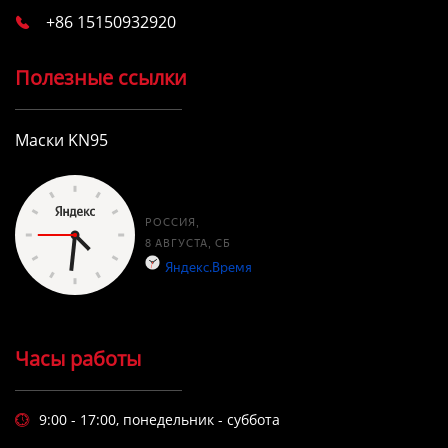
+86 15150932920

Полезные ссылки
Маски KN95
Часы работы
9:00 - 17:00, понедельник - суббота
