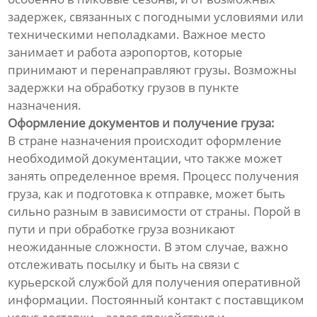
задержек, связанных с погодными условиями или
техническими неполадками. Важное место
занимает и работа аэропортов, которые
принимают и перенаправляют грузы. Возможны
задержки на обработку грузов в пункте
назначения.
Оформление документов и получение груза:
В стране назначения происходит оформление
необходимой документации, что также может
занять определенное время. Процесс получения
груза, как и подготовка к отправке, может быть
сильно разным в зависимости от страны. Порой в
пути и при обработке груза возникают
неожиданные сложности. В этом случае, важно
отслеживать посылку и быть на связи с
курьерской службой для получения оперативной
информации. Постоянный контакт с поставщиком