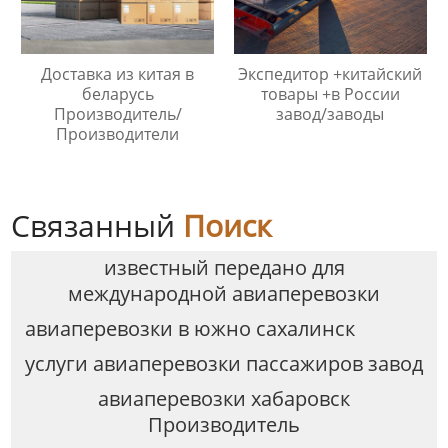
Доставка из китая в
Экспедитор +китайский
беларусь
товары +в России
Производитель/
завод/заводы
Производители
Связанный
Поиск
известный передано для
международной авиаперевозки
авиаперевозки в южно сахалинск
услуги авиаперевозки пассажиров завод
авиаперевозки хабаровск
Производитель