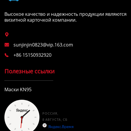
Высокое качество и надежность продукции являются
визитной карточкой компании.

sunjinjin0823@vip.163.com

+86 15150932920

Полезные ссылки
Маски KN95