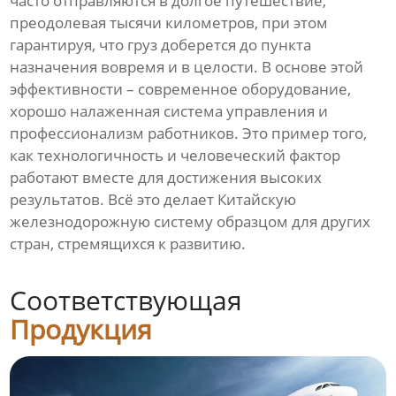
часто отправляются в долгое путешествие,
преодолевая тысячи километров, при этом
гарантируя, что груз доберется до пункта
назначения вовремя и в целости. В основе этой
эффективности – современное оборудование,
хорошо налаженная система управления и
профессионализм работников. Это пример того,
как технологичность и человеческий фактор
работают вместе для достижения высоких
результатов. Всё это делает Китайскую
железнодорожную систему образцом для других
стран, стремящихся к развитию.
Соответствующая
Продукция