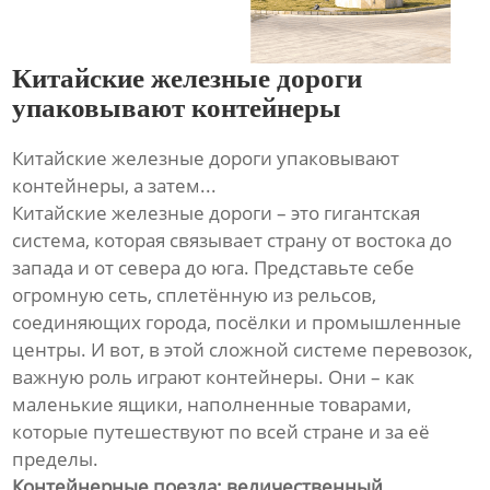
Китайские железные дороги
упаковывают контейнеры
Китайские железные дороги упаковывают
контейнеры, а затем...
Китайские железные дороги – это гигантская
система, которая связывает страну от востока до
запада и от севера до юга. Представьте себе
огромную сеть, сплетённую из рельсов,
соединяющих города, посёлки и промышленные
центры. И вот, в этой сложной системе перевозок,
важную роль играют контейнеры. Они – как
маленькие ящики, наполненные товарами,
которые путешествуют по всей стране и за её
пределы.
Контейнерные поезда: величественный