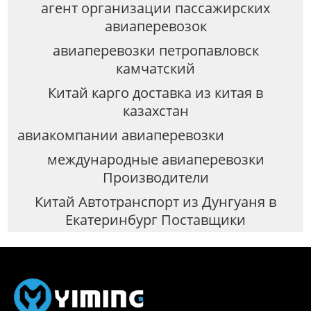
агент организации пассажирских
авиаперевозок
авиаперевозки петропавловск
камчатский
Китай карго доставка из китая в
казахстан
авиакомпании авиаперевозки
международные авиаперевозки
Производители
Китай Автотранспорт из Дунгуаня в
Екатеринбург Поставщики