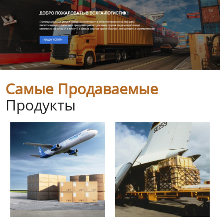
Самые Продаваемые
Продукты