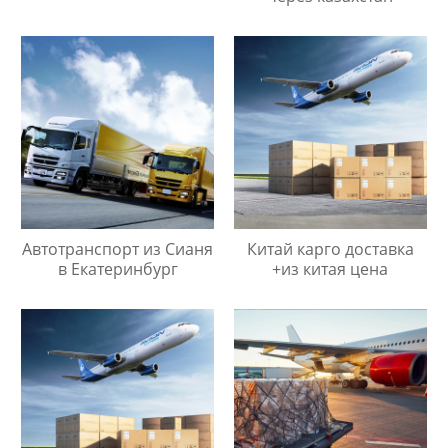
Автотранспорт из Сианя
Китай карго доставка
в Екатеринбург
+из китая цена