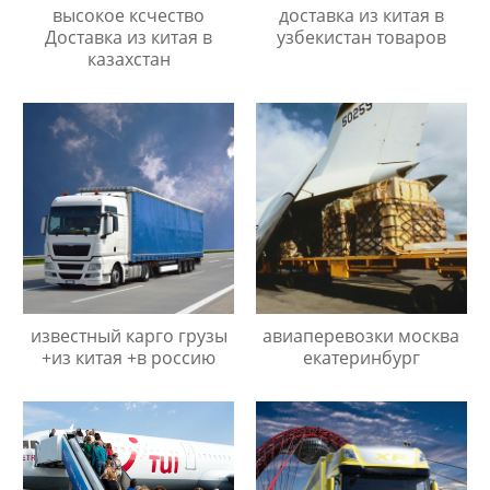
высокое ксчество
доставка из китая в
Доставка из китая в
узбекистан товаров
казахстан
известный карго грузы
авиаперевозки москва
+из китая +в россию
екатеринбург