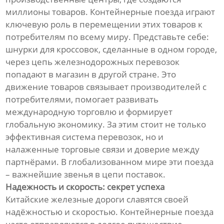
миллионы товаров. Контейнерные поезда играют
ключевую роль в перемещении этих товаров к
потребителям по всему миру. Представьте себе:
шнурки для кроссовок, сделанные в одном городе,
через цепь железнодорожных перевозок
попадают в магазин в другой стране. Это
движение товаров связывает производителей с
потребителями, помогает развивать
международную торговлю и формирует
глобальную экономику. За этим стоит не только
эффективная система перевозок, но и
налаженные торговые связи и доверие между
партнёрами. В глобализованном мире эти поезда
– важнейшие звенья в цепи поставок.
Надежность и скорость: секрет успеха
Китайские железные дороги славятся своей
надёжностью и скоростью. Контейнерные поезда