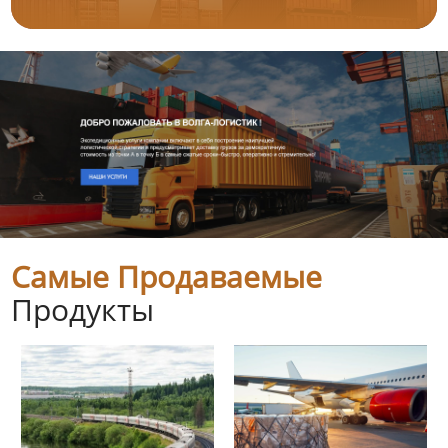
Самые Продаваемые
Продукты