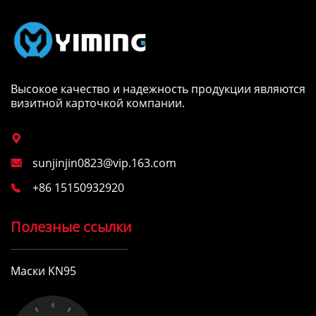
Высокое качество и надежность продукции являются
визитной карточкой компании.

sunjinjin0823@vip.163.com

+86 15150932920

Полезные ссылки
Маски KN95