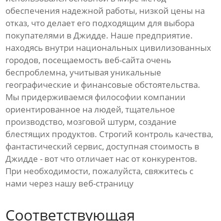
обеспечения надежной работы, низкой цены на
отказ, что делает его подходящим для выбора
покупателями в Джидде. Наше предприятие.
находясь внутри национальных цивилизованных
городов, посещаемость веб-сайта очень
беспроблемна, учитывая уникальные
географические и финансовые обстоятельства.
Мы придерживаемся философии компании
ориентированное на людей, тщательное
производство, мозговой штурм, создание
блестящих продуктов. Строгий контроль качества,
фантастический сервис, доступная стоимость в
Джидде - вот что отличает нас от конкурентов.
При необходимости, пожалуйста, свяжитесь с
нами через нашу веб-страницу
Соответствующая