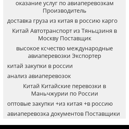
оказание услуг по авиаперевозкам
Производитель
доставка груза из китая в россию карго
Китай Автотранспорт из Тяньцзиня в
Москву Поставщик
высокое ксчество международные
авиаперевозки Экспортер
китай закупки в россии
анализ авиаперевозок
Китай Китайские перевозки в
Маньчжурии по России
оптовые закупки +из китая +в россию
авиаперевозка документов Поставщики