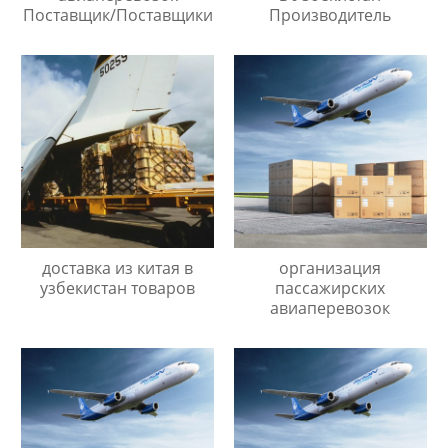
Поставщик/Поставщики
Производитель
доставка из китая в
организация
узбекистан товаров
пассажирских
авиаперевозок