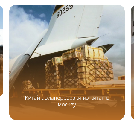
Китай авиаперевозки из китая в
москву