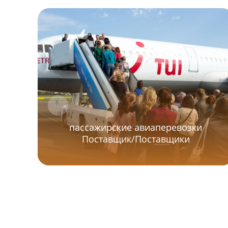
пассажирские авиаперевозки
Поставщик/Поставщики