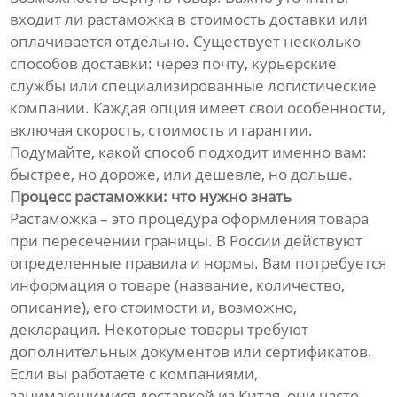
входит ли растаможка в стоимость доставки или
оплачивается отдельно. Существует несколько
способов доставки: через почту, курьерские
службы или специализированные логистические
компании. Каждая опция имеет свои особенности,
включая скорость, стоимость и гарантии.
Подумайте, какой способ подходит именно вам:
быстрее, но дороже, или дешевле, но дольше.
Процесс растаможки: что нужно знать
Растаможка – это процедура оформления товара
при пересечении границы. В России действуют
определенные правила и нормы. Вам потребуется
информация о товаре (название, количество,
описание), его стоимости и, возможно,
декларация. Некоторые товары требуют
дополнительных документов или сертификатов.
Если вы работаете с компаниями,
занимающимися доставкой из Китая, они часто