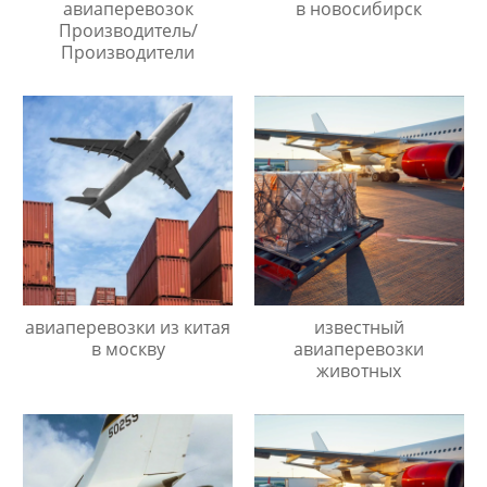
авиаперевозок
в новосибирск
Производитель/
Производители
авиаперевозки из китая
известный
в москву
авиаперевозки
животных