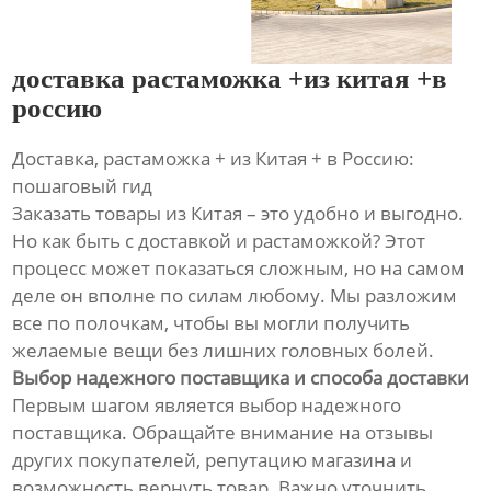
доставка растаможка +из китая +в
россию
Доставка, растаможка + из Китая + в Россию:
пошаговый гид
Заказать товары из Китая – это удобно и выгодно.
Но как быть с доставкой и растаможкой? Этот
процесс может показаться сложным, но на самом
деле он вполне по силам любому. Мы разложим
все по полочкам, чтобы вы могли получить
желаемые вещи без лишних головных болей.
Выбор надежного поставщика и способа доставки
Первым шагом является выбор надежного
поставщика. Обращайте внимание на отзывы
других покупателей, репутацию магазина и
возможность вернуть товар. Важно уточнить,