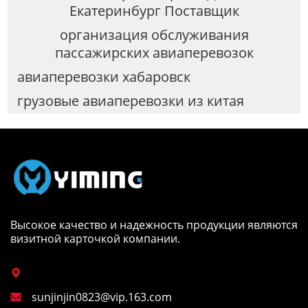
Екатеринбург Поставщик
организация обслуживания
пассажирских авиаперевозок
авиаперевозки хабаровск
грузовые авиаперевозки из китая
Высокое качество и надежность продукции являются
визитной карточкой компании.

sunjinjin0823@vip.163.com
