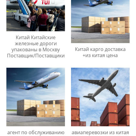
Китай Китайские
железные дороги
Китай карго доставка
упакованы в Москву
+из китая цена
Поставщик/Поставщики
агент по обслуживанию
авиаперевозки из китая