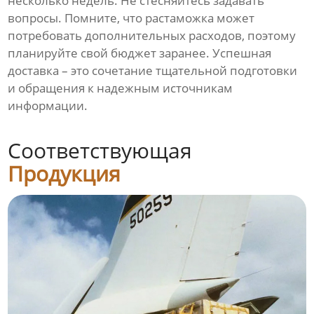
несколько недель. Не стесняйтесь задавать
вопросы. Помните, что растаможка может
потребовать дополнительных расходов, поэтому
планируйте свой бюджет заранее. Успешная
доставка – это сочетание тщательной подготовки
и обращения к надежным источникам
информации.
Соответствующая
Продукция