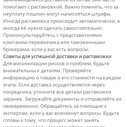
помогают с растаможкой. Важно помнить, что за
неуплату пошлин могут начисляться штрафы.
Иногда растаможка происходит автоматически, а
иногда её нужно сделать самостоятельно.
Проконсультируйтесь с представителями
компании-перевозчика или таможенными
брокерами, если у вас есть вопросы.
Советы для успешной доставки и растаможки
Для минимизации рисков и проблем, будьте
внимательны к деталям. Проверяйте
информацию о товаре и его стоимости на каждом
этапе. Если доставка осуществляется через
посредника, уточните все детали растаможки
заранее. Загружайте документы и отправляйте их
своевременно. Обращайтесь за помощью к
экспертам, если у вас возникнут вопросы. Будьте
готовы к тому, что процесс может занять