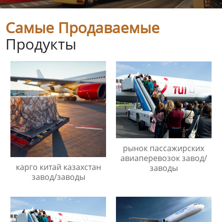
Самые Продаваемые
Продукты
рынок пассажирских
авиаперевозок завод/
карго китай казахстан
заводы
завод/заводы