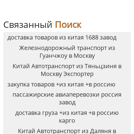
Связанный
Поиск
доставка товаров из китая 1688 завод
Железнодорожный транспорт из
Гуанчжоу в Москву
Китай Автотранспорт из Тяньцзиня в
Москву Экспортер
закупка товаров +из китая +в россию
пассажирские авиаперевозки россия
завод
доставка груза +из китая +в россию
карго
Китай Автотранспорт из Даляня в