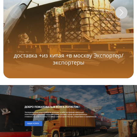
доставка +из китая +в москву Экспортер/
экспортеры