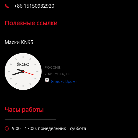
+86 15150932920

Полезные ссылки
Маски KN95
Часы работы
9:00 - 17:00, понедельник - суббота
