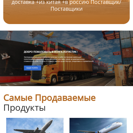
доставка +из китая +в россию Поставщик/
Поставщики
Самые Продаваемые
Продукты