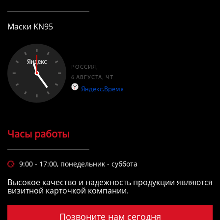
Маски KN95
Часы работы
9:00 - 17:00, понедельник - суббота

Высокое качество и надежность продукции являются
визитной карточкой компании.
Позвоните нам сегодня