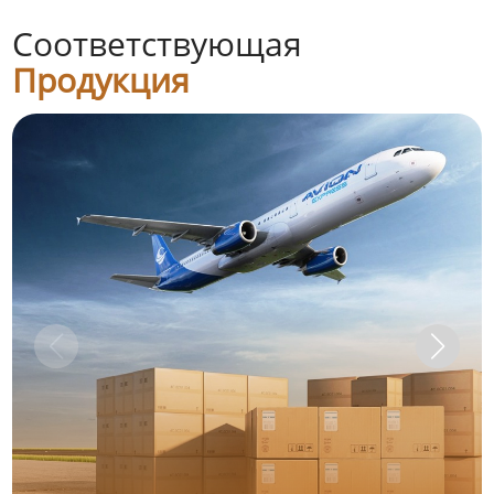
Соответствующая
Продукция