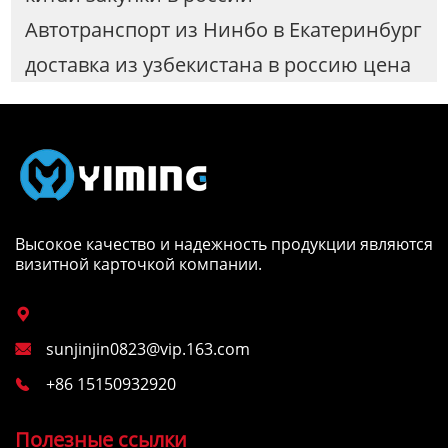
Автотранспорт из Нинбо в Екатеринбург
доставка из узбекистана в россию цена
Высокое качество и надежность продукции являются
визитной карточкой компании.

sunjinjin0823@vip.163.com

+86 15150932920

Полезные ссылки