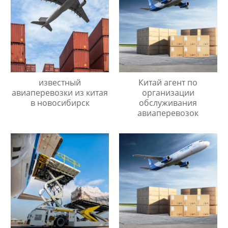
известный
Китай агент по
авиаперевозки из китая
организации
в новосибирск
обслуживания
авиаперевозок