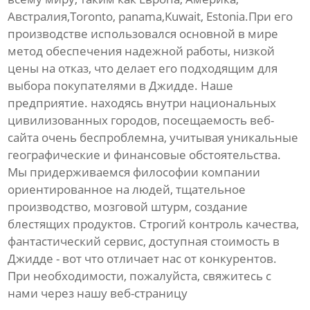
Австралия,Toronto, panama,Kuwait, Estonia.При его
производстве использовался основной в мире
метод обеспечения надежной работы, низкой
цены на отказ, что делает его подходящим для
выбора покупателями в Джидде. Наше
предприятие. находясь внутри национальных
цивилизованных городов, посещаемость веб-
сайта очень беспроблемна, учитывая уникальные
географические и финансовые обстоятельства.
Мы придерживаемся философии компании
ориентированное на людей, тщательное
производство, мозговой штурм, создание
блестящих продуктов. Строгий контроль качества,
фантастический сервис, доступная стоимость в
Джидде - вот что отличает нас от конкурентов.
При необходимости, пожалуйста, свяжитесь с
нами через нашу веб-страницу