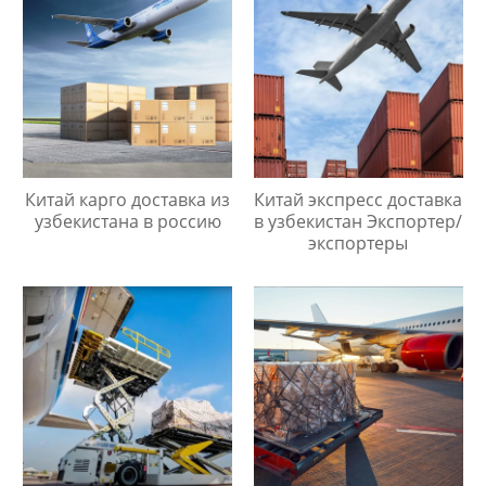
Китай карго доставка из
Китай экспресс доставка
узбекистана в россию
в узбекистан Экспортер/
экспортеры