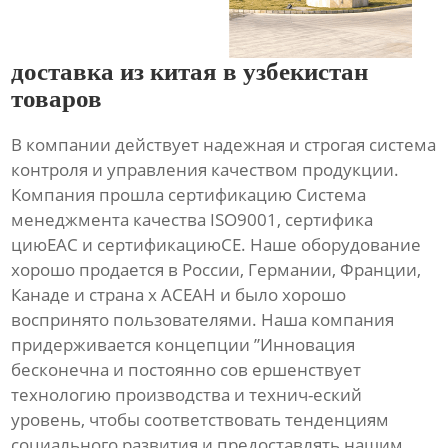
доставка из китая в узбекистан
товаров
В компании действует надежная и строгая система
контроля и управления качеством продукции.
Компания прошла сертификацию Система
менеджмента качества ISO9001, сертифика
циюЕАС и сертификациюСЕ. Наше оборудование
хорошо продается в России, Германии, Франции,
Канаде и страна х АСЕАН и было хорошо
воспринято пользователями. Наша компания
придерживается концепции ”Инновация
бесконечна и постоянно сов ершенствует
технологию производства и технич-еский
уровень, чтобы соответствовать тенденциям
социального развития и предоставлять нашим