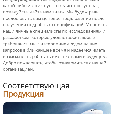
какой-либо из этих пунктов заинтересует вас,
пожалуйста, дайте нам знать. Мы будем рады
предоставить вам ценовое предложение после
получения подробных спецификаций. У нас есть
наши личные специалисты по исследованиям и
разработкам, которые удовлетворят любые
требования, мы с нетерпением ждем ваших
запросов в ближайшее время и надеемся иметь
возможность работать вместе с вами в будущем.
Добро пожаловать, чтобы ознакомиться с нашей
организацией.
Соответствующая
Продукция