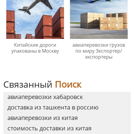
Китайские дороги
авиаперевозки грузов
упакованы в Москву
по миру Экспортер/
экспортеры
Связанный
Поиск
авиаперевозки хабаровск
доставка из ташкента в россию
авиаперевозки из китая
стоимость доставки из китая