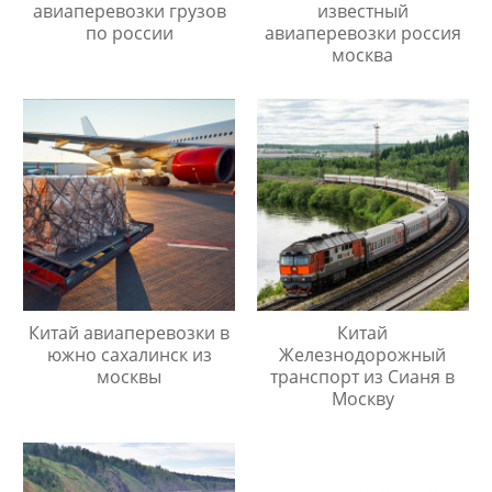
авиаперевозки грузов
известный
по россии
авиаперевозки россия
москва
Китай авиаперевозки в
Китай
южно сахалинск из
Железнодорожный
москвы
транспорт из Сианя в
Москву