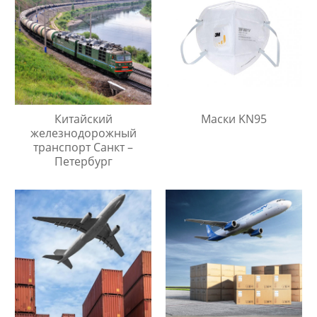
Китайский
Маски KN95
железнодорожный
транспорт Санкт –
Петербург