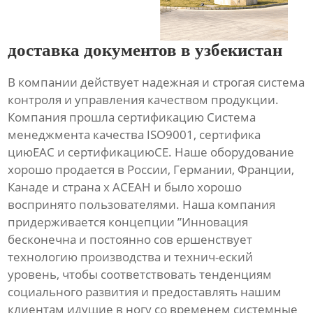
доставка документов в узбекистан
В компании действует надежная и строгая система
контроля и управления качеством продукции.
Компания прошла сертификацию Система
менеджмента качества ISO9001, сертифика
циюЕАС и сертификациюСЕ. Наше оборудование
хорошо продается в России, Германии, Франции,
Канаде и страна х АСЕАН и было хорошо
воспринято пользователями. Наша компания
придерживается концепции ”Инновация
бесконечна и постоянно сов ершенствует
технологию производства и технич-еский
уровень, чтобы соответствовать тенденциям
социального развития и предоставлять нашим
клиентам идущие в ногу со временем системные