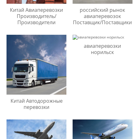
Китай Авиаперевозки
российский рынок
Производитель/
авиаперевозок
Производители
Поставщик/Поставщики
авиаперевозки
норильск
Китай Автодорожные
перевозки