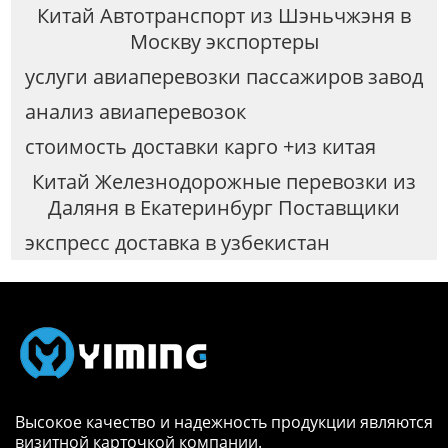
Китай Автотранспорт из Шэньчжэня в
Москву экспортеры
услуги авиаперевозки пассажиров завод
анализ авиаперевозок
стоимость доставки карго +из китая
Китай Железнодорожные перевозки из
Даляня в Екатеринбург Поставщики
экспресс доставка в узбекистан
Высокое качество и надежность продукции являются
визитной карточкой компании.