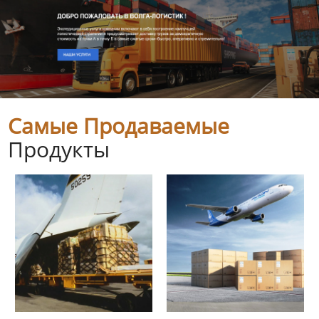
Самые Продаваемые
Продукты