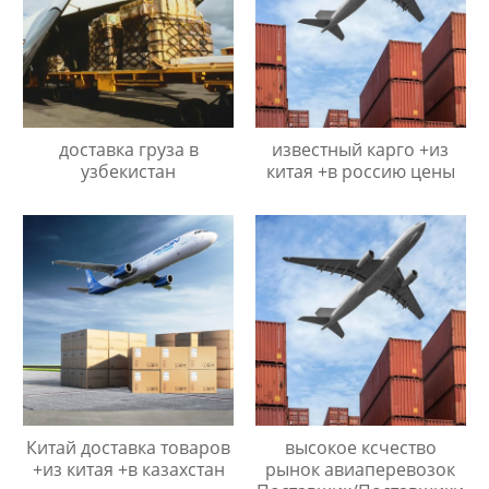
доставка груза в
известный карго +из
узбекистан
китая +в россию цены
Китай доставка товаров
высокое ксчество
+из китая +в казахстан
рынок авиаперевозок