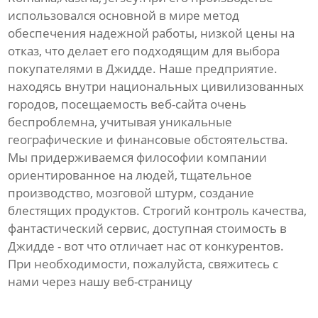
использовался основной в мире метод
обеспечения надежной работы, низкой цены на
отказ, что делает его подходящим для выбора
покупателями в Джидде. Наше предприятие.
находясь внутри национальных цивилизованных
городов, посещаемость веб-сайта очень
беспроблемна, учитывая уникальные
географические и финансовые обстоятельства.
Мы придерживаемся философии компании
ориентированное на людей, тщательное
производство, мозговой штурм, создание
блестящих продуктов. Строгий контроль качества,
фантастический сервис, доступная стоимость в
Джидде - вот что отличает нас от конкурентов.
При необходимости, пожалуйста, свяжитесь с
нами через нашу веб-страницу