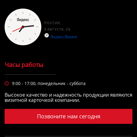
Часы работы
9:00 - 17:00, понедельник - суббота

Высокое качество и надежность продукции являются
визитной карточкой компании.
Позвоните нам сегодня