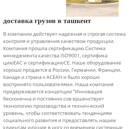
доставка грузов в ташкент
В компании действует надежная и строгая система
контроля и управления качеством продукции.
Компания прошла сертификацию Система
менеджмента качества ISO9001, сертифика
циюЕАС и сертификациюСЕ. Наше оборудование
хорошо продается в России, Германии, Франции,
Канаде и страна х АСЕАН и было хорошо
воспринято пользователями. Наша компания
придерживается концепции ”Инновация
бесконечна и постоянно сов ершенствует
технологию производства и технич-еский
уровень, чтобы соответствовать тенденциям
социального развития и предоставлять нашим
клиентам идущие в ногу со временем системные