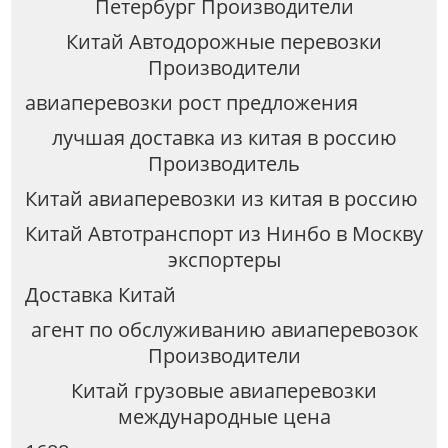
Петербург Производители
Китай Автодорожные перевозки
Производители
авиаперевозки рост предложения
лучшая доставка из китая в россию
Производитель
Китай авиаперевозки из китая в россию
Китай Автотранспорт из Нинбо в Москву
экспортеры
Доставка Китай
агент по обслуживанию авиаперевозок
Производители
Китай грузовые авиаперевозки
международные цена