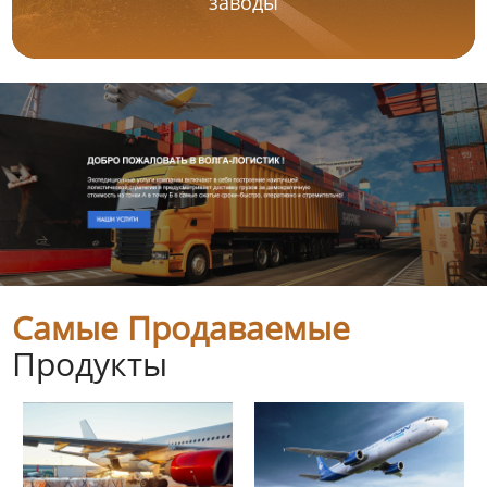
заводы
Самые Продаваемые
Продукты