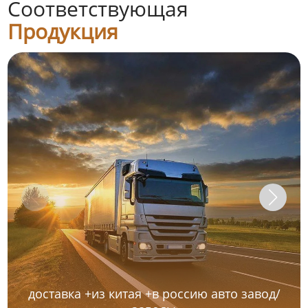
Соответствующая
Продукция
доставка +из китая +в россию авто завод/