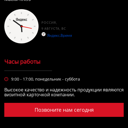
Часы работы
9:00 - 17:00, понедельник - суббота

Высокое качество и надежность продукции являются
визитной карточкой компании.
Позвоните нам сегодня