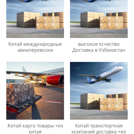
Китай международные
высокое ксчество
авиаперевозки
Доставка в Узбекистан
Китай карго товары +из
Китай транспортная
китая
компания доставка +из