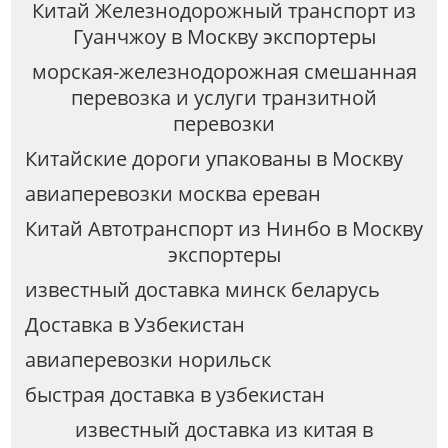
Китай Железнодорожный транспорт из
Гуанчжоу в Москву экспортеры
морская-железнодорожная смешанная
перевозка и услуги транзитной
перевозки
Китайские дороги упакованы в Москву
авиаперевозки москва ереван
Китай Автотранспорт из Нинбо в Москву
экспортеры
известный доставка минск беларусь
Доставка в Узбекистан
авиаперевозки норильск
быстрая доставка в узбекистан
известный доставка из китая в