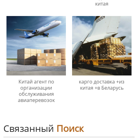
китая
Китай агент по
карго доставка +из
организации
китая +в Беларусь
обслуживания
авиаперевозок
Связанный
Поиск