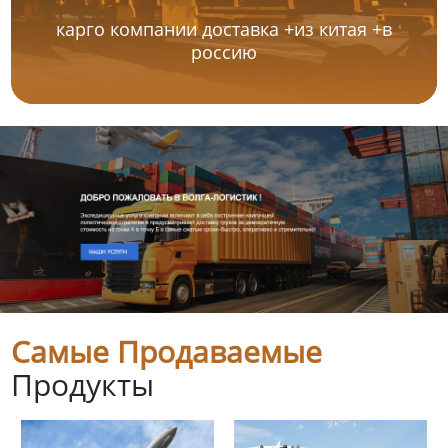
карго компании доставка +из китая +в
россию
Самые Продаваемые
Продукты