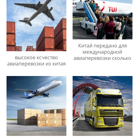
Китай передано для
международной
высокое ксчество
авиаперевозки сколько
авиаперевозки из китая