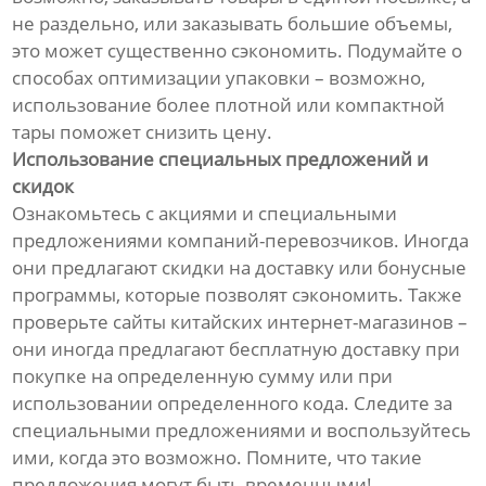
не раздельно, или заказывать большие объемы,
это может существенно сэкономить. Подумайте о
способах оптимизации упаковки – возможно,
использование более плотной или компактной
тары поможет снизить цену.
Использование специальных предложений и
скидок
Ознакомьтесь с акциями и специальными
предложениями компаний-перевозчиков. Иногда
они предлагают скидки на доставку или бонусные
программы, которые позволят сэкономить. Также
проверьте сайты китайских интернет-магазинов –
они иногда предлагают бесплатную доставку при
покупке на определенную сумму или при
использовании определенного кода. Следите за
специальными предложениями и воспользуйтесь
ими, когда это возможно. Помните, что такие
предложения могут быть временными!