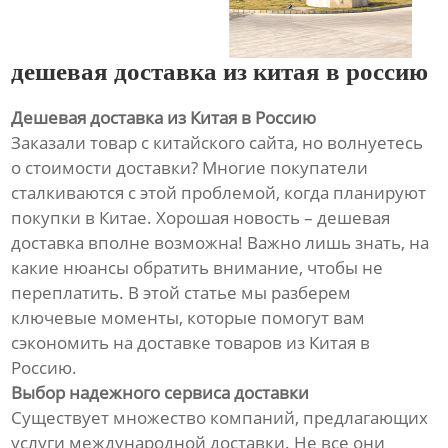
дешевая доставка из китая в россию
Дешевая доставка из Китая в Россию
Заказали товар с китайского сайта, но волнуетесь
о стоимости доставки? Многие покупатели
сталкиваются с этой проблемой, когда планируют
покупки в Китае. Хорошая новость – дешевая
доставка вполне возможна! Важно лишь знать, на
какие нюансы обратить внимание, чтобы не
переплатить. В этой статье мы разберем
ключевые моменты, которые помогут вам
сэкономить на доставке товаров из Китая в
Россию.
Выбор надежного сервиса доставки
Существует множество компаний, предлагающих
услуги международной доставки. Не все они