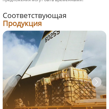
Соответствующая
Продукция