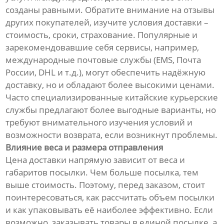
созданы равными. Обратите внимание на отзывы
других покупателей, изучите условия доставки –
стоимость, сроки, страхование. Популярные и
зарекомендовавшие себя сервисы, например,
международные почтовые службы (EMS, Почта
России, DHL и т.д.), могут обеспечить надёжную
доставку, но и обладают более высокими ценами.
Часто специализированные китайские курьерские
службы предлагают более выгодные варианты, но
требуют внимательного изучения условий и
возможности возврата, если возникнут проблемы.
Влияние веса и размера отправления
Цена доставки напрямую зависит от веса и
габаритов посылки. Чем больше посылка, тем
выше стоимость. Поэтому, перед заказом, стоит
поинтересоваться, как рассчитать объем посылки
и как упаковывать её наиболее эффективно. Если
возможно, заказывать товары в единой посылке, а