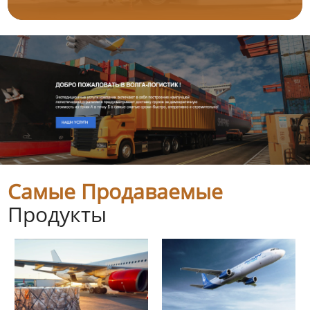
Самые Продаваемые
Продукты