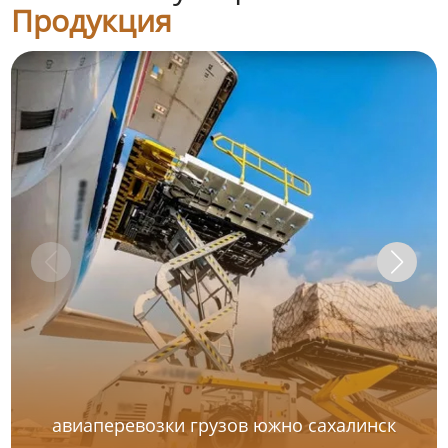
Продукция
авиаперевозки грузов южно сахалинск