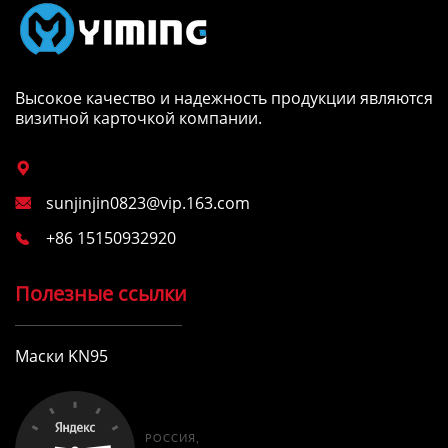
Высокое качество и надежность продукции являются
визитной карточкой компании.

sunjinjin0823@vip.163.com

+86 15150932920

Полезные ссылки
Маски KN95