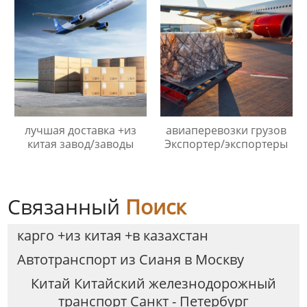
лучшая доставка +из
авиаперевозки грузов
китая завод/заводы
Экспортер/экспортеры
Связанный
Поиск
карго +из китая +в казахстан
Автотранспорт из Сианя в Москву
Китай Китайский железнодорожный
транспорт Санкт - Петербург