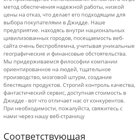
метод обеспечения надежной работы, низкой
цены на отказ, что делает его подходящим для
выбора покупателями в Джидде. Наше
предприятие. находясь внутри национальных
цивилизованных городов, посещаемость веб-
сайта очень беспроблемна, учитывая уникальные
географические и финансовые обстоятельства.
Мы придерживаемся философии компании
ориентированное на людей, тщательное
производство, мозговой штурм, создание
блестящих продуктов. Строгий контроль качества,
фантастический сервис, доступная стоимость в
Джидде - вот что отличает нас от конкурентов.
При необходимости, пожалуйста, свяжитесь с
нами через нашу веб-страницу
Соответствующая