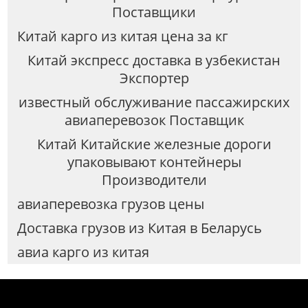
Поставщики
Китай карго из китая цена за кг
Китай экспресс доставка в узбекистан
Экспортер
известный обслуживание пассажирских
авиаперевозок Поставщик
Китай Китайские железные дороги
упаковывают контейнеры
Производители
авиаперевозка грузов цены
Доставка грузов из Китая в Беларусь
авиа карго из китая