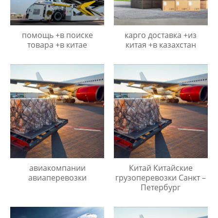
помощь +в поиске
карго доставка +из
товара +в китае
китая +в казахстан
авиакомпании
Китай Китайские
авиаперевозки
грузоперевозки Санкт –
Петербург