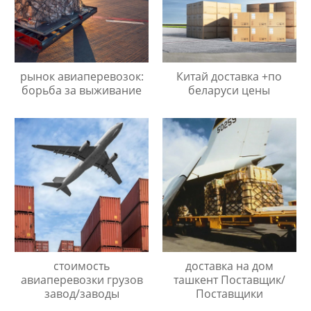
рынок авиаперевозок:
Китай доставка +по
борьба за выживание
беларуси цены
стоимость
доставка на дом
авиаперевозки грузов
ташкент Поставщик/
завод/заводы
Поставщики