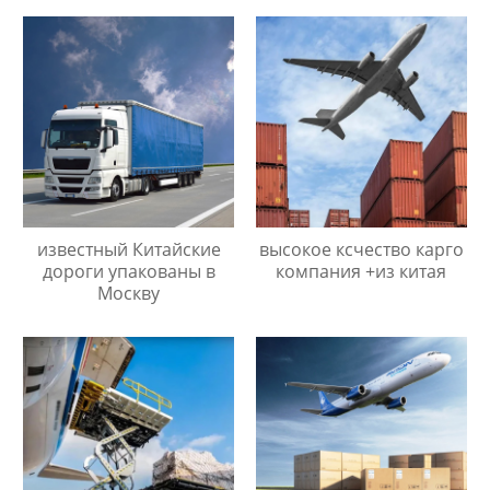
известный Китайские
высокое ксчество карго
дороги упакованы в
компания +из китая
Москву