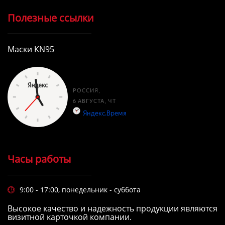
Полезные ссылки
Маски KN95
Часы работы
9:00 - 17:00, понедельник - суббота

Высокое качество и надежность продукции являются
визитной карточкой компании.