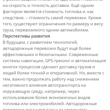
на скорость и точность доставки. Ещё одним
фактором является стоимость топлива и, как
следствие, – стоимость самой перевозки. Кроме
того, существуют ограничения по размеру и весу
груза, перевозимого одним автомобилем.
Перспективы развития
В будущем, с развитием технологий,
автодорожные перевозки будут ещё более
эффективными и безопасными. Современные
системы навигации, GPS-трекинг и автоматизация
многих процессов сделают доставку грузов и
людей более точной и оперативной. Но, вместе с
тем, важно продолжать работу над снижением
негативного влияния автотранспорта на
окружающую среду, например, через
использование более экономичных видов
топлива или электромобилей. Автодорожные
перевозки останутся важным элементом