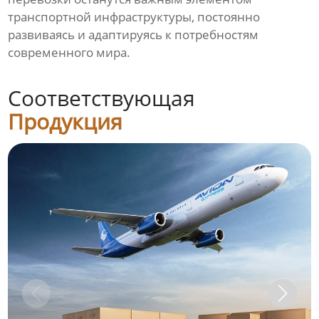
транспортной инфраструктуры, постоянно
развиваясь и адаптируясь к потребностям
современного мира.
Соответствующая
Продукция