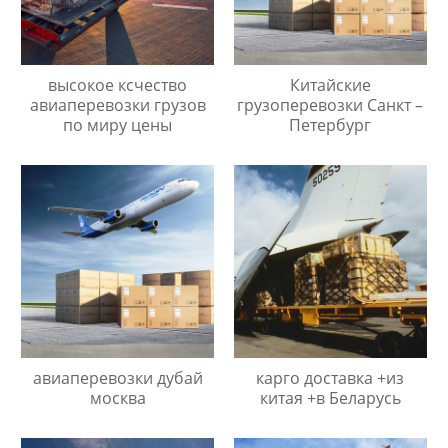
высокое ксчество
Китайские
авиаперевозки грузов
грузоперевозки Санкт –
по миру цены
Петербург
авиаперевозки дубай
карго доставка +из
москва
китая +в Беларусь