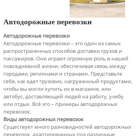
Автодорожные перевозки
Автодорожные перевозки
Автодорожные перевозки – это один из самых
распространенных способов доставки грузов и
пассажиров. Они играют огромную роль в нашей
повседневной жизни, обеспечивая связь между
городами, регионами и странами. Представьте
себе, как едет грузовик, нагруженный продуктами,
чтобы вы могли купить их в магазине, или
автобус, доставляющий людей на работу, учебу
или отдых. Всё это – примеры автодорожных
перевозок.
Виды автодорожных перевозок
Существует много разновидностей автодорожных
перевозок, адаптированных под различные