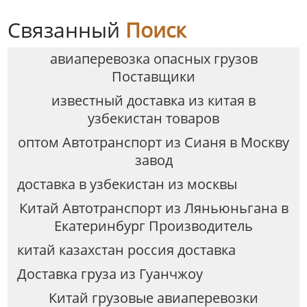
Связанный
Поиск
авиаперевозка опасных грузов
Поставщики
известный доставка из китая в
узбекистан товаров
оптом Автотранспорт из Сианя в Москву
завод
доставка в узбекистан из москвы
Китай Автотранспорт из Ляньюньгана в
Екатеринбург Производитель
китай казахстан россия доставка
Доставка груза из Гуанчжоу
Китай грузовые авиаперевозки