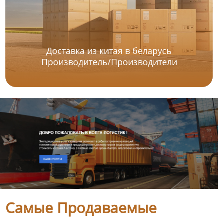
Доставка из китая в беларусь
Производитель/Производители
Самые Продаваемые