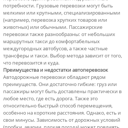
потребности. Грузовые перевозки могут быть
мелкими или крупными, специализированными
(например, перевозка хрупких товаров или
животных) или обычными. Пассажирские
перевозки также разнообразны: от небольших
маршрутных такси до комфортабельных
междугородных автобусов, а также частные
трансферы и такси. Выбор метода зависит от того,
что перевозится и куда.
Преимущества и недостатки автоперевозок
Автодорожные перевозки обладают рядом
преимуществ. Они достаточно гибкие: груз или
пассажиры могут быть доставлены практически в
любое место, где есть дорога. Также это
относительно быстрый способ перемещения,
особенно на короткие расстояния. Однако, есть и
свои минусы. Зависимость от дорожных условий
(пробки, аварии, плохая погода) может повлиять