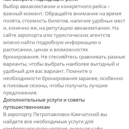
Выбор авиакомпании и конкретного рейса –
важный момент. Обращайте внимание на время
полёта, стоимость билетов, наличие удобных мест
и, конечно же, на репутацию авиакомпании. На
сайте аэропорта или туристических агентств
можно найти подробную информацию о
расписании, ценах и возможностях
бронирования. Не стесняйтесь сравнивать разные
варианты, чтобы выбрать наиболее выгодный и
удобный для вас вариант. Помните о
необходимости бронирования заранее, особенно
в пиковые сезоны, чтобы получить лучшие
предложения.
Дополнительные услуги и советы
путешественникам
В аэропорту Петропавловск-Камчатский вы
найдете все необходимые услуги для
комфортного путешествия, включая кафе,