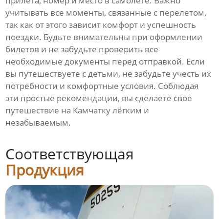
прилёта, номер и место в самолёте. Важно
учитывать все моменты, связанные с перелетом,
так как от этого зависит комфорт и успешность
поездки. Будьте внимательны при оформлении
билетов и не забудьте проверить все
необходимые документы перед отправкой. Если
вы путешествуете с детьми, не забудьте учесть их
потребности и комфортные условия. Соблюдая
эти простые рекомендации, вы сделаете свое
путешествие на Камчатку лёгким и
незабываемым.
Соответствующая
Продукция