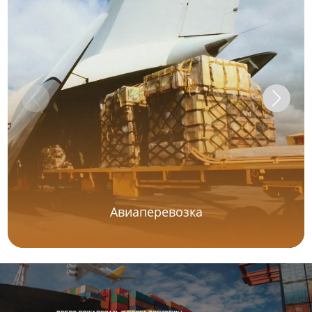
Авиаперевозка