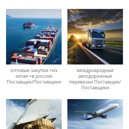
Москву
оптовые закупки +из
международные
китая +в россию
автодорожные
Поставщик/Поставщики
перевозки Поставщик/
Поставщики