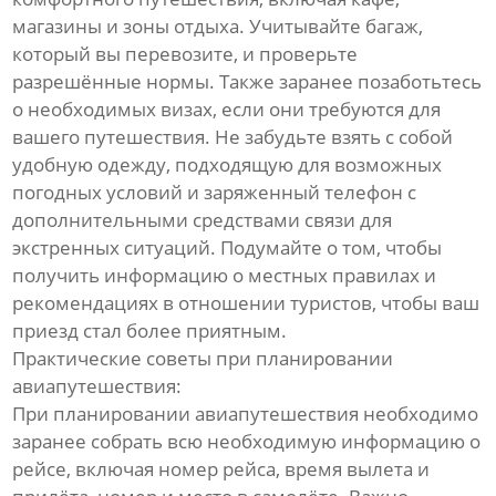
магазины и зоны отдыха. Учитывайте багаж,
который вы перевозите, и проверьте
разрешённые нормы. Также заранее позаботьтесь
о необходимых визах, если они требуются для
вашего путешествия. Не забудьте взять с собой
удобную одежду, подходящую для возможных
погодных условий и заряженный телефон с
дополнительными средствами связи для
экстренных ситуаций. Подумайте о том, чтобы
получить информацию о местных правилах и
рекомендациях в отношении туристов, чтобы ваш
приезд стал более приятным.
Практические советы при планировании
авиапутешествия:
При планировании авиапутешествия необходимо
заранее собрать всю необходимую информацию о
рейсе, включая номер рейса, время вылета и