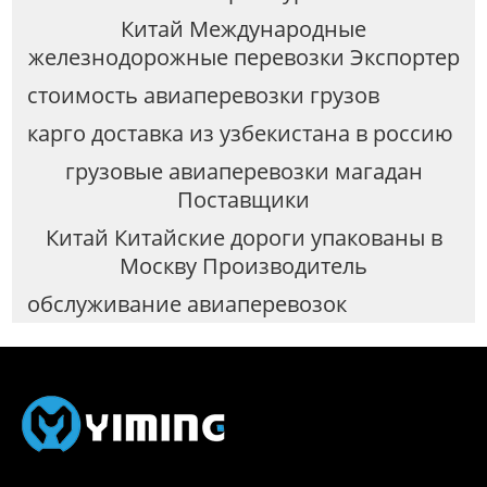
Китай Международные
железнодорожные перевозки Экспортер
стоимость авиаперевозки грузов
карго доставка из узбекистана в россию
грузовые авиаперевозки магадан
Поставщики
Китай Китайские дороги упакованы в
Москву Производитель
обслуживание авиаперевозок