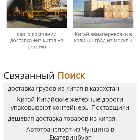
карго компании
Китай авиаперевозки в
доставка +из китая +в
калининград из москвы
россию
Связанный
Поиск
доставка грузов из китая в казахстан
Китай Китайские железные дороги
упаковывают контейнеры Поставщики
дешевая доставка товаров из китая
Автотранспорт из Чунцина в
Екатеринбург