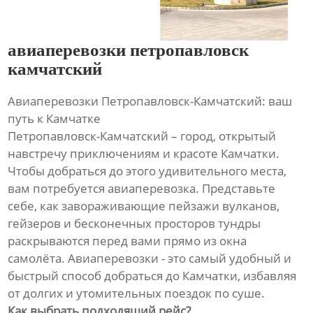
авиаперевозки петропавловск
камчатский
Авиаперевозки Петропавловск-Камчатский: ваш
путь к Камчатке
Петропавловск-Камчатский – город, открытый
навстречу приключениям и красоте Камчатки.
Чтобы добраться до этого удивительного места,
вам потребуется авиаперевозка. Представьте
себе, как завораживающие пейзажи вулканов,
гейзеров и бесконечных просторов тундры
раскрываются перед вами прямо из окна
самолёта. Авиаперевозки - это самый удобный и
быстрый способ добраться до Камчатки, избавляя
от долгих и утомительных поездок по суше.
Как выбрать подходящий рейс?