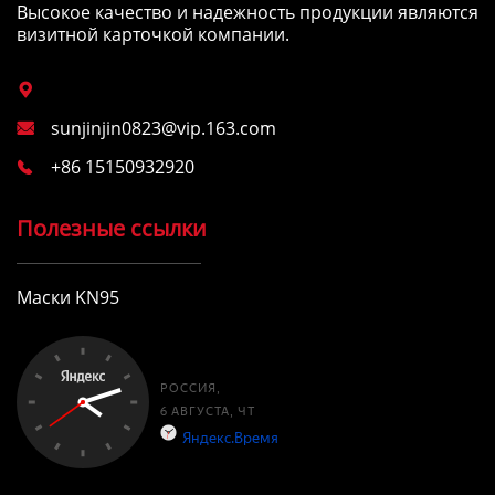
Высокое качество и надежность продукции являются
визитной карточкой компании.

sunjinjin0823@vip.163.com

+86 15150932920

Полезные ссылки
Маски KN95