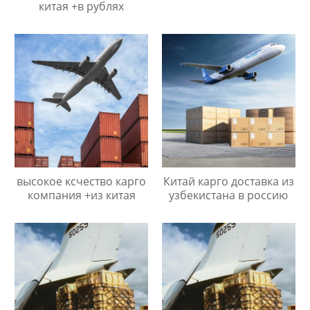
китая +в рублях
высокое ксчество карго
Китай карго доставка из
компания +из китая
узбекистана в россию