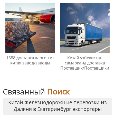
1688 доставка карго +из
Китай узбекистан
китая завод/заводы
самарканд доставка
Поставщик/Поставщики
Связанный
Поиск
Китай Железнодорожные перевозки из
Даляня в Екатеринбург экспортеры