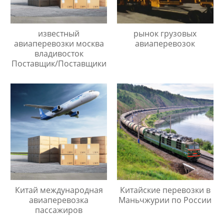
известный
рынок грузовых
авиаперевозки москва
авиаперевозок
владивосток
Поставщик/Поставщики
Китай международная
Китайские перевозки в
авиаперевозка
Маньчжурии по России
пассажиров