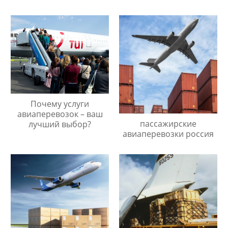
Почему услуги
авиаперевозок – ваш
пассажирские
лучший выбор?
авиаперевозки россия