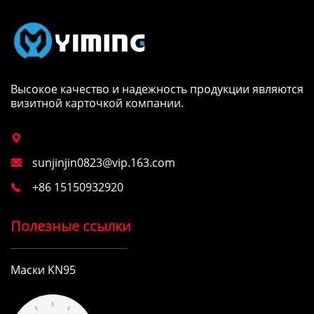
Высокое качество и надежность продукции являются
визитной карточкой компании.

sunjinjin0823@vip.163.com

+86 15150932920

Полезные ссылки
Маски KN95