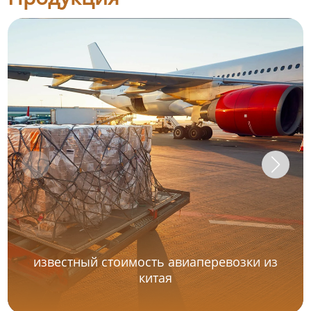
известный стоимость авиаперевозки из
китая