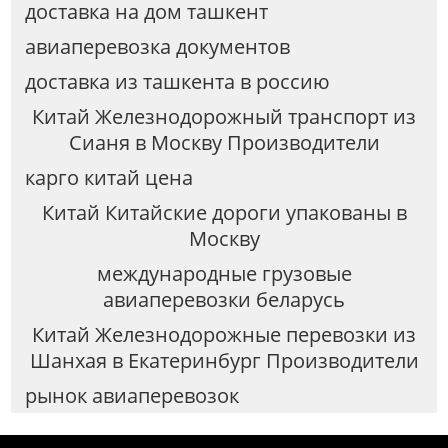
доставка на дом ташкент
авиаперевозка документов
доставка из ташкента в россию
Китай Железнодорожный транспорт из
Сианя в Москву Производители
карго китай цена
Китай Китайские дороги упакованы в
Москву
международные грузовые
авиаперевозки беларусь
Китай Железнодорожные перевозки из
Шанхая в Екатеринбург Производители
рынок авиаперевозок