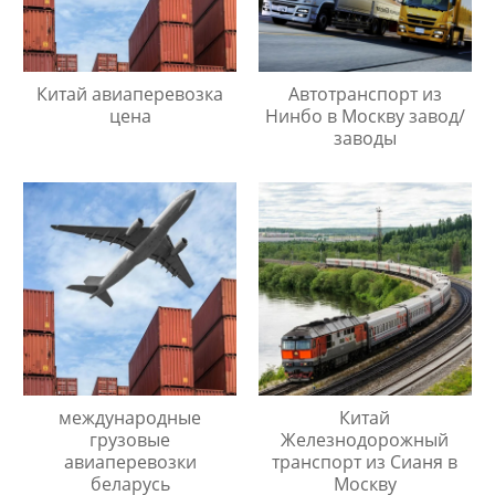
Китай авиаперевозка
Автотранспорт из
цена
Нинбо в Москву завод/
заводы
международные
Китай
грузовые
Железнодорожный
авиаперевозки
транспорт из Сианя в
беларусь
Москву