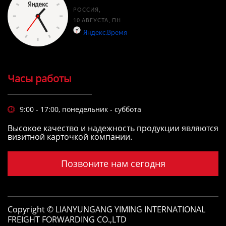
Часы работы
9:00 - 17:00, понедельник - суббота

Высокое качество и надежность продукции являются
визитной карточкой компании.
Позвоните нам сегодня
Copyright © LIANYUNGANG YIMING INTERNATIONAL
FREIGHT FORWARDING CO.,LTD