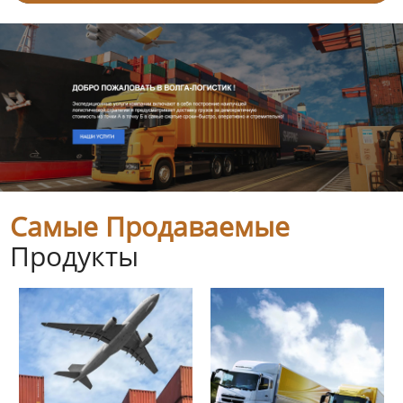
Самые Продаваемые
Продукты