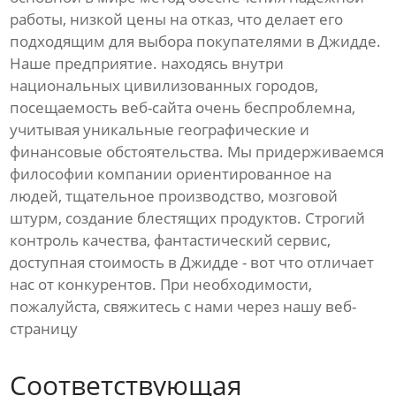
работы, низкой цены на отказ, что делает его
подходящим для выбора покупателями в Джидде.
Наше предприятие. находясь внутри
национальных цивилизованных городов,
посещаемость веб-сайта очень беспроблемна,
учитывая уникальные географические и
финансовые обстоятельства. Мы придерживаемся
философии компании ориентированное на
людей, тщательное производство, мозговой
штурм, создание блестящих продуктов. Строгий
контроль качества, фантастический сервис,
доступная стоимость в Джидде - вот что отличает
нас от конкурентов. При необходимости,
пожалуйста, свяжитесь с нами через нашу веб-
страницу
Соответствующая