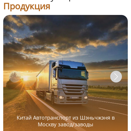
Продукция
Китай Автотранспорт из Шэньчжэня в
Москву завод/заводы