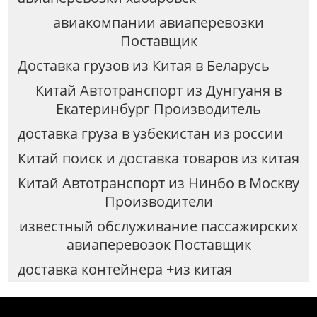
авиакомпании авиаперевозки
Поставщик
Доставка грузов из Китая в Беларусь
Китай Автотранспорт из Дунгуаня в
Екатеринбург Производитель
доставка груза в узбекистан из россии
Китай поиск и доставка товаров из китая
Китай Автотранспорт из Нинбо в Москву
Производители
известный обслуживание пассажирских
авиаперевозок Поставщик
доставка контейнера +из китая