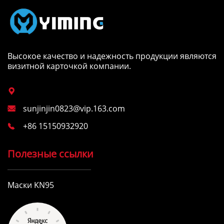
Высокое качество и надежность продукции являются
визитной карточкой компании.

sunjinjin0823@vip.163.com

+86 15150932920

Полезные ссылки
Маски KN95