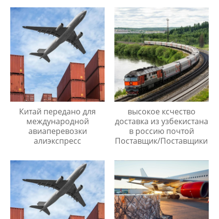
Китай передано для
высокое ксчество
международной
доставка из узбекистана
авиаперевозки
в россию почтой
алиэкспресс
Поставщик/Поставщики