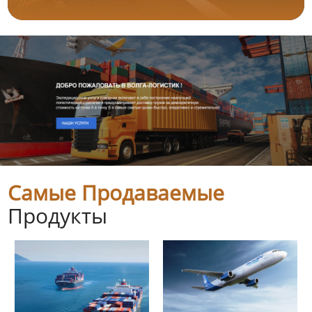
Самые Продаваемые
Продукты