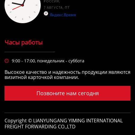
Часы работы
9:00 - 17:00, понедельник - суббота

Высокое качество и надежность продукции являются
визитной карточкой компании.
Позвоните нам сегодня
Copyright © LIANYUNGANG YIMING INTERNATIONAL
FREIGHT FORWARDING CO.,LTD