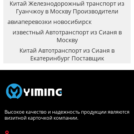
Китай Железнодорожный транспорт из
Гуанчжоу в Москву Производители
авиаперевозки новосибирск
известный Автотранспорт из Сианя в
Москву
Китай Автотранспорт из Сианя в
Екатеринбург Поставщик
Высокое качество и надежность продукции являются
визитной карточкой компании.
