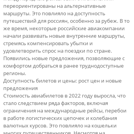
переориентированы на альтернативные
маршруты. Это повлияло на доступность
путешествий для россиян, особенно за рубеж. В то
же время, некоторые российские авиакомпании
начали развивать новые внутренние маршруты,
стремясь компенсировать убытки и
удовлетворить спрос на поездки по стране.
Появились новые предложения, позволяющие с
комфортом добраться в ранее труднодоступные
регионы.
Доступность билетов и цены: рост цен и новые
предложения
Стоимость авиабилетов в 2022 году выросла, что
стало следствием ряда факторов, включая
ограничения на международные рейсы, перебои
в работе логистических цепочек и колебания
валютных курсов. Это повлияло на кошельки
многих путешественников. Несмотря на