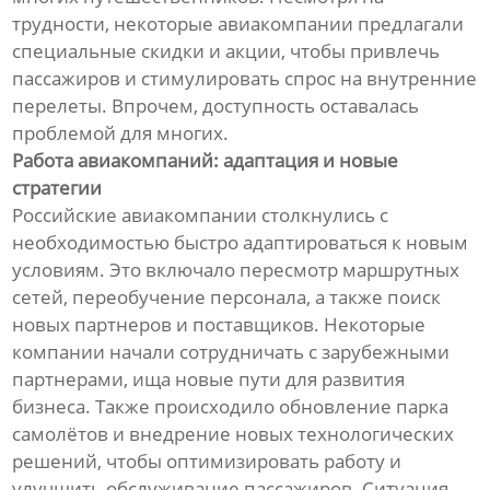
трудности, некоторые авиакомпании предлагали
специальные скидки и акции, чтобы привлечь
пассажиров и стимулировать спрос на внутренние
перелеты. Впрочем, доступность оставалась
проблемой для многих.
Работа авиакомпаний: адаптация и новые
стратегии
Российские авиакомпании столкнулись с
необходимостью быстро адаптироваться к новым
условиям. Это включало пересмотр маршрутных
сетей, переобучение персонала, а также поиск
новых партнеров и поставщиков. Некоторые
компании начали сотрудничать с зарубежными
партнерами, ища новые пути для развития
бизнеса. Также происходило обновление парка
самолётов и внедрение новых технологических
решений, чтобы оптимизировать работу и
улучшить обслуживание пассажиров. Ситуация