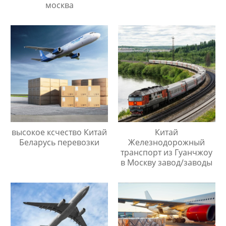
москва
высокое ксчество Китай
Китай
Беларусь перевозки
Железнодорожный
транспорт из Гуанчжоу
в Москву завод/заводы