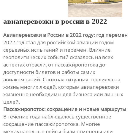
авиаперевозки в россии в 2022
Авиаперевозки в России в 2022 году: год перемен
2022 год стал для российской авиации годом
серьезных испытаний и перемен. Влияние
геополитических событий сказалось на всех
аспектах отрасли, от пассажиропотока до
доступности билетов и работы самих
авиакомпаний. Сложная ситуация повлияла на
жизнь многих людей, которым авиаперевозки
жизненно необходимы для бизнеса или личных
целей.
Пассажиропоток: сокращение и новые маршруты
В течение года наблюдалось существенное
сокращение пассажиропотока. Многие
международные рейсы были отменены или