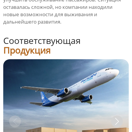
оставалась сложной, но компании находили
новые возможности для выживания и
дальнейшего развития.
Соответствующая
Продукция