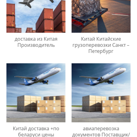
доставка из Китая
Китай Китайские
Производитель
грузоперевозки Санкт –
Петербург
Китай доставка +по
авиаперевозка
беларуси цены
документов Поставщик/