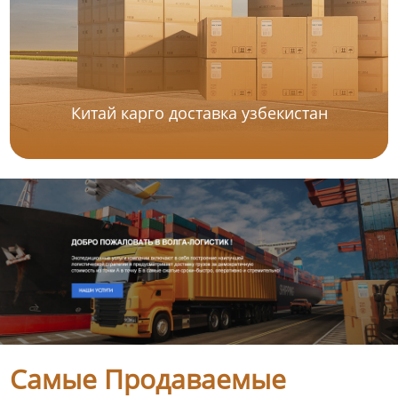
Китай карго доставка узбекистан
Самые Продаваемые