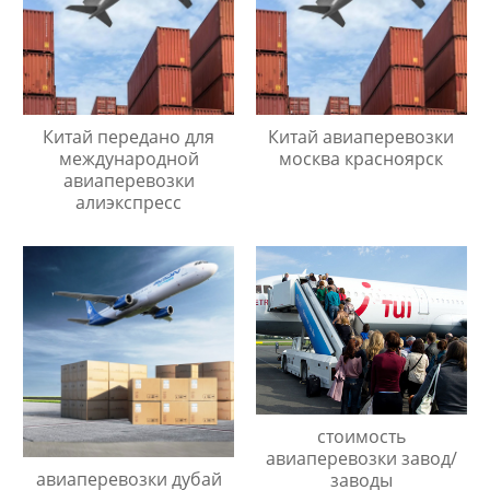
Китай передано для
Китай авиаперевозки
международной
москва красноярск
авиаперевозки
алиэкспресс
стоимость
авиаперевозки завод/
авиаперевозки дубай
заводы