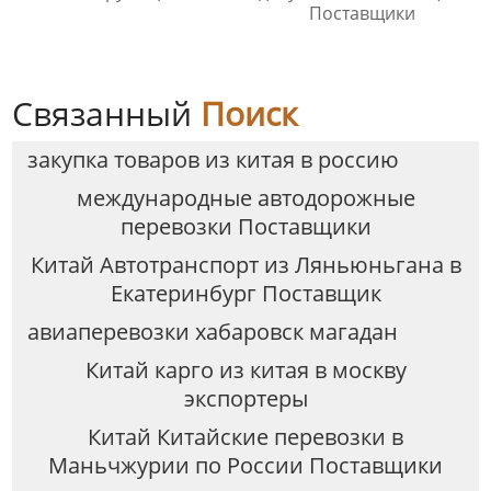
Поставщики
Связанный
Поиск
закупка товаров из китая в россию
международные автодорожные
перевозки Поставщики
Китай Автотранспорт из Ляньюньгана в
Екатеринбург Поставщик
авиаперевозки хабаровск магадан
Китай карго из китая в москву
экспортеры
Китай Китайские перевозки в
Маньчжурии по России Поставщики