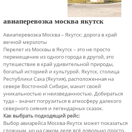
авиаперевозка москва якутск
Авиаперевозка Москва – Якутск: дорога в край
вечной мерзлоты
Перелет из Москвы в Якутск – это не просто
перемещение из одного города в другой, это
путешествие в край удивительной природы,
богатый историей и культурой. Якутск, столица
Республики Саха (Якутия), расположенная на
севере Восточной Сибири, манит своей
уникальностью и неизведанностью. Добираться
туда – значит погрузиться в атмосферу далекого
северного сияния и легендарных сказок.
Как выбрать подходящий рейс:
Выбор авиарейса Москва-Якутск может показаться
сложным, но на самом деле всё довольно просто.