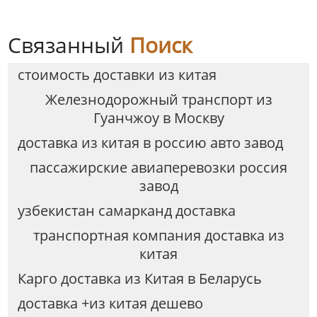
Связанный
Поиск
стоимость доставки из китая
Железнодорожный транспорт из
Гуанчжоу в Москву
доставка из китая в россию авто завод
пассажирские авиаперевозки россия
завод
узбекистан самарканд доставка
транспортная компания доставка из
китая
Карго доставка из Китая в Беларусь
доставка +из китая дешево