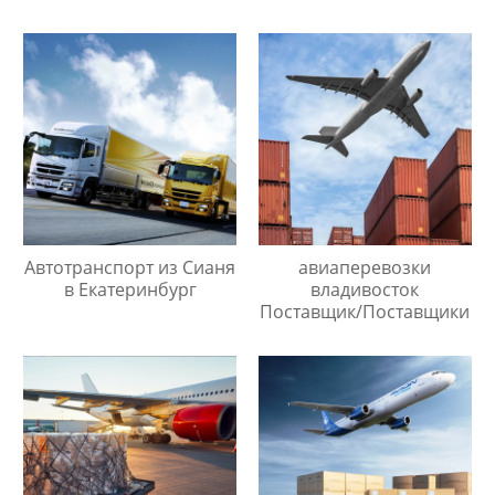
Автотранспорт из Сианя
авиаперевозки
в Екатеринбург
владивосток
Поставщик/Поставщики