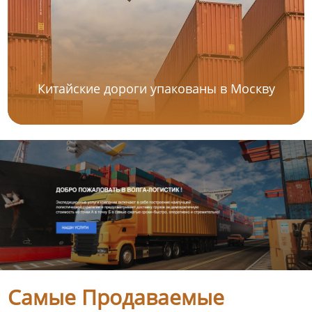
Китайские дороги упакованы в Москву
Самые Продаваемые