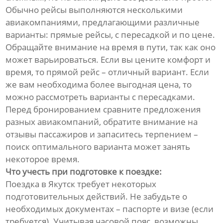
Обычно рейсы выполняются несколькими
авиакомпаниями, предлагающими различные
варианты: прямые рейсы, с пересадкой и по цене.
Обращайте внимание на время в пути, так как оно
может варьироваться. Если вы цените комфорт и
время, то прямой рейс – отличный вариант. Если
же вам необходима более выгодная цена, то
можно рассмотреть варианты с пересадками.
Перед бронированием сравните предложения
разных авиакомпаний, обратите внимание на
отзывы пассажиров и запаситесь терпением –
поиск оптимального варианта может занять
некоторое время.
Что учесть при подготовке к поездке:
Поездка в Якутск требует некоторых
подготовительных действий. Не забудьте о
необходимых документах – паспорте и визе (если
требуется). Учитывая часовой пояс, возможны