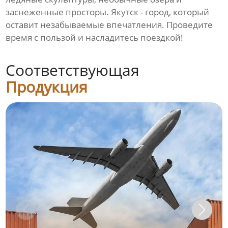
заснеженные просторы. Якутск - город, который
оставит незабываемые впечатления. Проведите
время с пользой и насладитесь поездкой!
Соответствующая
Продукция