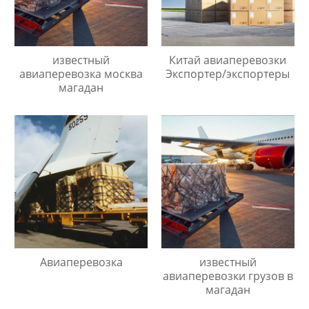
известный
Китай авиаперевозки
авиаперевозка москва
Экспортер/экспортеры
магадан
Авиаперевозка
известный
авиаперевозки грузов в
магадан