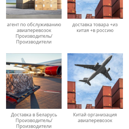
агент по обслуживанию
доставка товара +из
авиаперевозок
китая +в россию
Производитель/
Производители
Доставка в Беларусь
Китай организация
Производитель/
авиаперевозок
Производители