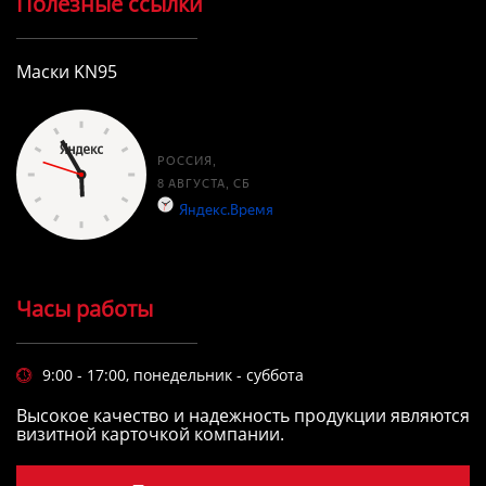
Полезные ссылки
Маски KN95
Часы работы
9:00 - 17:00, понедельник - суббота

Высокое качество и надежность продукции являются
визитной карточкой компании.